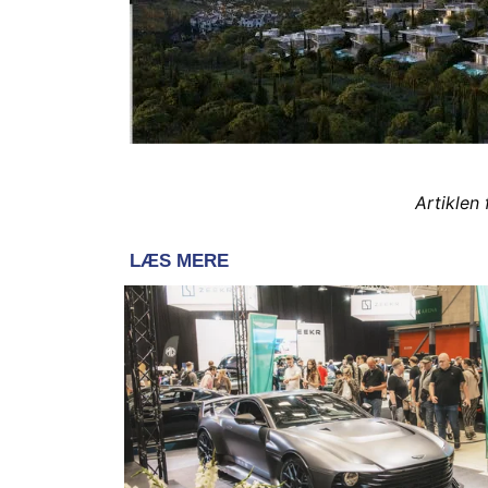
Artiklen 