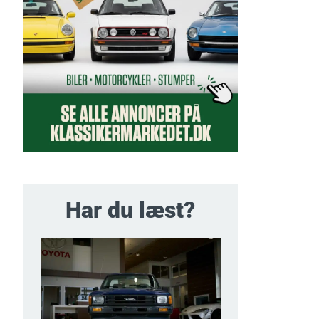
Har du læst?