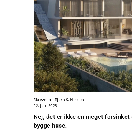
Skrevet af:
Bjørn S. Nielsen
22. juni 2023
Nej, det er ikke en meget forsinket 
bygge huse.