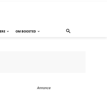
ERE
OM BOOSTED
Annonce