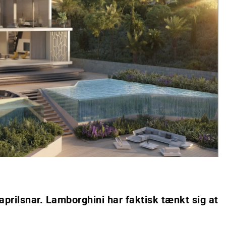
aprilsnar. Lamborghini har faktisk tænkt sig at