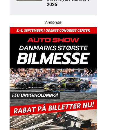
2026
Annonce