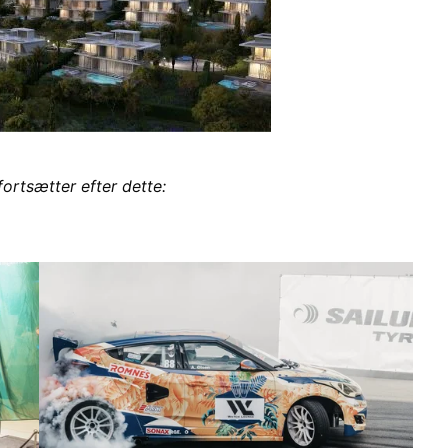
fortsætter efter dette: