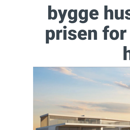
bygge hus
prisen for 