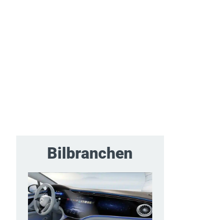
Bilbranchen