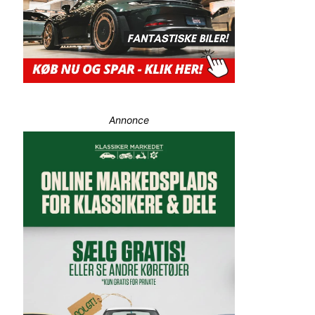
Annonce