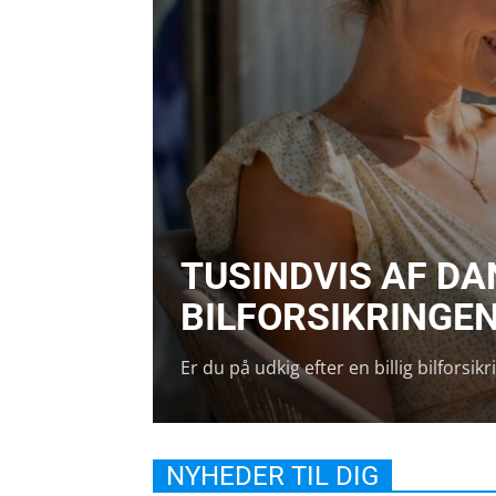
TUSINDVIS AF D
BILFORSIKRINGEN
Er du på udkig efter en billig bilforsi
NYHEDER TIL DIG