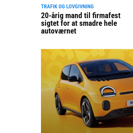
TRAFIK OG LOVGIVNING
20-årig mand til firmafest
sigtet for at smadre hele
autoværnet