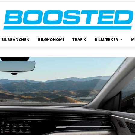
BILBRANCHEN
BILØKONOMI
TRAFIK
BILMÆRKER
M