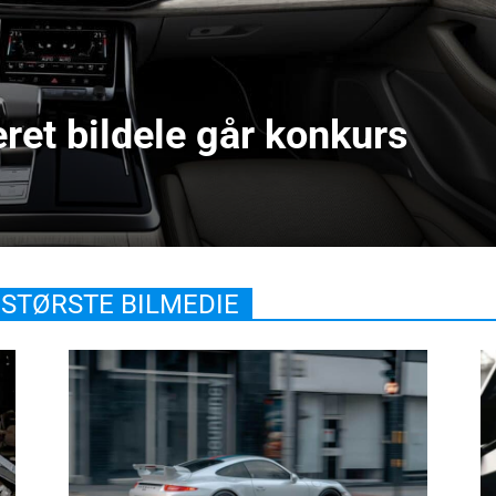
ret bildele går konkurs
STØRSTE BILMEDIE