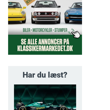
Har du læst?