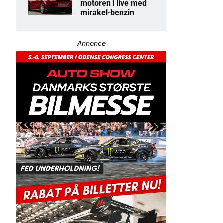
motoren i live med
mirakel-benzin
Annonce