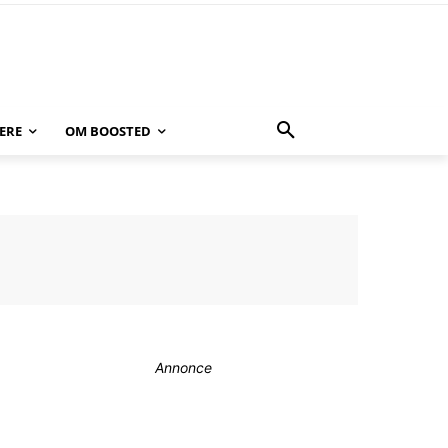
ERE
OM BOOSTED
Annonce