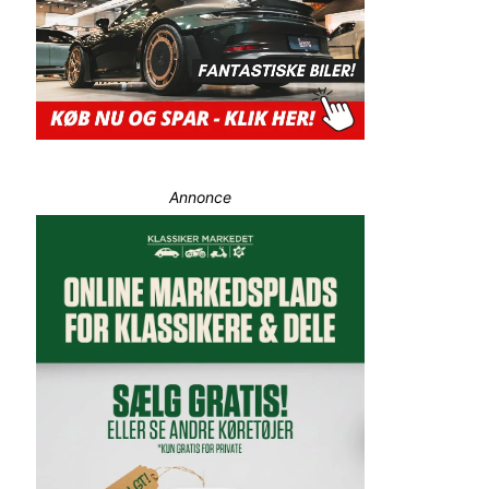
Annonce