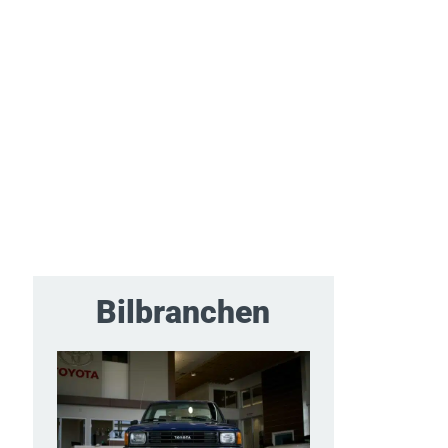
Bilbranchen