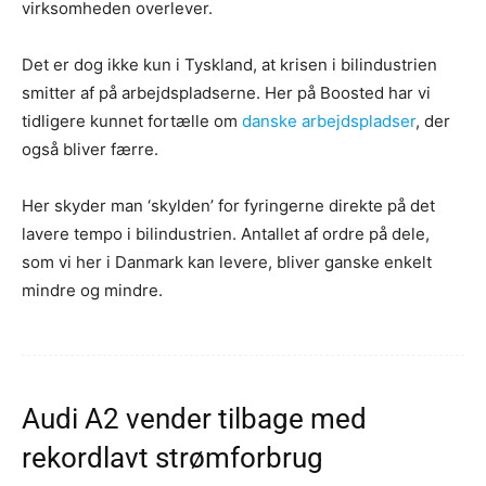
virksomheden overlever.
Det er dog ikke kun i Tyskland, at krisen i bilindustrien
smitter af på arbejdspladserne. Her på Boosted har vi
tidligere kunnet fortælle om
danske arbejdspladser
, der
også bliver færre.
Her skyder man ‘skylden’ for fyringerne direkte på det
lavere tempo i bilindustrien. Antallet af ordre på dele,
som vi her i Danmark kan levere, bliver ganske enkelt
mindre og mindre.
Audi A2 vender tilbage med
rekordlavt strømforbrug