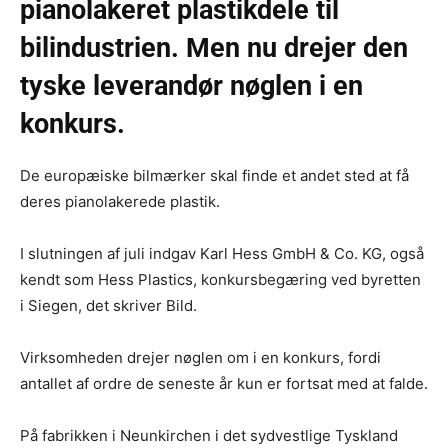
pianolakeret plastikdele til
bilindustrien. Men nu drejer den
tyske leverandør nøglen i en
konkurs.
De europæiske bilmærker skal finde et andet sted at få
deres pianolakerede plastik.
I slutningen af ​​juli indgav Karl Hess GmbH & Co. KG, også
kendt som Hess Plastics, konkursbegæring ved byretten
i Siegen, det skriver Bild.
Virksomheden drejer nøglen om i en konkurs, fordi
antallet af ordre de seneste år kun er fortsat med at falde.
På fabrikken i Neunkirchen i det sydvestlige Tyskland