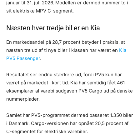
januar til 31. juli 2026. Modellen er dermed nummer to i
sit elektriske MPV C-segment.
Næsten hver tredje bil er en Kia
En markedsandel på 28,7 procent betyder i praksis, at
næsten tre ud af ti nye biler i klassen har været en
Kia
PV5 Passenger
.
Resultatet ser endnu stærkere ud, fordi PV5 kun har
været på markedet i kort tid. Kia har samtidig fået 461
eksemplarer af varebilsudgaven PV5 Cargo ud på danske
nummerplader.
Samlet har PV5-programmet dermed passeret 1.350 biler
i Danmark. Cargo-versionen har opnået 20,5 procent af
C-segmentet for elektriske varebiler.