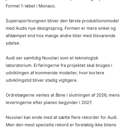
Formel 1-løbet i Monaco.
Supersportsvognen bliver den første produktionsmodel
med Audis nye designsprog. Formen er mere enkel og
afdæmpet end hos mange andre biler med tilsvarende
ydelse.
Audi ser samtidig Nuvolari som et teknologisk
laboratorium. Erfaringerne fra projektet skal bruges i
udviklingen af kommende modeller, hvor kortere
udviklingstid bliver stadig vigtigere.
Ordrebøgerne ventes at åbne i slutningen af 2026, mens
leveringerne efter planen begynder i 2027.
Nuvolari kan ende med at sætte flere rekorder for Audi.
Men den mest specielle rekord er foreløbig ikke bilens