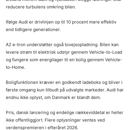
reducere turbulens omkring bilen.
Ifølge Audi er drivlinjen op til 10 procent mere effektiv
end tidligere generationer.
A2 e-tron understøtter også tovejsopladning. Bilen kan
levere strøm til elektrisk udstyr gennem Vehicle-to-Load
og fungere som energilager til en bolig gennem Vehicle-
to-Home.
Boligfunktionen kræver en godkendt ladeboks og bliver i
første omgang kun tilbudt på udvalgte markeder. Audi har
endnu ikke oplyst, om Danmark er blandt dem.
Pris, dansk lancering og endelige rækkeviddetal er heller
ikke offentliggjort. Flere oplysninger ventes ved
verdenspremieren i efteråret 2026.