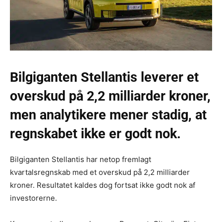
Bilgiganten Stellantis leverer et
overskud på 2,2 milliarder kroner,
men analytikere mener stadig, at
regnskabet ikke er godt nok.
Bilgiganten Stellantis har netop fremlagt
kvartalsregnskab med et overskud på 2,2 milliarder
kroner. Resultatet kaldes dog fortsat ikke godt nok af
investorerne.