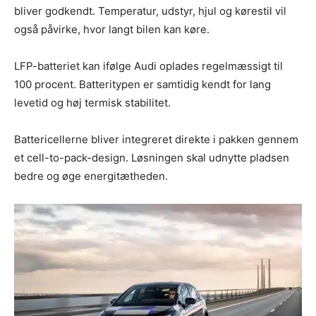
bliver godkendt. Temperatur, udstyr, hjul og kørestil vil
også påvirke, hvor langt bilen kan køre.
LFP-batteriet kan ifølge Audi oplades regelmæssigt til
100 procent. Batteritypen er samtidig kendt for lang
levetid og høj termisk stabilitet.
Battericellerne bliver integreret direkte i pakken gennem
et cell-to-pack-design. Løsningen skal udnytte pladsen
bedre og øge energitætheden.