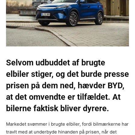
Selvom udbuddet af brugte
elbiler stiger, og det burde presse
prisen på dem ned, hævder BYD,
at det omvendte er tilfældet. At
bilerne faktisk bliver dyrere.
Markedet svømmer i brugte elbiler, fordi bilmærkerne har
travlt med at underbyde hinanden på prisen, når det