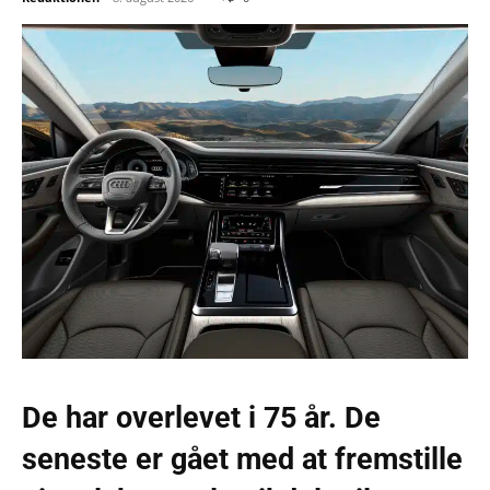
De har overlevet i 75 år. De
seneste er gået med at fremstille