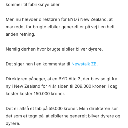
kommer til fabriksnye biler.
Men nu hævder direktøren for BYD i New Zealand, at
markedet for brugte elbiler generelt er på vej i en helt
anden retning.
Nemlig derhen hvor brugte elbiler bliver dyrere.
Det siger han i en kommentar til
Newstalk ZB
.
Direktøren påpeger, at en BYD Atto 3, der blev solgt fra
ny i New Zealand for 4 år siden til 209.000 kroner, i dag
koster koster 150.000 kroner.
Det er altså et tab på 59.000 kroner. Men direktøren ser
det som et tegn på, at elbilerne generelt bliver dyrere og
dyrere.