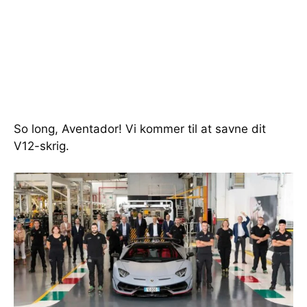
So long, Aventador! Vi kommer til at savne dit
V12-skrig.