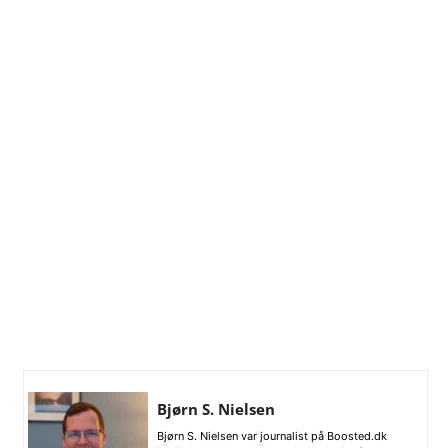
Bjørn S. Nielsen
Bjørn S. Nielsen var journalist på Boosted.dk