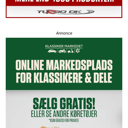
Annonce