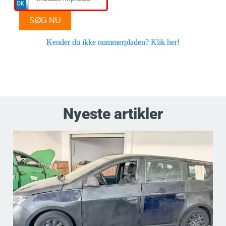
Nyeste artikler