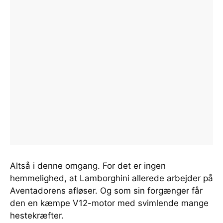
Altså i denne omgang. For det er ingen
hemmelighed, at Lamborghini allerede arbejder på
Aventadorens afløser. Og som sin forgænger får
den en kæmpe V12-motor med svimlende mange
hestekræfter.