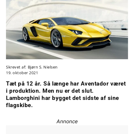
Skrevet af:
Bjørn S. Nielsen
19. oktober 2021
Tæt på 12 år. Så længe har Aventador været
i produktion. Men nu er det slut.
Lamborghini har bygget det sidste af sine
flagskibe.
Annonce