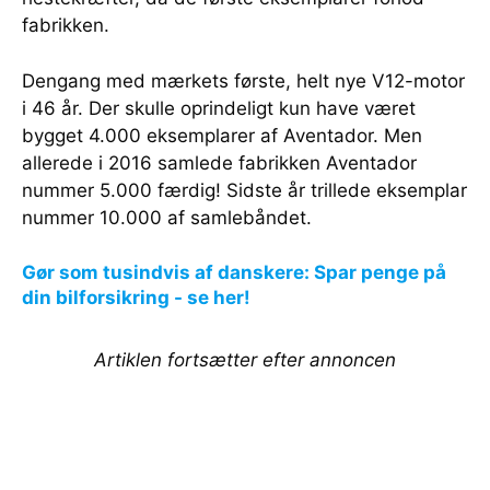
fabrikken.
Dengang med mærkets første, helt nye V12-motor
i 46 år. Der skulle oprindeligt kun have været
bygget 4.000 eksemplarer af Aventador. Men
allerede i 2016 samlede fabrikken Aventador
nummer 5.000 færdig! Sidste år trillede eksemplar
nummer 10.000 af samlebåndet.
Gør som tusindvis af danskere: Spar penge på
din bilforsikring - se her!
Artiklen fortsætter efter annoncen