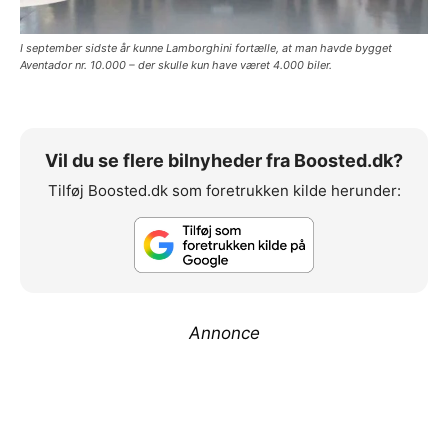
I september sidste år kunne Lamborghini fortælle, at man havde bygget
Aventador nr. 10.000 – der skulle kun have været 4.000 biler.
Vil du se flere bilnyheder fra Boosted.dk?
Tilføj Boosted.dk som foretrukken kilde herunder:
Annonce