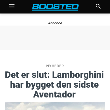
Annonce
NYHEDER
Det er slut: Lamborghini
har bygget den sidste
Aventador