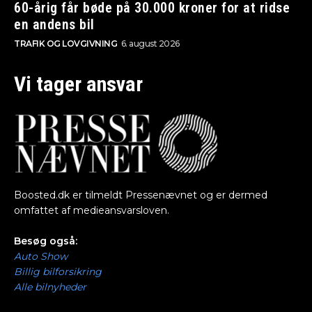
60-årig får bøde på 30.000 kroner for at ridse
en andens bil
TRAFIK OG LOVGIVNING
6. august 2026
Vi tager ansvar
Boosted.dk er tilmeldt Pressenævnet og er dermed
omfattet af medieansvarsloven.
Besøg også:
Auto Show
Billig bilforsikring
Alle bilnyheder