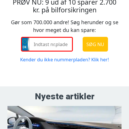
Nyeste artikler