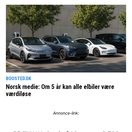
Annonce-link: