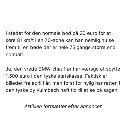
I stedet for den normale bod på 20 euro for at
køre 81 km/t i en 70-zone kan han nemlig nu se
frem til en bøde der er hele 75 gange større end
normalt.
Ja, den vrede BMW-chauffør har værsgo at spytte
1.500 euro i den tyske statskasse. Faktisk er
billedet fra april i år, men først for nylig har retten i
den tyske by Kulmbach haft tid til at se på sagen.
Artiklen fortsætter efter annoncen