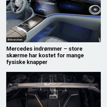
Bilbranchen
Mercedes indrømmer – store
skærme har kostet for mange
fysiske knapper