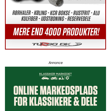
Annonce