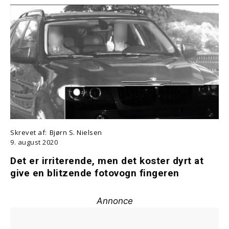
Skrevet af:
Bjørn S. Nielsen
9. august 2020
Det er irriterende, men det koster dyrt at
give en blitzende fotovogn fingeren
Annonce