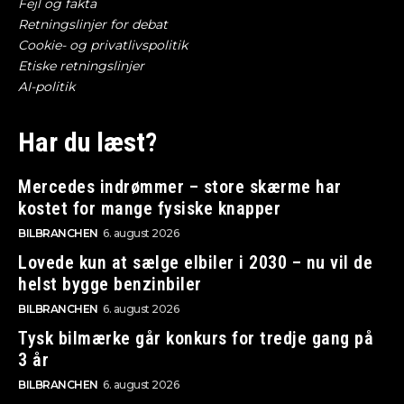
Fejl og fakta
Retningslinjer for debat
Cookie- og privatlivspolitik
Etiske retningslinjer
AI-politik
Har du læst?
Mercedes indrømmer – store skærme har
kostet for mange fysiske knapper
BILBRANCHEN
6. august 2026
Lovede kun at sælge elbiler i 2030 – nu vil de
helst bygge benzinbiler
BILBRANCHEN
6. august 2026
Tysk bilmærke går konkurs for tredje gang på
3 år
BILBRANCHEN
6. august 2026