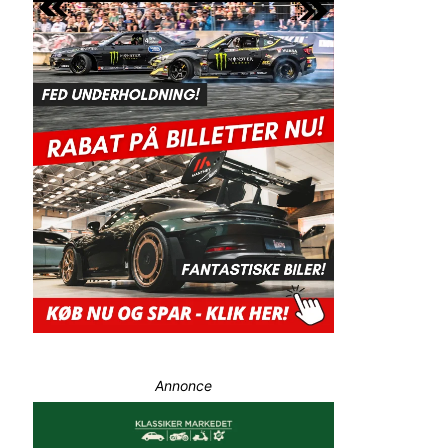
Annonce