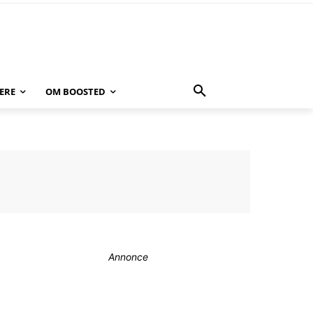
ERE
OM BOOSTED
Annonce