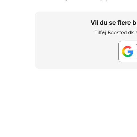
Vil du se flere
Tilføj Boosted.dk 