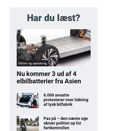
Har du læst?
Elbiler og opladning
Nu kommer 3 ud af 4
elbilbatterier fra Asien
6.000 ansatte
protesterer over lukning
af tysk bilfabrik
Pas på – den næste uge
skruer politiet op for
fartkontrollen