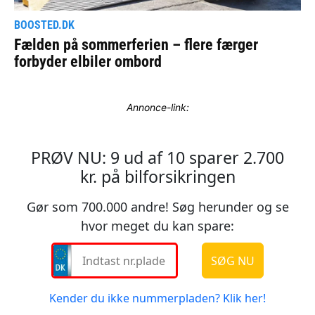
Annonce-link: