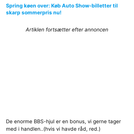
Spring køen over: Køb Auto Show-billetter til
skarp sommerpris nu!
Artiklen fortsætter efter annoncen
De enorme BBS-hjul er en bonus, vi gerne tager
med i handlen..(hvis vi havde råd, red.)