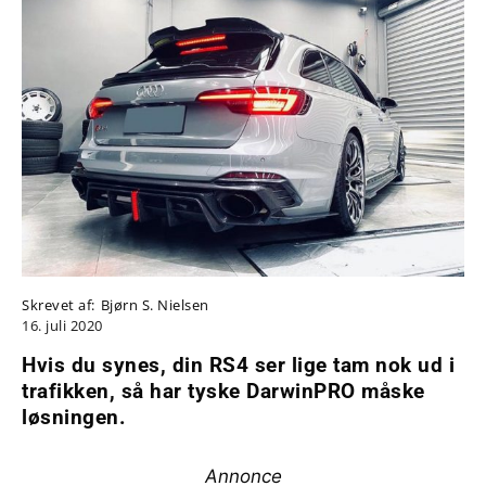
Skrevet af:
Bjørn S. Nielsen
16. juli 2020
Hvis du synes, din RS4 ser lige tam nok ud i
trafikken, så har tyske DarwinPRO måske
løsningen.
Annonce