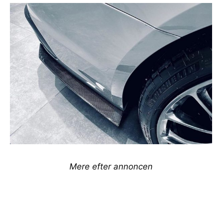
Mere efter annoncen