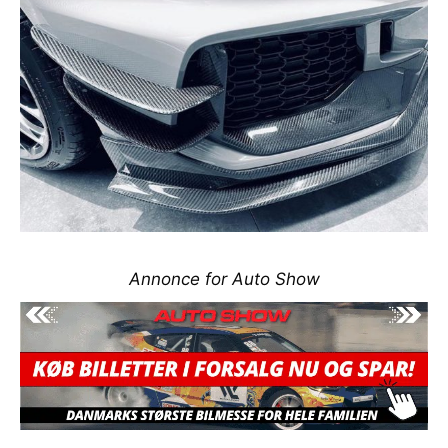
Annonce for Auto Show