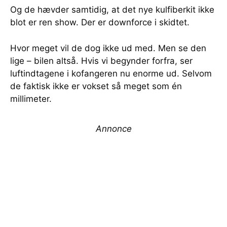
Og de hævder samtidig, at det nye kulfiberkit ikke
blot er ren show. Der er downforce i skidtet.
Hvor meget vil de dog ikke ud med. Men se den
lige – bilen altså. Hvis vi begynder forfra, ser
luftindtagene i kofangeren nu enorme ud. Selvom
de faktisk ikke er vokset så meget som én
millimeter.
Annonce