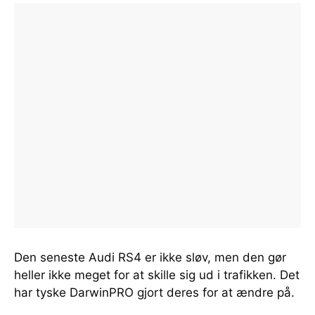
Den seneste Audi RS4 er ikke sløv, men den gør
heller ikke meget for at skille sig ud i trafikken. Det
har tyske DarwinPRO gjort deres for at ændre på.