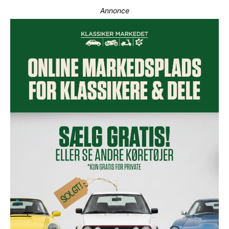
Annonce