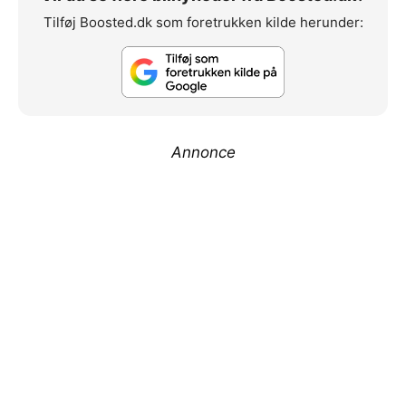
Tilføj Boosted.dk som foretrukken kilde herunder:
Annonce