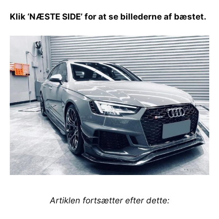
Klik ‘NÆSTE SIDE’ for at se billederne af bæstet.
Artiklen fortsætter efter dette: