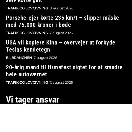
TRAFIK OG LOVGIVNING
8. august 2026
Porsche-ejer kørte 235 km/t – slipper måske
med 75.000 kroner i bøde
TRAFIK OG LOVGIVNING
7. august 2026
USA vil kopiere Kina – overvejer at forbyde
Teslas kendetegn
BILBRANCHEN
7. august 2026
20-årig mand til firmafest sigtet for at smadre
hele autoværnet
TRAFIK OG LOVGIVNING
7. august 2026
Vi tager ansvar