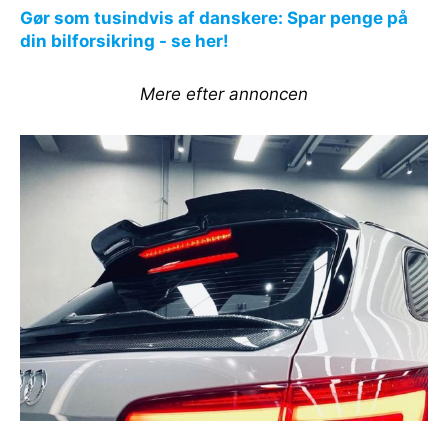
Gør som tusindvis af danskere: Spar penge på
din bilforsikring - se her!
Mere efter annoncen