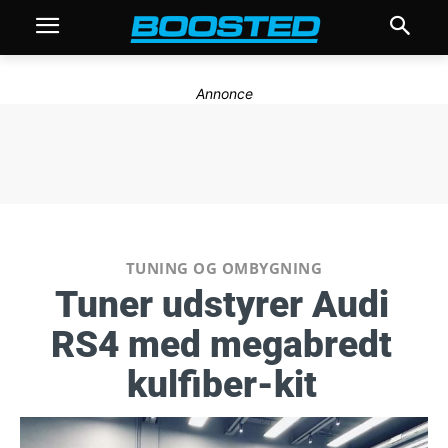
Annonce
TUNING OG OMBYGNING
Tuner udstyrer Audi
RS4 med megabredt
kulfiber-kit