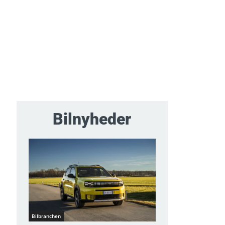
Bilnyheder
Bilbranchen