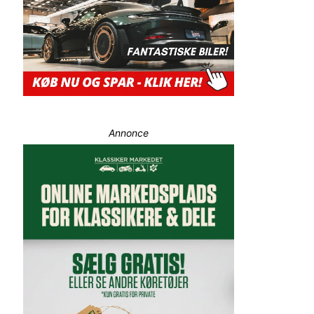
Annonce