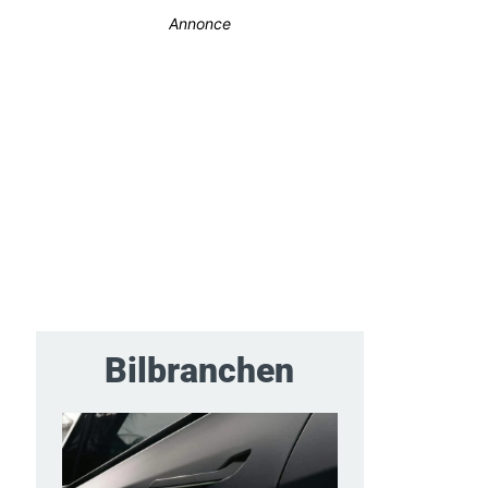
Annonce
Bilbranchen