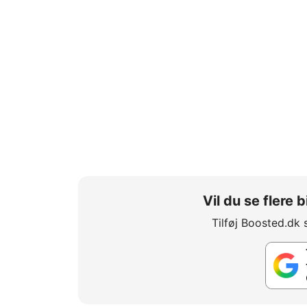
Vil du se flere
Tilføj Boosted.dk 