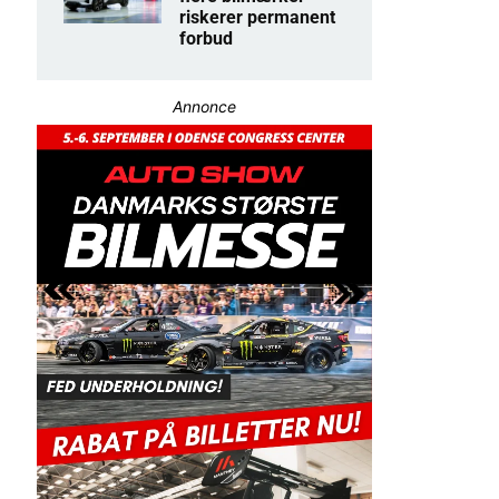
riskerer permanent
forbud
Annonce