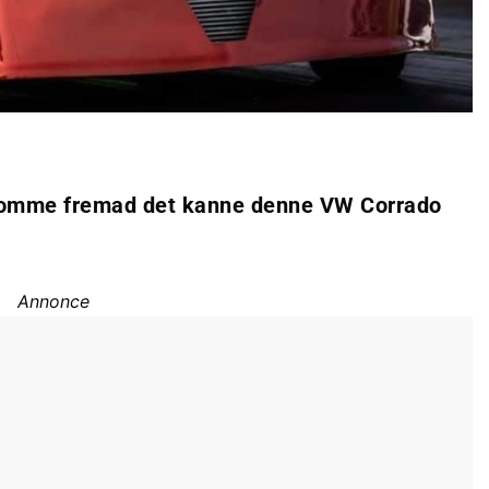
 komme fremad det kanne denne VW Corrado
Annonce