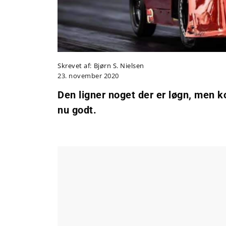
Skrevet af:
Bjørn S. Nielsen
23. november 2020
Den ligner noget der er løgn, men
nu godt.