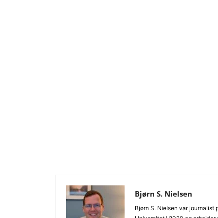
Bjørn S. Nielsen
Bjørn S. Nielsen var journalist