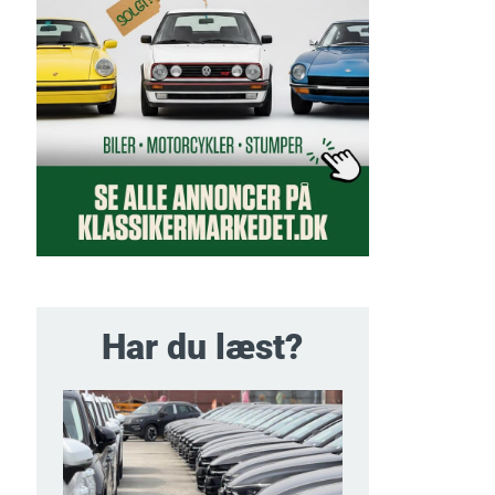
Har du læst?