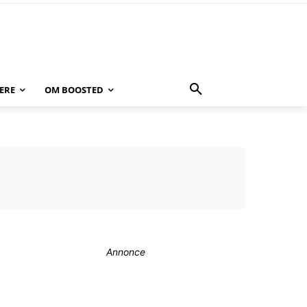
ERE
OM BOOSTED
Annonce