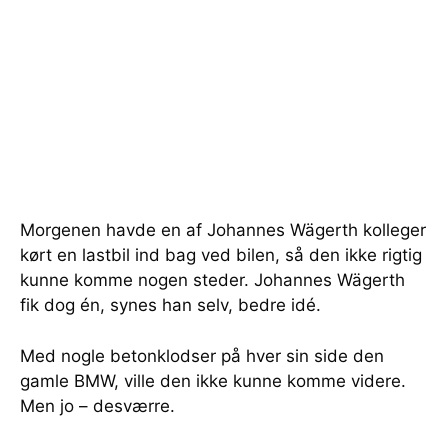
Morgenen havde en af Johannes Wägerth kolleger
kørt en lastbil ind bag ved bilen, så den ikke rigtig
kunne komme nogen steder. Johannes Wägerth
fik dog én, synes han selv, bedre idé.
Med nogle betonklodser på hver sin side den
gamle BMW, ville den ikke kunne komme videre.
Men jo – desværre.