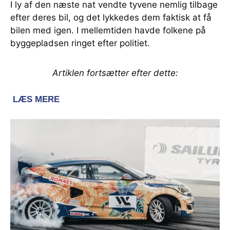
I ly af den næste nat vendte tyvene nemlig tilbage
efter deres bil, og det lykkedes dem faktisk at få
bilen med igen. I mellemtiden havde folkene på
byggepladsen ringet efter politiet.
Artiklen fortsætter efter dette: