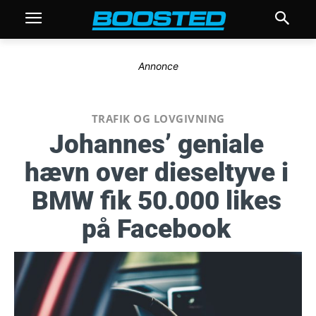
Annonce
TRAFIK OG LOVGIVNING
Johannes’ geniale
hævn over dieseltyve i
BMW fik 50.000 likes
på Facebook