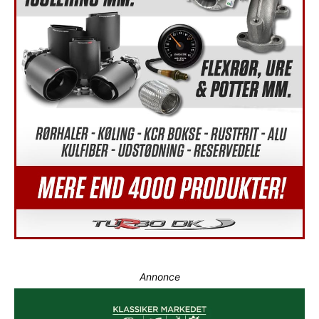
Annonce