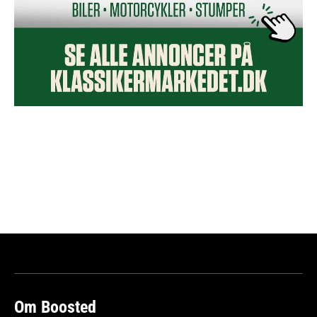
Om Boosted