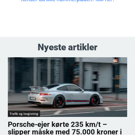
Nyeste artikler
Trafik og lovgivning
Porsche-ejer kørte 235 km/t –
slipper måske med 75.000 kroner i