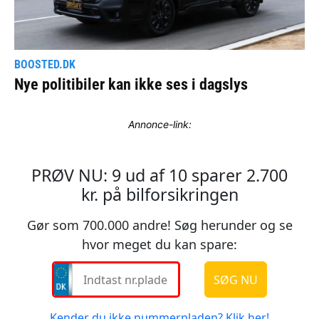
Annonce-link: