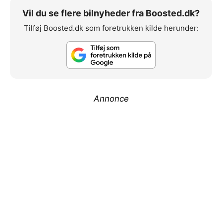
Vil du se flere bilnyheder fra Boosted.dk?
Tilføj Boosted.dk som foretrukken kilde herunder:
Annonce