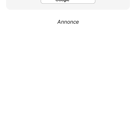
Annonce