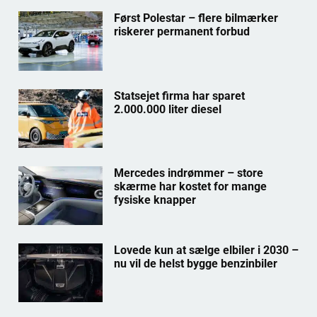
Først Polestar – flere bilmærker
riskerer permanent forbud
Statsejet firma har sparet
2.000.000 liter diesel
Mercedes indrømmer – store
skærme har kostet for mange
fysiske knapper
Lovede kun at sælge elbiler i 2030 –
nu vil de helst bygge benzinbiler