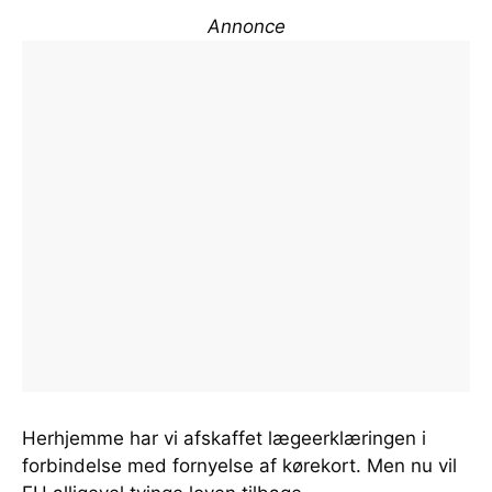
Annonce
Herhjemme har vi afskaffet lægeerklæringen i
forbindelse med fornyelse af kørekort. Men nu vil