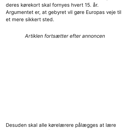
deres kørekort skal fornyes hvert 15. år.
Argumentet er, at gebyret vil gøre Europas veje til
et mere sikkert sted.
Artiklen fortsætter efter annoncen
Desuden skal alle kørelærere pålægges at lære