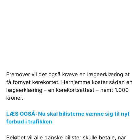
Fremover vil det også kræve en lægeerklæring at
få fornyet kørekortet. Herhjemme koster sådan en
lægeerklæring – en kørekortsattest – nemt 1.000
kroner.
LÆS OGSÅ: Nu skal bilisterne vænne sig til nyt
forbud i trafikken
Beløbet vil alle danske bilister skulle betale, når