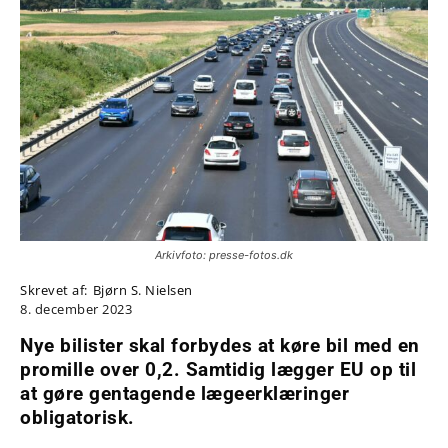
Arkivfoto: presse-fotos.dk
Skrevet af:
Bjørn S. Nielsen
8. december 2023
Nye bilister skal forbydes at køre bil med en
promille over 0,2. Samtidig lægger EU op til
at gøre gentagende lægeerklæringer
obligatorisk.