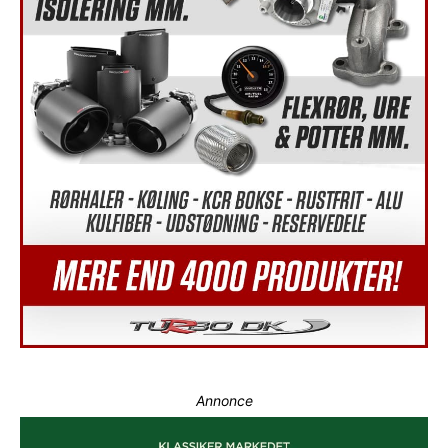
Annonce