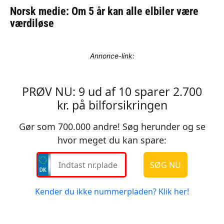
Annonce-link: