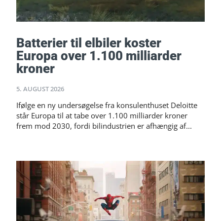
Batterier til elbiler koster
Europa over 1.100 milliarder
kroner
5. AUGUST 2026
Ifølge en ny undersøgelse fra konsulenthuset Deloitte
står Europa til at tabe over 1.100 milliarder kroner
frem mod 2030, fordi bilindustrien er afhængig af...