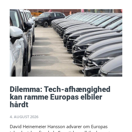
Dilemma: Tech-afhængighed
kan ramme Europas elbiler
hårdt
4. AUGUST 2026
David Heinemeier Hansson advarer om Europas