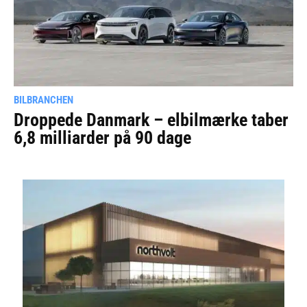
BILBRANCHEN
Droppede Danmark – elbilmærke taber
6,8 milliarder på 90 dage