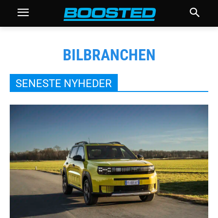
BILBRANCHEN
SENESTE NYHEDER