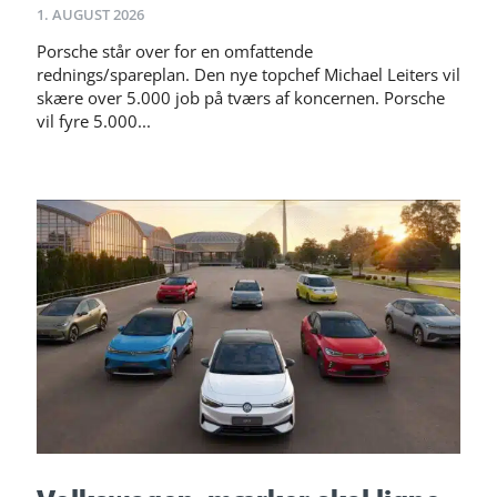
1. AUGUST 2026
Porsche står over for en omfattende
rednings/spareplan. Den nye topchef Michael Leiters vil
skære over 5.000 job på tværs af koncernen. Porsche
vil fyre 5.000...