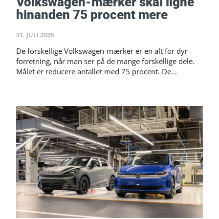
Volkswagen-mærker skal ligne
hinanden 75 procent mere
31. JULI 2026
De forskellige Volkswagen-mærker er en alt for dyr
forretning, når man ser på de mange forskellige dele.
Målet er reducere antallet med 75 procent. De...