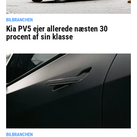
BILBRANCHEN
Kia PV5 ejer allerede næsten 30
procent af sin klasse
BILBRANCHEN