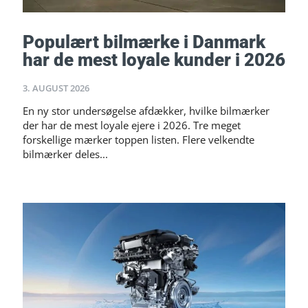
Populært bilmærke i Danmark
har de mest loyale kunder i 2026
3. AUGUST 2026
En ny stor undersøgelse afdækker, hvilke bilmærker
der har de mest loyale ejere i 2026. Tre meget
forskellige mærker toppen listen. Flere velkendte
bilmærker deles...