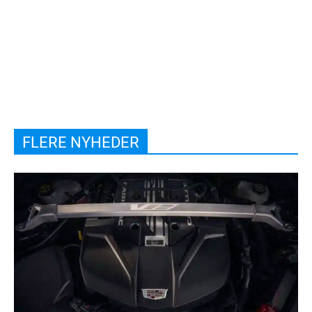
FLERE NYHEDER