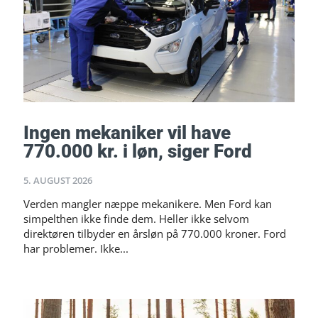
Ingen mekaniker vil have
770.000 kr. i løn, siger Ford
5. AUGUST 2026
Verden mangler næppe mekanikere. Men Ford kan
simpelthen ikke finde dem. Heller ikke selvom
direktøren tilbyder en årsløn på 770.000 kroner. Ford
har problemer. Ikke...