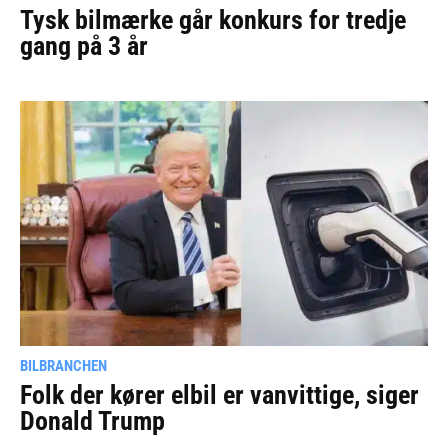
Tysk bilmærke går konkurs for tredje
gang på 3 år
BILBRANCHEN
Folk der kører elbil er vanvittige, siger
Donald Trump