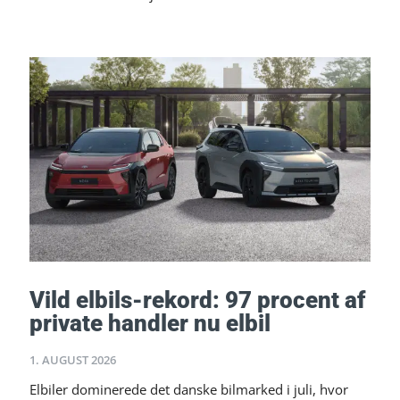
Vild elbils-rekord: 97 procent af
private handler nu elbil
1. AUGUST 2026
Elbiler dominerede det danske bilmarked i juli, hvor