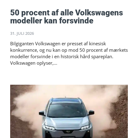
50 procent af alle Volkswagens
modeller kan forsvinde
31. JULI 2026
Bilgiganten Volkswagen er presset af kinesisk
konkurrence, og nu kan op mod 50 procent af mærkets
modeller forsvinde i en historisk hård spareplan.
Volkswagen oplyser,...