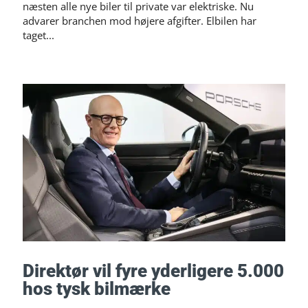
næsten alle nye biler til private var elektriske. Nu
advarer branchen mod højere afgifter. Elbilen har
taget...
Direktør vil fyre yderligere 5.000
hos tysk bilmærke