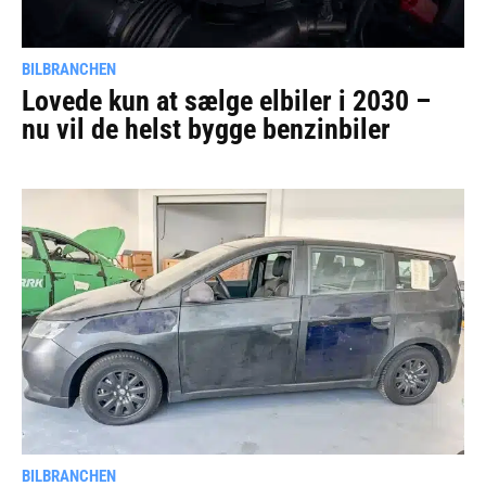
BILBRANCHEN
Lovede kun at sælge elbiler i 2030 –
nu vil de helst bygge benzinbiler
BILBRANCHEN