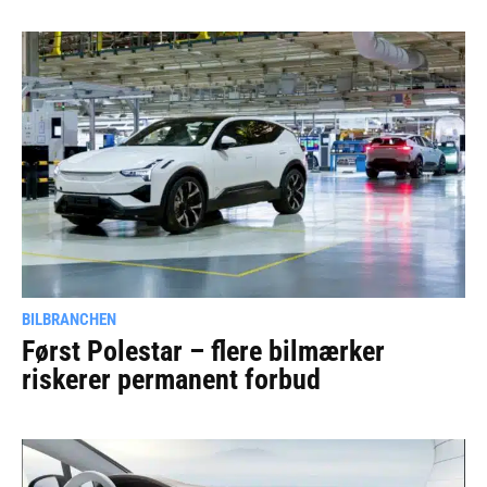
BILBRANCHEN
Først Polestar – flere bilmærker
riskerer permanent forbud