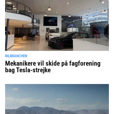
BILBRANCHEN
Mekanikere vil skide på fagforening
bag Tesla-strejke