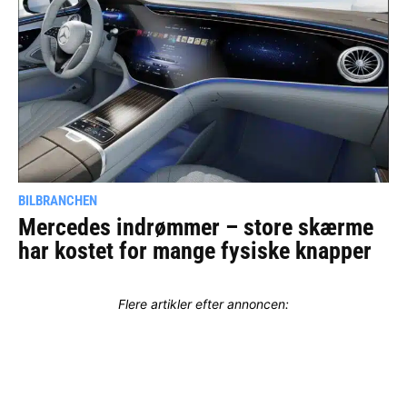
BILBRANCHEN
Mercedes indrømmer – store skærme
har kostet for mange fysiske knapper
Flere artikler efter annoncen: