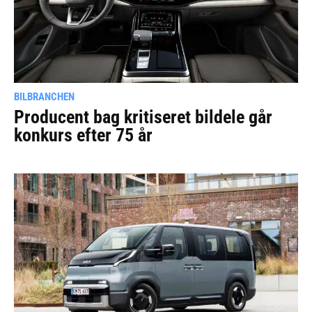
BILBRANCHEN
Producent bag kritiseret bildele går
konkurs efter 75 år