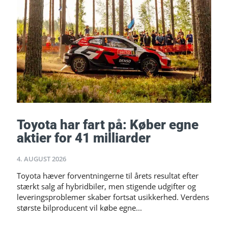
Toyota har fart på: Køber egne
aktier for 41 milliarder
4. AUGUST 2026
Toyota hæver forventningerne til årets resultat efter
stærkt salg af hybridbiler, men stigende udgifter og
leveringsproblemer skaber fortsat usikkerhed. Verdens
største bilproducent vil købe egne...