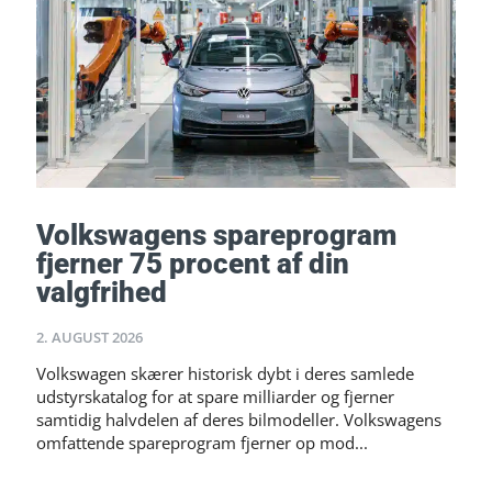
Volkswagens spareprogram
fjerner 75 procent af din
valgfrihed
2. AUGUST 2026
Volkswagen skærer historisk dybt i deres samlede
udstyrskatalog for at spare milliarder og fjerner
samtidig halvdelen af deres bilmodeller. Volkswagens
omfattende spareprogram fjerner op mod...