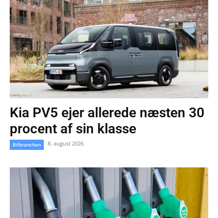
Kia PV5 ejer allerede næsten 30
procent af sin klasse
8. august 2026
Bilbranchen