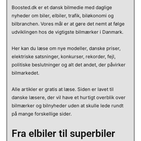
Boosted.dk er et dansk bilmedie med daglige
nyheder om biler, elbiler, trafik, biløkonomi og
bilbranchen. Vores mål er at gøre det nemt at følge
udviklingen hos de vigtigste bilmærker i Danmark.
Her kan du læse om nye modeller, danske priser,
elektriske satsninger, konkurser, rekorder, fejl,
politiske beslutninger og alt det andet, der påvirker
bilmarkedet.
Alle artikler er gratis at læse. Siden er lavet til
danske læsere, der vil have et hurtigt overblik over
bilmærker og bilnyheder uden at skulle lede rundt
på mange forskellige sider.
Fra elbiler til superbiler