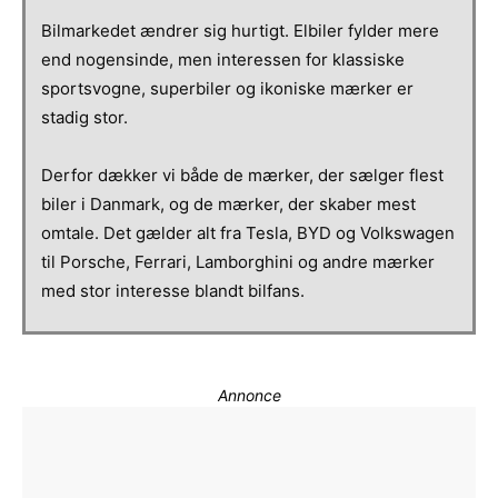
Bilmarkedet ændrer sig hurtigt. Elbiler fylder mere
end nogensinde, men interessen for klassiske
sportsvogne, superbiler og ikoniske mærker er
stadig stor.
Derfor dækker vi både de mærker, der sælger flest
biler i Danmark, og de mærker, der skaber mest
omtale. Det gælder alt fra Tesla, BYD og Volkswagen
til Porsche, Ferrari, Lamborghini og andre mærker
med stor interesse blandt bilfans.
Annonce