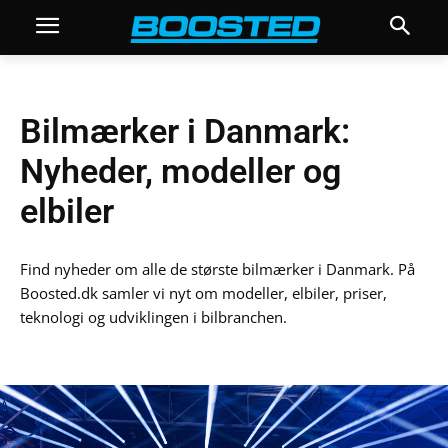
Bilmærker i Danmark:
Nyheder, modeller og
elbiler
Find nyheder om alle de største bilmærker i Danmark. På
Boosted.dk samler vi nyt om modeller, elbiler, priser,
teknologi og udviklingen i bilbranchen.