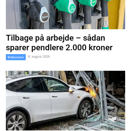
Tilbage på arbejde – sådan
sparer pendlere 2.000 kroner
8. august 2026
Biløkonomi