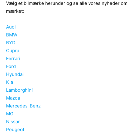
Vælg et bilmærke herunder og se alle vores nyheder om
mærket:
Audi
BMW
BYD
Cupra
Ferrari
Ford
Hyundai
Kia
Lamborghini
Mazda
Mercedes-Benz
MG
Nissan
Peugeot