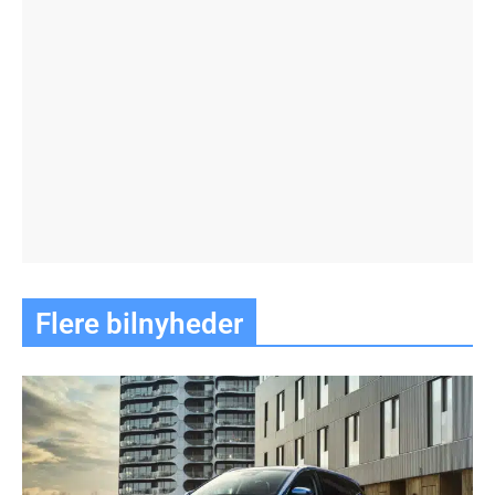
Flere bilnyheder