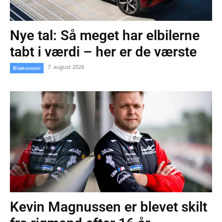
Nye tal: Så meget har elbilerne
tabt i værdi – her er de værste
7. august 2026
Biløkonomi
Kevin Magnussen er blevet skilt