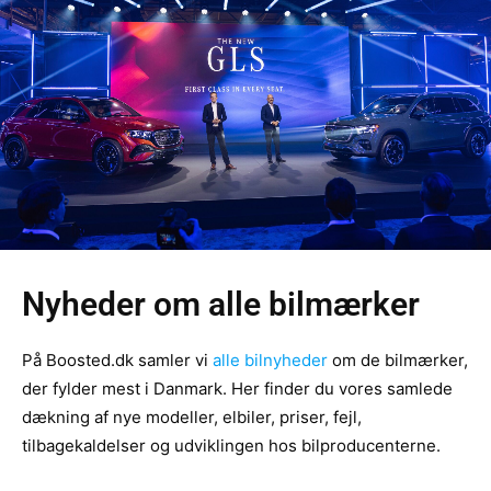
Nyheder om alle bilmærker
På Boosted.dk samler vi
alle bilnyheder
om de bilmærker,
der fylder mest i Danmark. Her finder du vores samlede
dækning af nye modeller, elbiler, priser, fejl,
tilbagekaldelser og udviklingen hos bilproducenterne.