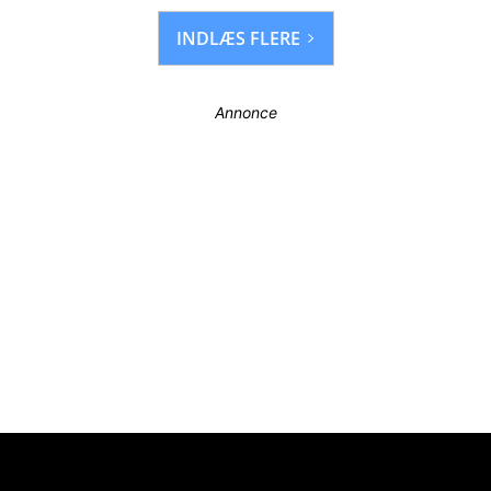
INDLÆS FLERE
Annonce