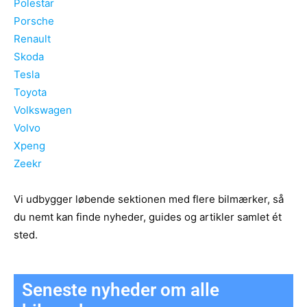
Polestar
Porsche
Renault
Skoda
Tesla
Toyota
Volkswagen
Volvo
Xpeng
Zeekr
Vi udbygger løbende sektionen med flere bilmærker, så
du nemt kan finde nyheder, guides og artikler samlet ét
sted.
Seneste nyheder om alle