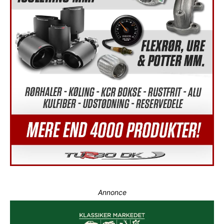
Annonce