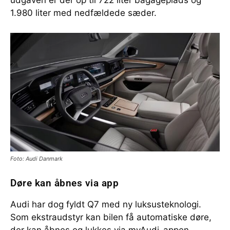
1.980 liter med nedfældede sæder.
Foto: Audi Danmark
Døre kan åbnes via app
Audi har dog fyldt Q7 med ny luksusteknologi.
Som ekstraudstyr kan bilen få automatiske døre,