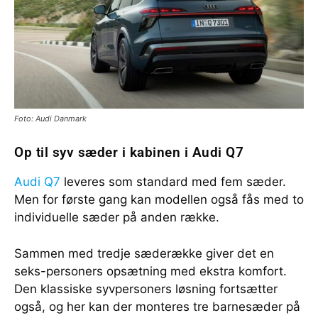
Foto: Audi Danmark
Op til syv sæder i kabinen i Audi Q7
Audi Q7
leveres som standard med fem sæder.
Men for første gang kan modellen også fås med to
individuelle sæder på anden række.
Sammen med tredje sæderække giver det en
seks-personers opsætning med ekstra komfort.
Den klassiske syvpersoners løsning fortsætter
også, og her kan der monteres tre barnesæder på