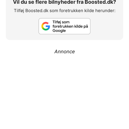
Vil du se flere bilnyheder fra Boosted.dk?
Tilføj Boosted.dk som foretrukken kilde herunder:
Annonce