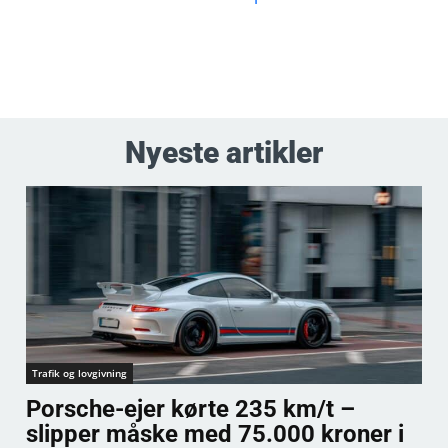
Nyeste artikler
Trafik og lovgivning
Porsche-ejer kørte 235 km/t –
slipper måske med 75.000 kroner i