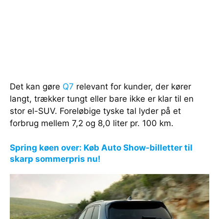
Det kan gøre
Q7
relevant for kunder, der kører
langt, trækker tungt eller bare ikke er klar til en
stor el-SUV. Foreløbige tyske tal lyder på et
forbrug mellem 7,2 og 8,0 liter pr. 100 km.
Spring køen over: Køb Auto Show-billetter til
skarp sommerpris nu!