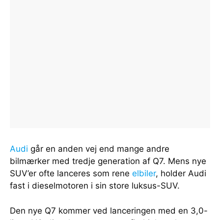
Audi
går en anden vej end mange andre
bilmærker med tredje generation af Q7. Mens nye
SUV’er ofte lanceres som rene
elbiler
, holder Audi
fast i dieselmotoren i sin store luksus-SUV.
Den nye Q7 kommer ved lanceringen med en 3,0-