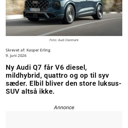
Foto: Audi Danmark
Skrevet af:
Kasper Erling
9. juni 2026
Ny Audi Q7 får V6 diesel,
mildhybrid, quattro og op til syv
sæder. Elbil bliver den store luksus-
SUV altså ikke.
Annonce