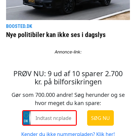
Annonce-link: