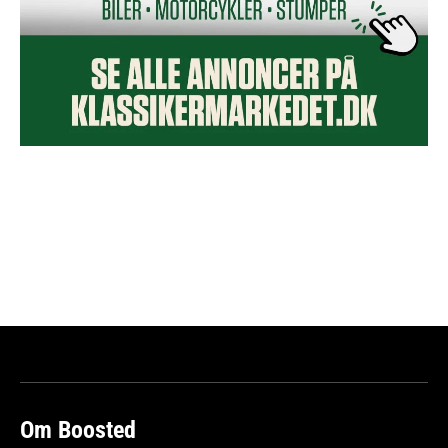
Om Boosted