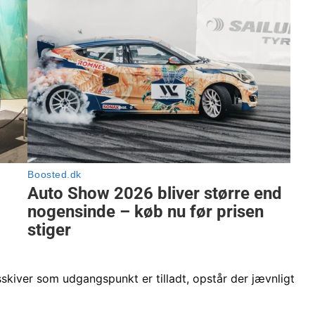
sskiver som udgangspunkt er tilladt, opstår der jævnligt