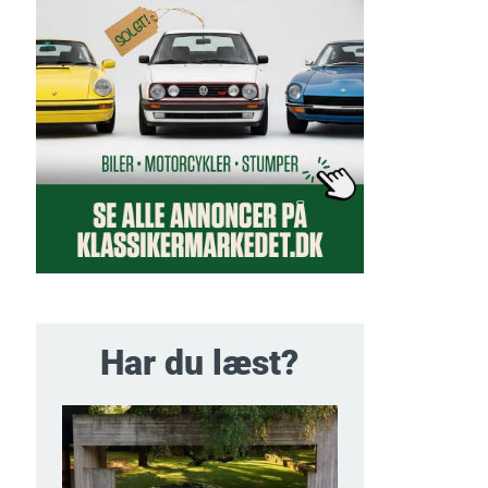
Har du læst?