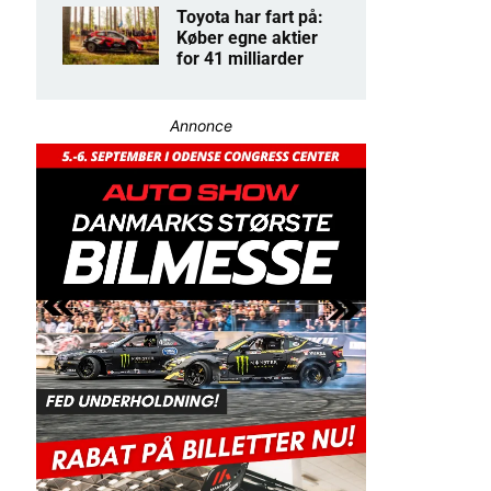
Toyota har fart på:
Køber egne aktier
for 41 milliarder
Annonce