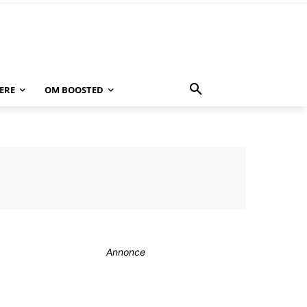
ERE
OM BOOSTED
Annonce