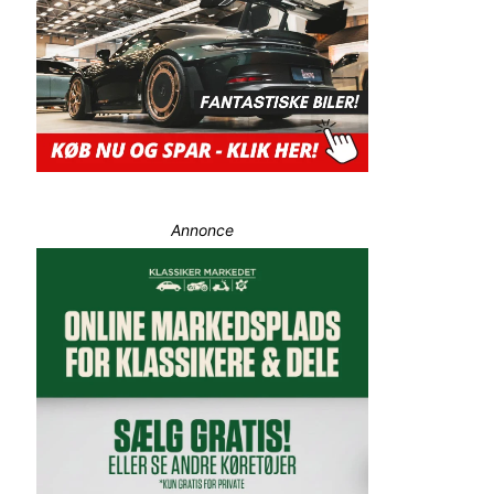
Annonce