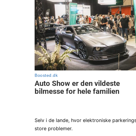
Selv i de lande, hvor elektroniske parkering
store problemer.