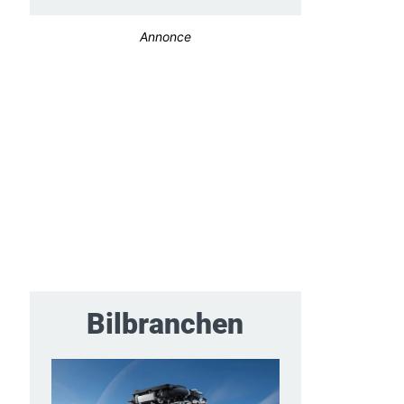
Annonce
Bilbranchen