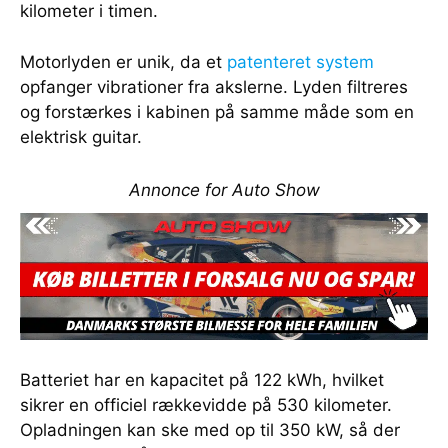
kilometer i timen.
Motorlyden er unik, da et
patenteret system
opfanger vibrationer fra akslerne. Lyden filtreres
og forstærkes i kabinen på samme måde som en
elektrisk guitar.
Annonce for Auto Show
Batteriet har en kapacitet på 122 kWh, hvilket
sikrer en officiel rækkevidde på 530 kilometer.
Opladningen kan ske med op til 350 kW, så der