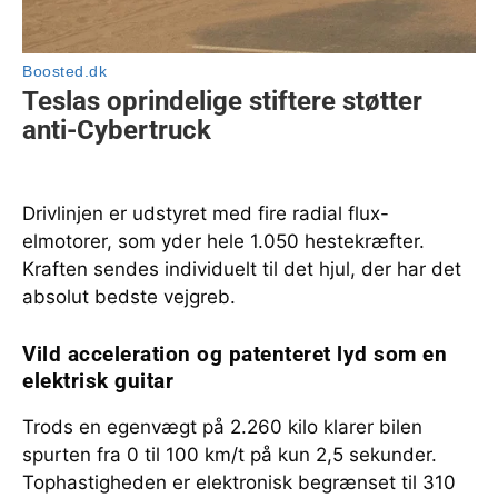
Drivlinjen er udstyret med fire radial flux-
elmotorer, som yder hele 1.050 hestekræfter.
Kraften sendes individuelt til det hjul, der har det
absolut bedste vejgreb.
Vild acceleration og patenteret lyd som en
elektrisk guitar
Trods en egenvægt på 2.260 kilo klarer bilen
spurten fra 0 til 100 km/t på kun 2,5 sekunder.
Tophastigheden er elektronisk begrænset til 310