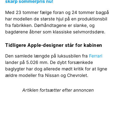
skarp sommerpris nu!
Med 23 tommer fælge foran og 24 tommer bagpå
har modellen de største hjul på en produktionsbil
fra fabrikken. Dørhåndtagene er slanke, og
bagdørene åbner som klassiske selvmordsdøre.
Tidligere Apple-designer står for kabinen
Den samlede længde på luksusbilen fra
Ferrari
lander på 5.026 mm. De dybt forsænkede
baglygter har dog allerede mødt kritik for at ligne
ældre modeller fra Nissan og Chevrolet.
Artiklen fortsætter efter annoncen