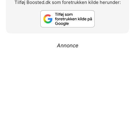
Tilføj Boosted.dk som foretrukken kilde herunder:
Annonce