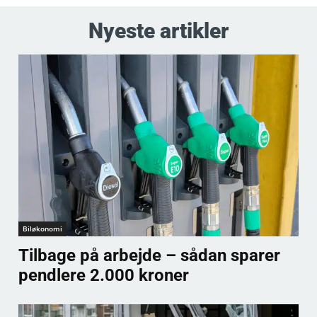
Nyeste artikler
Biløkonomi
Tilbage på arbejde – sådan sparer
pendlere 2.000 kroner