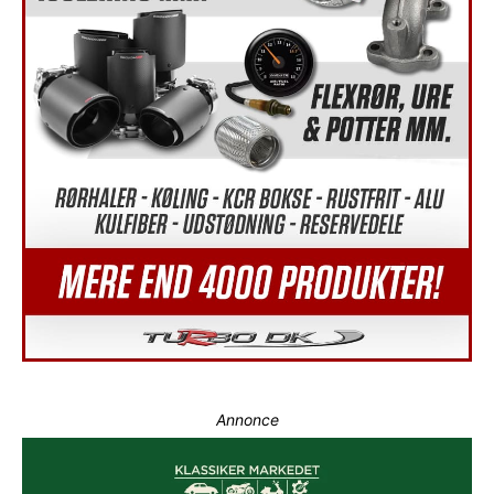
Annonce