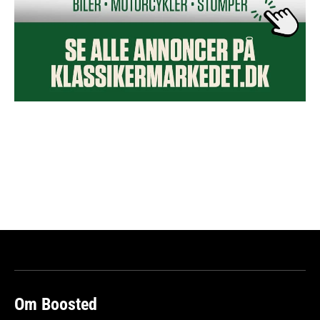
Om Boosted