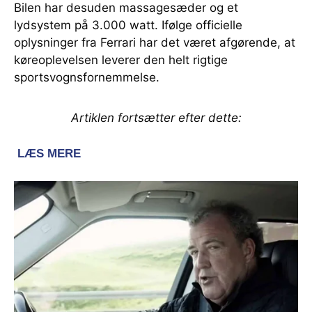
Bilen har desuden massagesæder og et
lydsystem på 3.000 watt. Ifølge officielle
oplysninger fra Ferrari har det været afgørende, at
køreoplevelsen leverer den helt rigtige
sportsvognsfornemmelse.
Artiklen fortsætter efter dette: