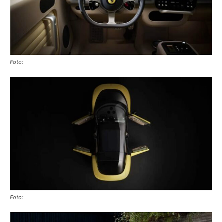
Foto:
Foto: