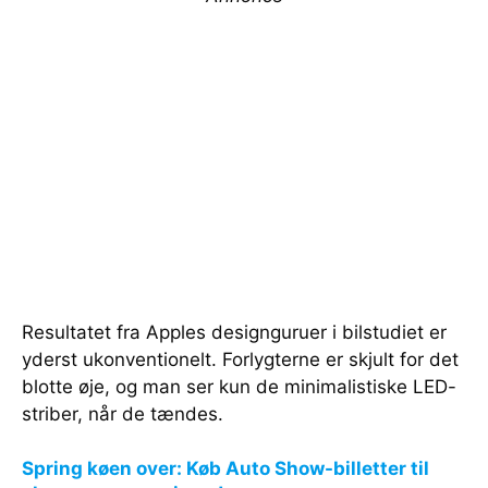
Resultatet fra Apples designguruer i bilstudiet er
yderst ukonventionelt. Forlygterne er skjult for det
blotte øje, og man ser kun de minimalistiske LED-
striber, når de tændes.
Spring køen over: Køb Auto Show-billetter til