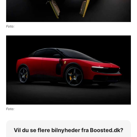
Foto:
Foto:
Vil du se flere bilnyheder fra Boosted.dk?