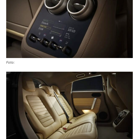
Foto: