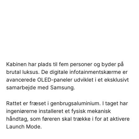
Kabinen har plads til fem personer og byder på
brutal luksus. De digitale infotainmentskærme er
avancerede OLED-paneler udviklet i et eksklusivt
samarbejde med Samsung.
Rattet er fræset i genbrugsaluminium. I taget har
ingeniørerne installeret et fysisk mekanisk
håndtag, som føreren skal trække i for at aktivere
Launch Mode.