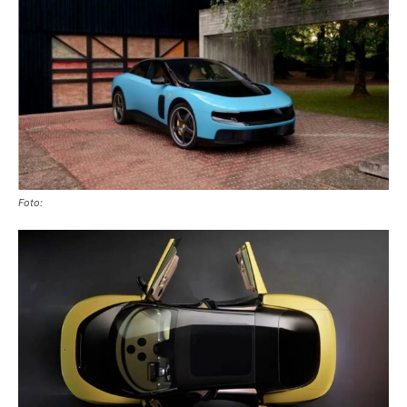
Foto: