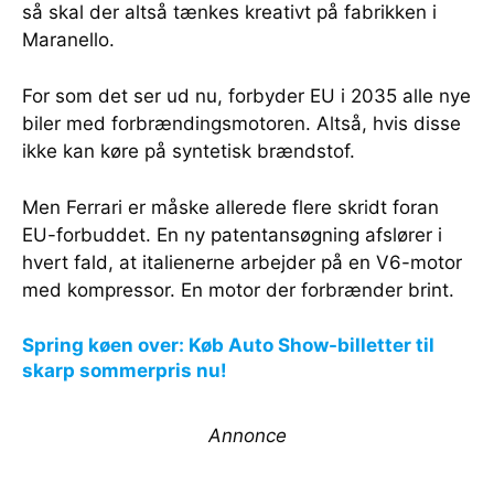
så skal der altså tænkes kreativt på fabrikken i
Maranello.
For som det ser ud nu, forbyder EU i 2035 alle nye
biler med forbrændingsmotoren. Altså, hvis disse
ikke kan køre på syntetisk brændstof.
Men Ferrari er måske allerede flere skridt foran
EU-forbuddet. En ny patentansøgning afslører i
hvert fald, at italienerne arbejder på en V6-motor
med kompressor. En motor der forbrænder brint.
Spring køen over: Køb Auto Show-billetter til
skarp sommerpris nu!
Annonce