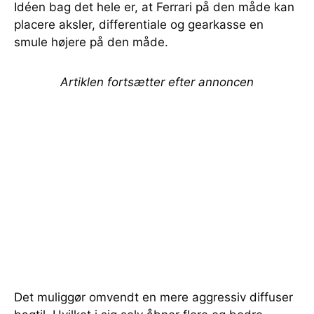
Idéen bag det hele er, at Ferrari på den måde kan
placere aksler, differentiale og gearkasse en
smule højere på den måde.
Artiklen fortsætter efter annoncen
Det muliggør omvendt en mere aggressiv diffuser