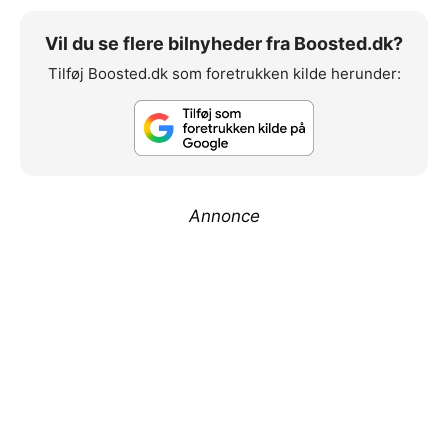
Vil du se flere bilnyheder fra Boosted.dk?
Tilføj Boosted.dk som foretrukken kilde herunder:
Annonce