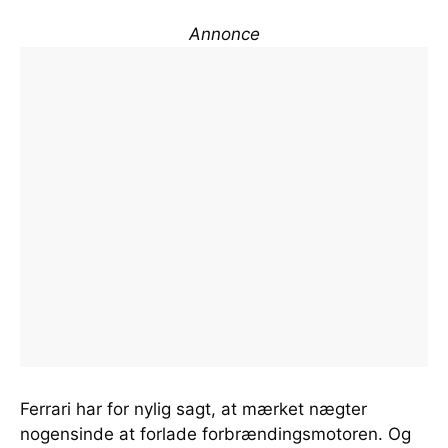
Annonce
Ferrari har for nylig sagt, at mærket nægter
nogensinde at forlade forbrændingsmotoren. Og