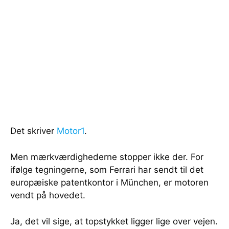
Det skriver
Motor1
.
Men mærkværdighederne stopper ikke der. For
ifølge tegningerne, som Ferrari har sendt til det
europæiske patentkontor i München, er motoren
vendt på hovedet.
Ja, det vil sige, at topstykket ligger lige over vejen.