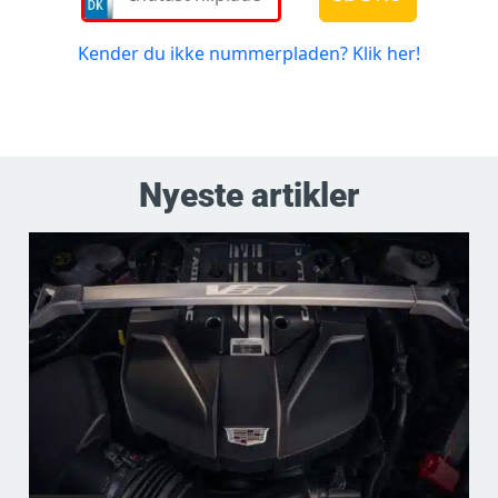
Nyeste artikler