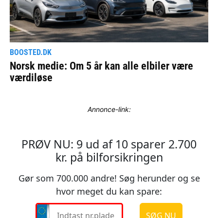
Annonce-link: