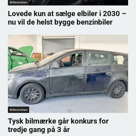
Bilbranchen
Lovede kun at sælge elbiler i 2030 –
nu vil de helst bygge benzinbiler
Bilbranchen
Tysk bilmærke går konkurs for
tredje gang på 3 år