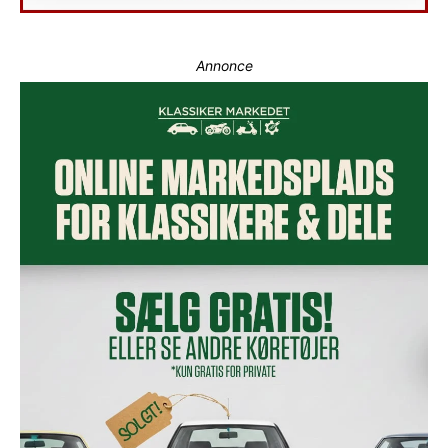
Annonce