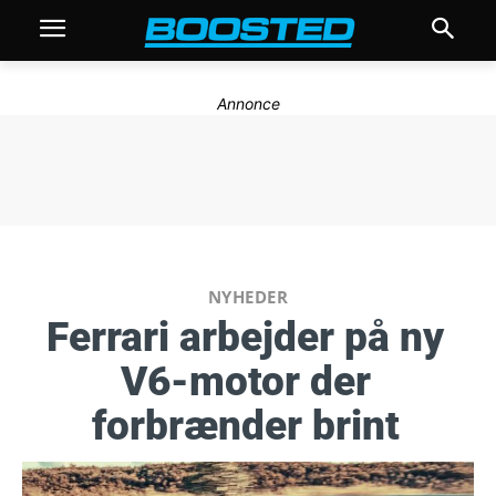
Annonce
NYHEDER
Ferrari arbejder på ny
V6-motor der
forbrænder brint