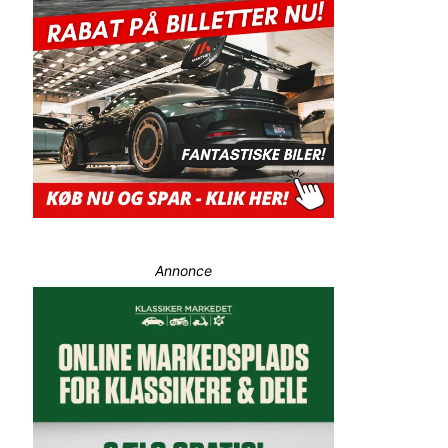
Annonce