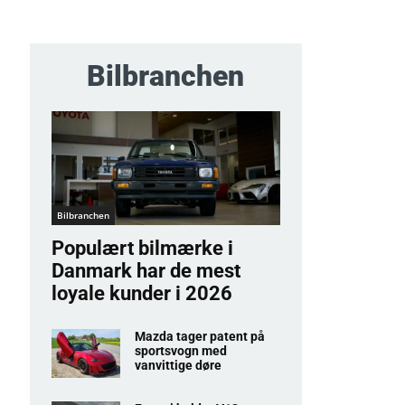
Bilbranchen
Bilbranchen
Populært bilmærke i
Danmark har de mest
loyale kunder i 2026
Mazda tager patent på
sportsvogn med
vanvittige døre