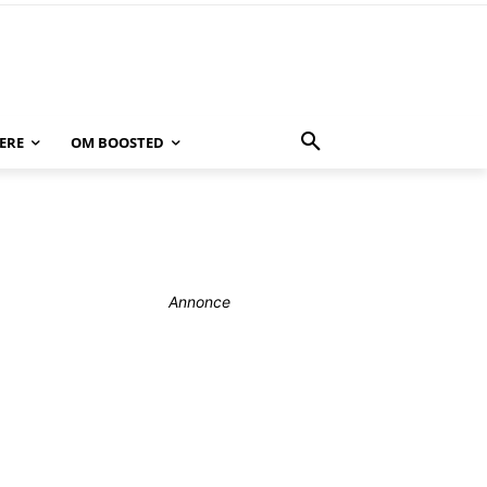
ERE
OM BOOSTED
Annonce