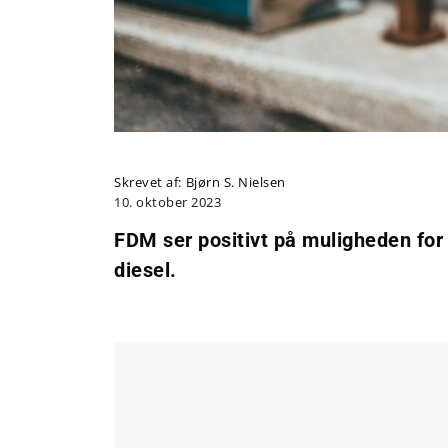
Skrevet af:
Bjørn S. Nielsen
10. oktober 2023
FDM ser positivt på muligheden for 
diesel.