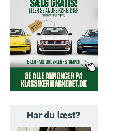
Har du læst?