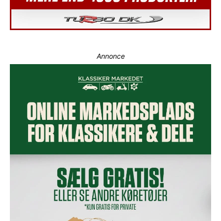
Annonce