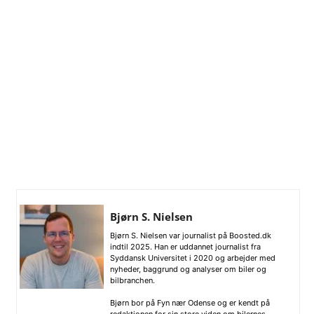
Bjørn S. Nielsen
Bjørn S. Nielsen var journalist på Boosted.dk
indtil 2025. Han er uddannet journalist fra
Syddansk Universitet i 2020 og arbejder med
nyheder, baggrund og analyser om biler og
bilbranchen.
Bjørn bor på Fyn nær Odense og er kendt på