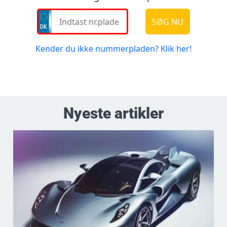
Nyeste artikler