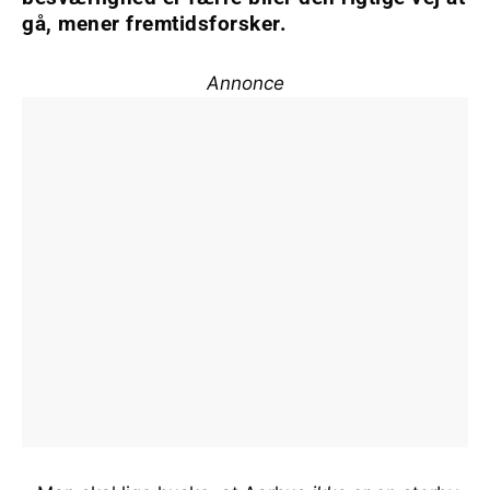
gå, mener fremtidsforsker.
Annonce