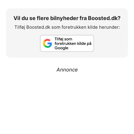
Vil du se flere bilnyheder fra Boosted.dk?
Tilføj Boosted.dk som foretrukken kilde herunder:
Annonce