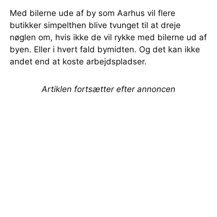
Med bilerne ude af by som Aarhus vil flere
butikker simpelthen blive tvunget til at dreje
nøglen om, hvis ikke de vil rykke med bilerne ud af
byen. Eller i hvert fald bymidten. Og det kan ikke
andet end at koste arbejdspladser.
Artiklen fortsætter efter annoncen