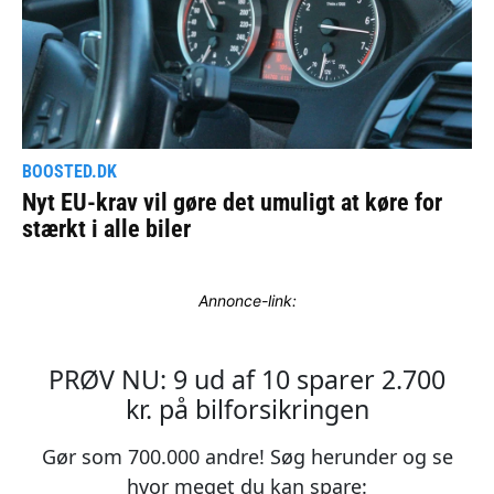
Annonce-link: