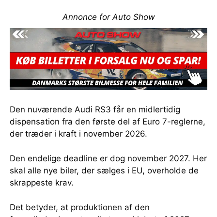
Annonce for Auto Show
Den nuværende Audi RS3 får en midlertidig
dispensation fra den første del af Euro 7-reglerne,
der træder i kraft i november 2026.
Den endelige deadline er dog november 2027. Her
skal alle nye biler, der sælges i EU, overholde de
skrappeste krav.
Det betyder, at produktionen af den