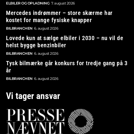
ELBILER OG OPLADNING
7. august 2026
Mercedes indrømmer – store skærme har
kostet for mange fysiske knapper
BILBRANCHEN
6. august 2026
Lovede kun at sælge elbiler i 2030 – nu vil de
helst bygge benzinbiler
BILBRANCHEN
6. august 2026
Tysk bilmærke går konkurs for tredje gang på 3
år
BILBRANCHEN
6. august 2026
Vi tager ansvar