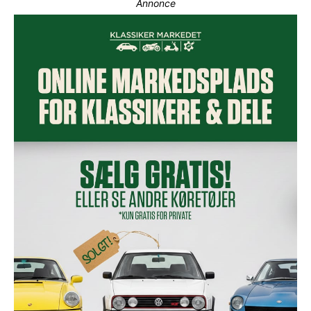
Annonce