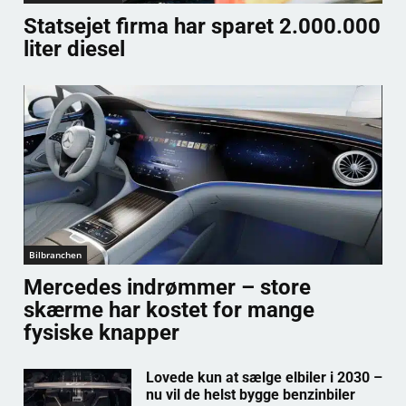
Statsejet firma har sparet 2.000.000
liter diesel
Bilbranchen
Mercedes indrømmer – store
skærme har kostet for mange
fysiske knapper
Lovede kun at sælge elbiler i 2030 –
nu vil de helst bygge benzinbiler