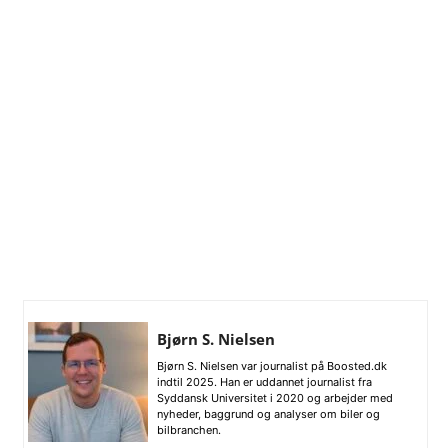
Bjørn S. Nielsen
Bjørn S. Nielsen var journalist på Boosted.dk
indtil 2025. Han er uddannet journalist fra
Syddansk Universitet i 2020 og arbejder med
nyheder, baggrund og analyser om biler og
bilbranchen.