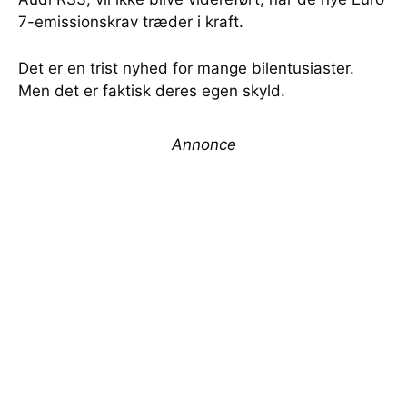
7-emissionskrav træder i kraft.
Det er en trist nyhed for mange bilentusiaster.
Men det er faktisk deres egen skyld.
Annonce