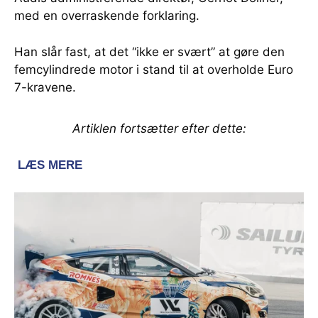
med en overraskende forklaring.
Han slår fast, at det “ikke er svært” at gøre den
femcylindrede motor i stand til at overholde Euro
7-kravene.
Artiklen fortsætter efter dette: