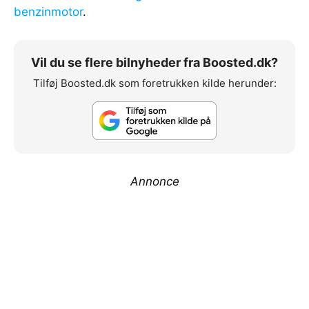
benzinmotor
.
Vil du se flere bilnyheder fra Boosted.dk?
Tilføj Boosted.dk som foretrukken kilde herunder:
Annonce