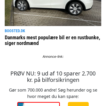
Annonce-link: