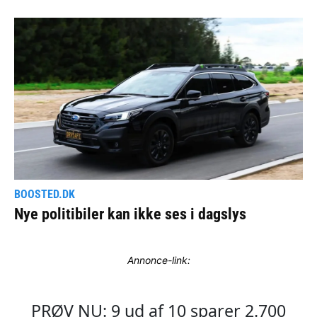
Annonce-link: