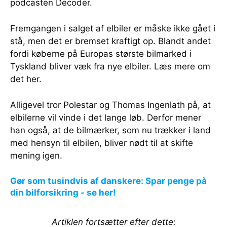
podcasten Decoder.
Fremgangen i salget af elbiler er måske ikke gået i
stå, men det er bremset kraftigt op. Blandt andet
fordi køberne på Europas største bilmarked i
Tyskland bliver væk fra nye elbiler. Læs mere om
det her.
Alligevel tror Polestar og Thomas Ingenlath på, at
elbilerne vil vinde i det lange løb. Derfor mener
han også, at de bilmærker, som nu trækker i land
med hensyn til elbilen, bliver nødt til at skifte
mening igen.
Gør som tusindvis af danskere: Spar penge på
din bilforsikring - se her!
Artiklen fortsætter efter dette: