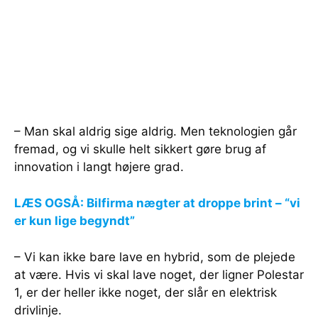
– Man skal aldrig sige aldrig. Men teknologien går
fremad, og vi skulle helt sikkert gøre brug af
innovation i langt højere grad.
LÆS OGSÅ: Bilfirma nægter at droppe brint – “vi
er kun lige begyndt”
– Vi kan ikke bare lave en hybrid, som de plejede
at være. Hvis vi skal lave noget, der ligner Polestar
1, er der heller ikke noget, der slår en elektrisk
drivlinje.