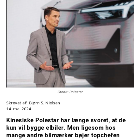
Credit: Polestar
Skrevet af:
Bjørn S. Nielsen
14. maj 2024
Kinesiske Polestar har længe svoret, at de
kun vil bygge elbiler. Men ligesom hos
mange andre bilmærker bøjer topchefen