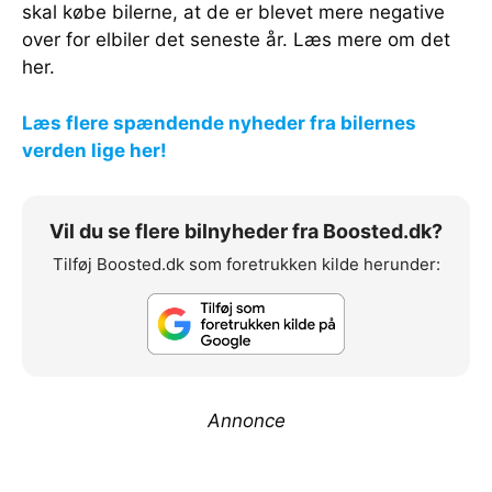
skal købe bilerne, at de er blevet mere negative
over for elbiler det seneste år. Læs mere om det
her.
Læs flere spændende nyheder fra bilernes
verden lige her!
Vil du se flere bilnyheder fra Boosted.dk?
Tilføj Boosted.dk som foretrukken kilde herunder:
Annonce