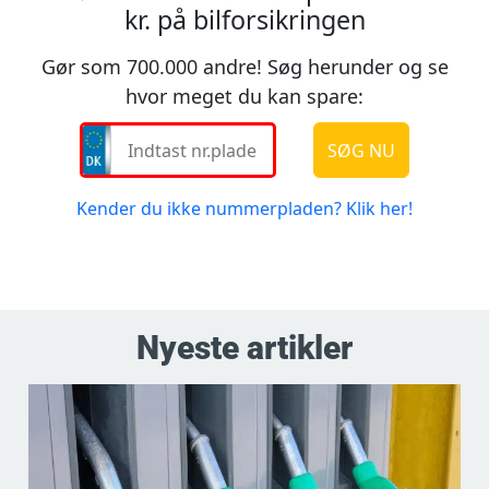
Nyeste artikler