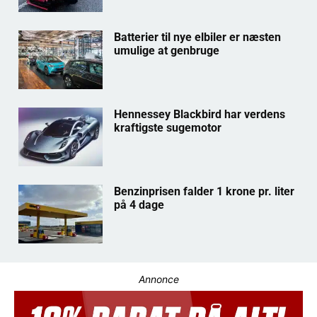
Batterier til nye elbiler er næsten
umulige at genbruge
Hennessey Blackbird har verdens
kraftigste sugemotor
Benzinprisen falder 1 krone pr. liter
på 4 dage
Annonce