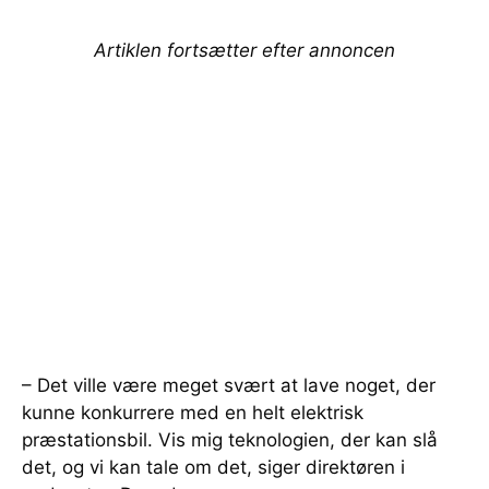
Artiklen fortsætter efter annoncen
– Det ville være meget svært at lave noget, der
kunne konkurrere med en helt elektrisk
præstationsbil. Vis mig teknologien, der kan slå
det, og vi kan tale om det, siger direktøren i