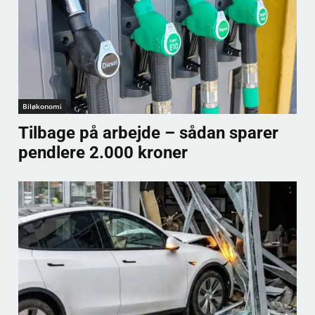
Biløkonomi
Tilbage på arbejde – sådan sparer
pendlere 2.000 kroner