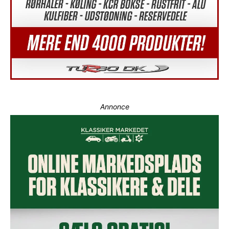
Annonce