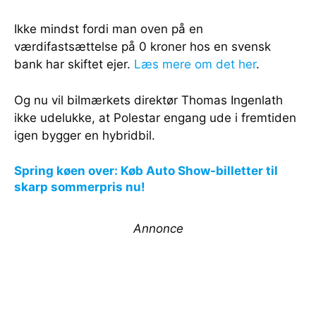
Ikke mindst fordi man oven på en
værdifastsættelse på 0 kroner hos en svensk
bank har skiftet ejer.
Læs mere om det her
.
Og nu vil bilmærkets direktør Thomas Ingenlath
ikke udelukke, at Polestar engang ude i fremtiden
igen bygger en hybridbil.
Spring køen over: Køb Auto Show-billetter til
skarp sommerpris nu!
Annonce