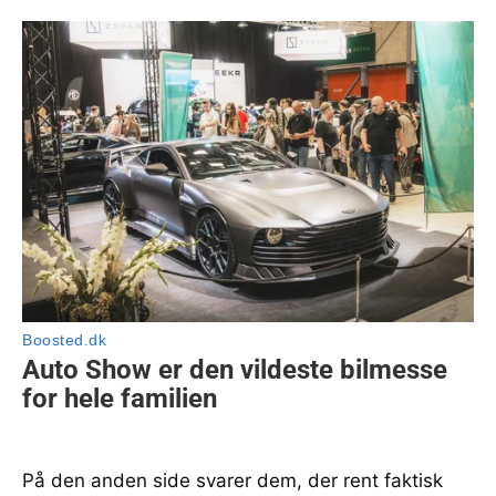
På den anden side svarer dem, der rent faktisk