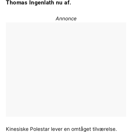
Thomas Ingenlath nu af.
Annonce
Kinesiske Polestar lever en omtåget tilværelse.