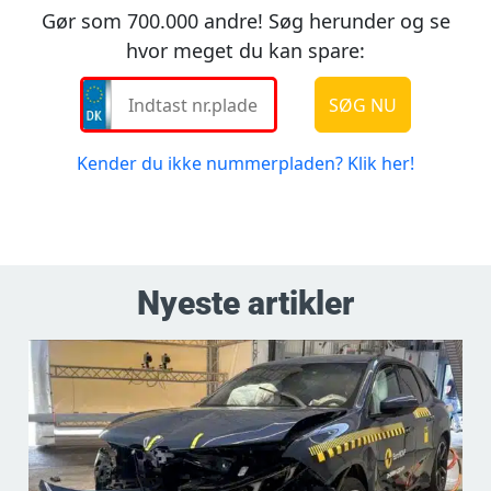
Nyeste artikler