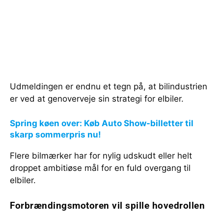
Udmeldingen er endnu et tegn på, at bilindustrien
er ved at genoverveje sin strategi for elbiler.
Spring køen over: Køb Auto Show-billetter til
skarp sommerpris nu!
Flere bilmærker har for nylig udskudt eller helt
droppet ambitiøse mål for en fuld overgang til
elbiler.
Forbrændingsmotoren vil spille hovedrollen