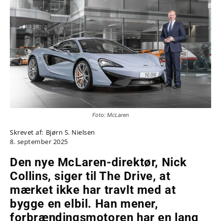
Foto: McLaren
Skrevet af:
Bjørn S. Nielsen
8. september 2025
Den nye McLaren-direktør, Nick
Collins, siger til The Drive, at
mærket ikke har travlt med at
bygge en elbil. Han mener,
forbrændingsmotoren har en lang