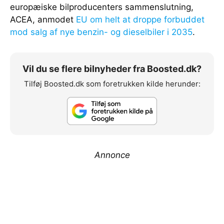
europæiske bilproducenters sammenslutning,
ACEA, anmodet
EU om helt at droppe forbuddet
mod salg af nye benzin- og dieselbiler i 2035
.
Vil du se flere bilnyheder fra Boosted.dk?
Tilføj Boosted.dk som foretrukken kilde herunder:
Annonce