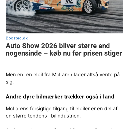
Men en ren elbil fra McLaren lader altså vente på
sig.
Andre dyre bilmærker trækker også i land
McLarens forsigtige tilgang til elbiler er en del af
en større tendens i bilindustrien.