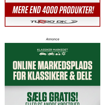
Annonce