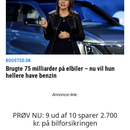
Annonce-link: