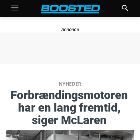
Annonce
NYHEDER
Forbrændingsmotoren
har en lang fremtid,
siger McLaren