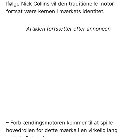
Ifølge Nick Collins vil den traditionelle motor
fortsat være kernen i mærkets identitet.
Artiklen fortsætter efter annoncen
– Forbrændingsmotoren kommer til at spille
hovedrollen for dette mærke i en virkelig lang