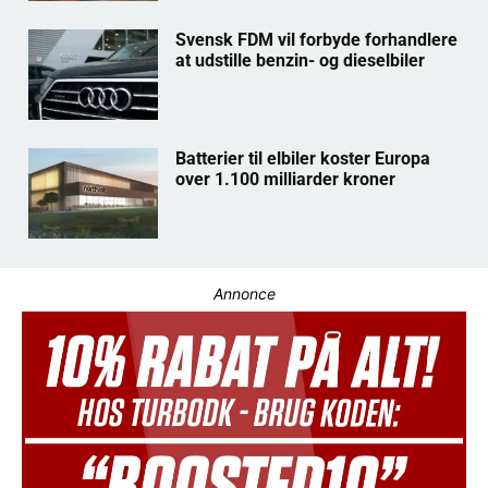
Svensk FDM vil forbyde forhandlere
at udstille benzin- og dieselbiler
Batterier til elbiler koster Europa
over 1.100 milliarder kroner
Annonce