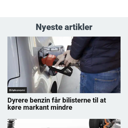
Nyeste artikler
Biløkonomi
Dyrere benzin får bilisterne til at
køre markant mindre