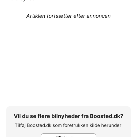
Artiklen fortsætter efter annoncen
Vil du se flere bilnyheder fra Boosted.dk?
Tilføj Boosted.dk som foretrukken kilde herunder: