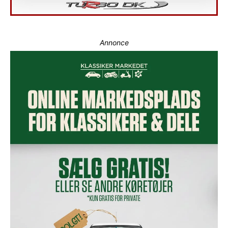
Annonce