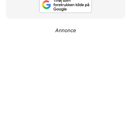
Annonce