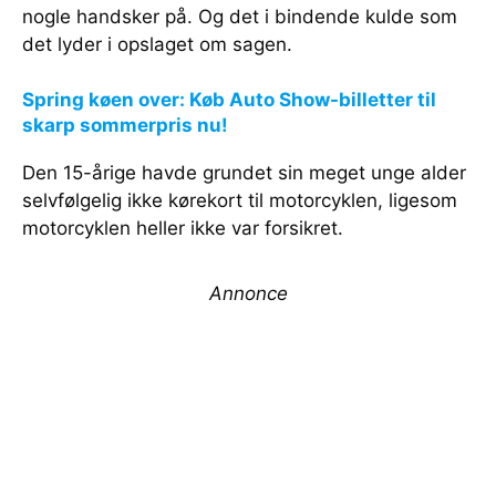
nogle handsker på. Og det i bindende kulde som
det lyder i opslaget om sagen.
Spring køen over: Køb Auto Show-billetter til
skarp sommerpris nu!
Den 15-årige havde grundet sin meget unge alder
selvfølgelig ikke kørekort til motorcyklen, ligesom
motorcyklen heller ikke var forsikret.
Annonce