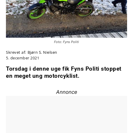
Foto: Fyns Politi
Skrevet af:
Bjørn S. Nielsen
5. december 2021
Torsdag i denne uge fik Fyns Politi stoppet
en meget ung motorcyklist.
Annonce