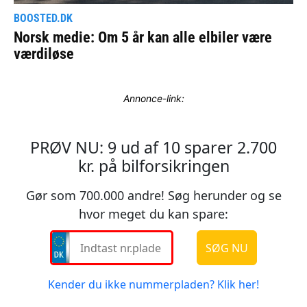
Annonce-link: