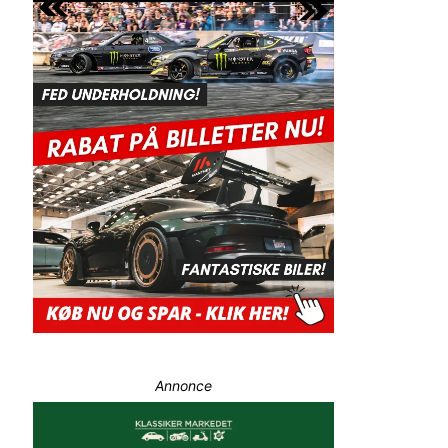
Annonce