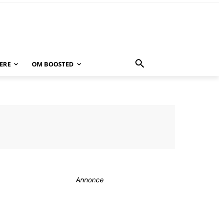
ERE
OM BOOSTED
Annonce