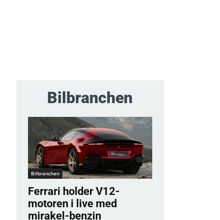
Bilbranchen
Bilbranchen
Ferrari holder V12-
motoren i live med
mirakel-benzin