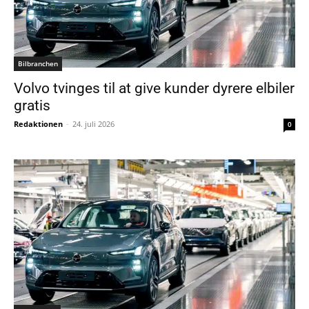
Bilbranchen
Volvo tvinges til at give kunder dyrere elbiler
gratis
Redaktionen
-
24. juli 2026
0