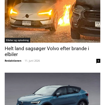
Elbiler og opladning
Helt land sagsøger Volvo efter brande i
elbiler
Redaktionen
-
11. juni 2026
0