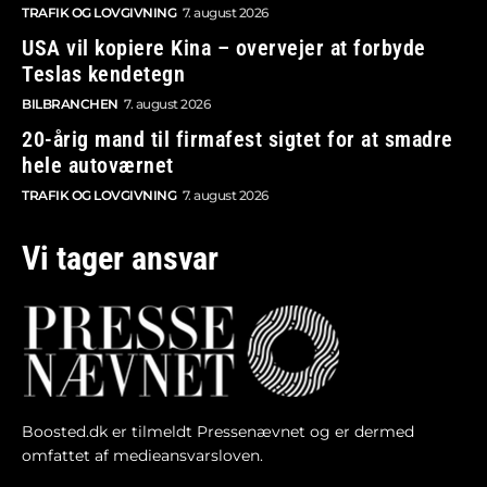
TRAFIK OG LOVGIVNING
7. august 2026
USA vil kopiere Kina – overvejer at forbyde
Teslas kendetegn
BILBRANCHEN
7. august 2026
20-årig mand til firmafest sigtet for at smadre
hele autoværnet
TRAFIK OG LOVGIVNING
7. august 2026
Vi tager ansvar
Boosted.dk er tilmeldt Pressenævnet og er dermed
omfattet af medieansvarsloven.