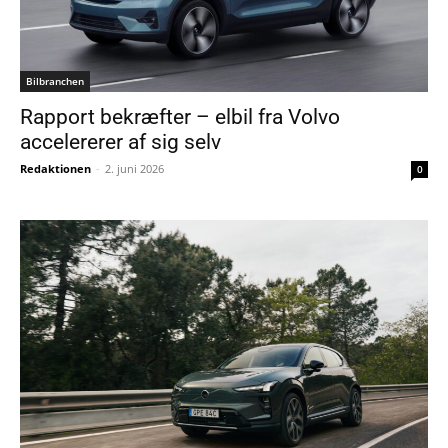
Bilbranchen
Rapport bekræfter – elbil fra Volvo
accelererer af sig selv
Redaktionen
-
2. juni 2026
0