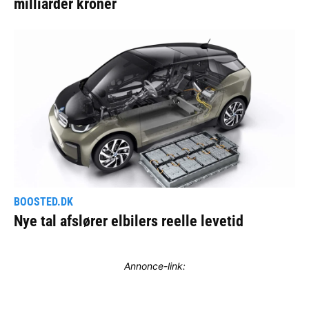
Annonce-link: