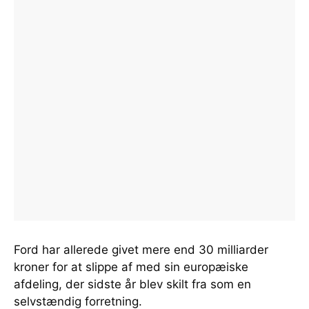
Ford har allerede givet mere end 30 milliarder
kroner for at slippe af med sin europæiske
afdeling, der sidste år blev skilt fra som en
selvstændig forretning.