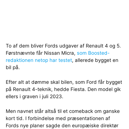
To af dem bliver Fords udgaver af Renault 4 og 5.
Førstnævnte får Nissan Micra,
som Boosted-
redaktionen netop har testet
, allerede bygget en
bil på.
Efter alt at dømme skal bilen, som Ford får bygget
på Renault 4-teknik, hedde Fiesta. Den model gik
ellers i graven i juli 2023.
Men navnet står altså til et comeback om ganske
kort tid. I forbindelse med præsentationen af
Fords nye planer sagde den europæiske direktør