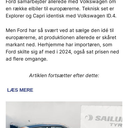
Ford samarbejder allerede med Volkswagen om
en række elbiler til europærerne. Teknisk set er
Explorer og Capri identisk med Volkswagen ID.4.
Men Ford har så svært ved at sælge den idé til
europærerne, at produktionen allerede er skåret
markant ned. Herhjemme har importøren, som
Ford skilte sig af med i 2024, også sat prisen ned
ad flere omgange.
Artiklen fortsætter efter dette: