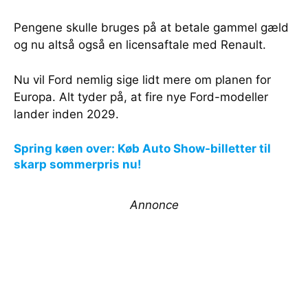
Pengene skulle bruges på at betale gammel gæld
og nu altså også en licensaftale med Renault.
Nu vil Ford nemlig sige lidt mere om planen for
Europa. Alt tyder på, at fire nye Ford-modeller
lander inden 2029.
Spring køen over: Køb Auto Show-billetter til
skarp sommerpris nu!
Annonce