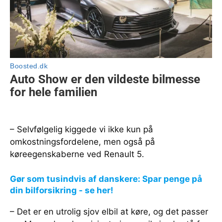
– Selvfølgelig kiggede vi ikke kun på
omkostningsfordelene, men også på
køreegenskaberne ved Renault 5.
Gør som tusindvis af danskere: Spar penge på
din bilforsikring - se her!
– Det er en utrolig sjov elbil at køre, og det passer