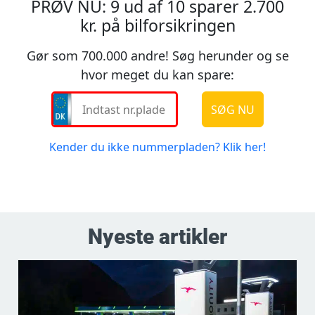
Nyeste artikler