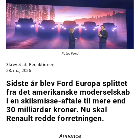
Foto: Ford
Skrevet af:
Redaktionen
23. maj 2026
Sidste år blev Ford Europa splittet
fra det amerikanske moderselskab
i en skilsmisse-aftale til mere end
30 milliarder kroner. Nu skal
Renault redde forretningen.
Annonce