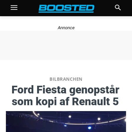
Annonce
BILBRANCHEN
Ford Fiesta genopstår
som kopi af Renault 5