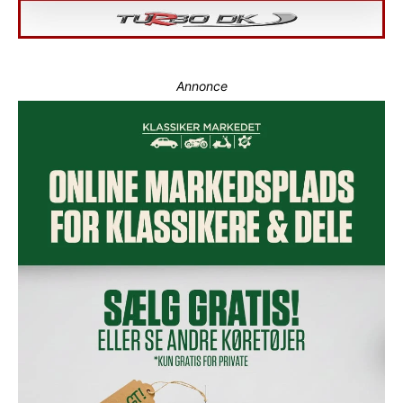
Annonce