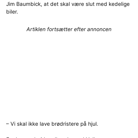
Jim Baumbick, at det skal være slut med kedelige
biler.
Artiklen fortsætter efter annoncen
– Vi skal ikke lave brødristere på hjul.