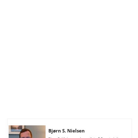
Bjørn S. Nielsen