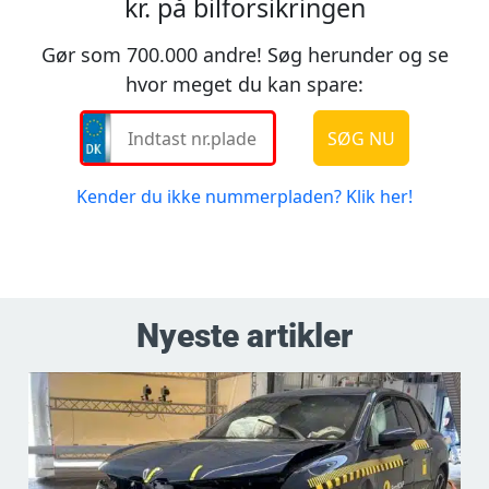
Nyeste artikler