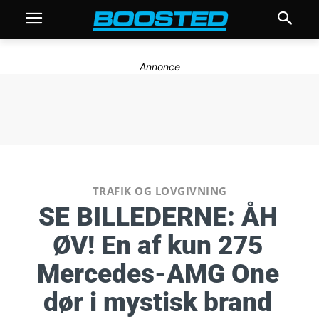
Annonce
TRAFIK OG LOVGIVNING
SE BILLEDERNE: ÅH
ØV! En af kun 275
Mercedes-AMG One
dør i mystisk brand