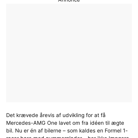
Det krævede årevis af udvikling for at få
Mercedes-AMG One lavet om fra idéen til ægte
bil. Nu er én af bilerne – som kaldes en Formel 1-