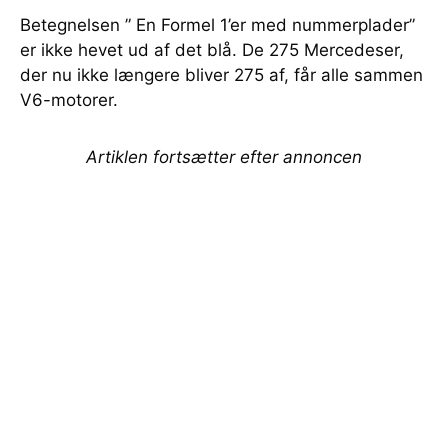
Betegnelsen ” En Formel 1’er med nummerplader”
er ikke hevet ud af det blå. De 275 Mercedeser,
der nu ikke længere bliver 275 af, får alle sammen
V6-motorer.
Artiklen fortsætter efter annoncen