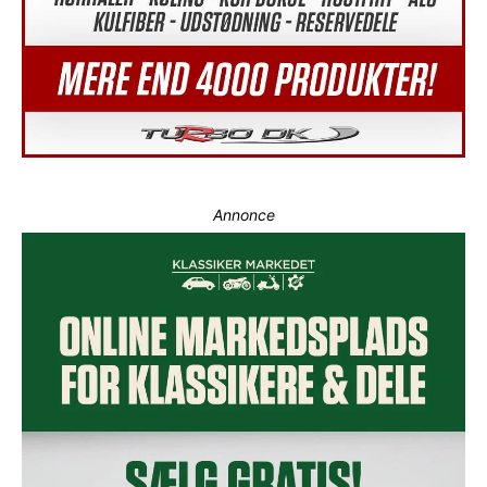
Annonce