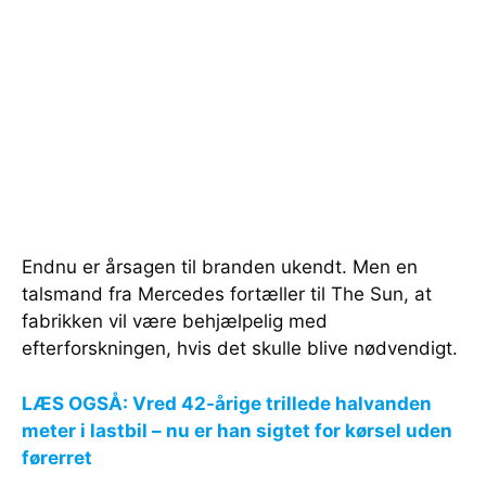
Endnu er årsagen til branden ukendt. Men en
talsmand fra Mercedes fortæller til The Sun, at
fabrikken vil være behjælpelig med
efterforskningen, hvis det skulle blive nødvendigt.
LÆS OGSÅ: Vred 42-årige trillede halvanden
meter i lastbil – nu er han sigtet for kørsel uden
førerret