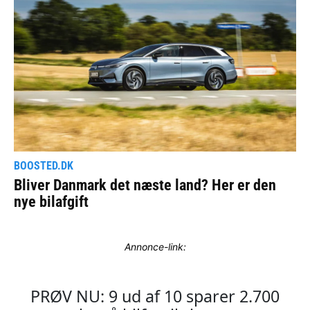
Annonce-link: