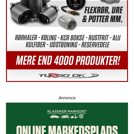
Annonce