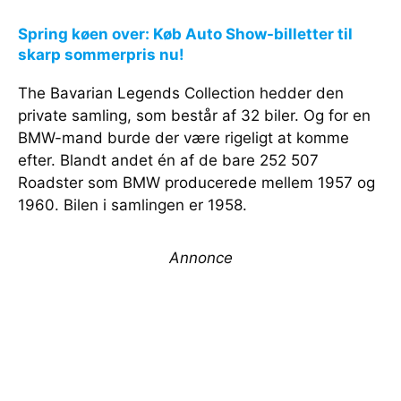
Spring køen over: Køb Auto Show-billetter til
skarp sommerpris nu!
The Bavarian Legends Collection hedder den
private samling, som består af 32 biler. Og for en
BMW-mand burde der være rigeligt at komme
efter. Blandt andet én af de bare 252 507
Roadster som BMW producerede mellem 1957 og
1960. Bilen i samlingen er 1958.
Annonce