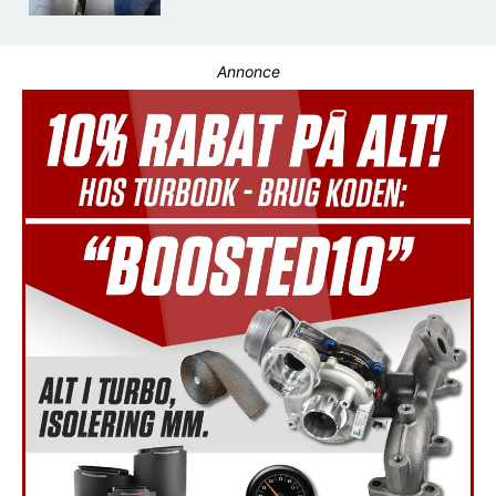
Annonce