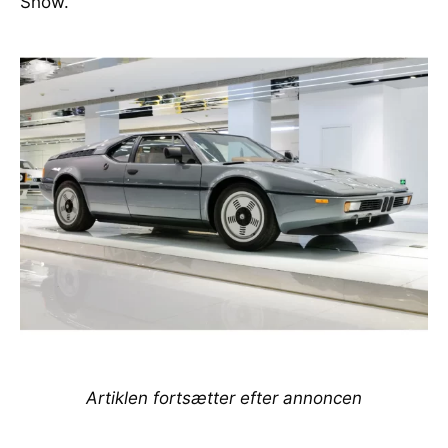
Show.
Artiklen fortsætter efter annoncen