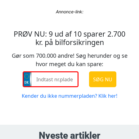
Annonce-link:
Nyeste artikler