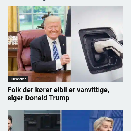
Bilbranchen
Folk der kører elbil er vanvittige,
siger Donald Trump