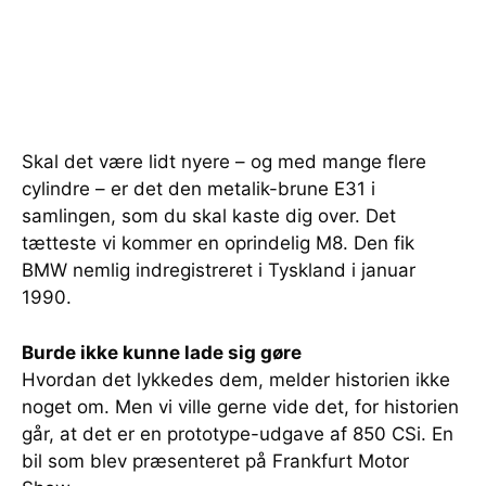
Skal det være lidt nyere – og med mange flere
cylindre – er det den metalik-brune E31 i
samlingen, som du skal kaste dig over. Det
tætteste vi kommer en oprindelig M8. Den fik
BMW nemlig indregistreret i Tyskland i januar
1990.
Burde ikke kunne lade sig gøre
Hvordan det lykkedes dem, melder historien ikke
noget om. Men vi ville gerne vide det, for historien
går, at det er en prototype-udgave af 850 CSi. En
bil som blev præsenteret på Frankfurt Motor