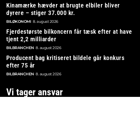
Kinamærke hævder at brugte elbiler bliver
dyrere – stiger 37.000 kr.
BILØKONOMI
8. august 2026
Fjerdestørste bilkoncern får tæsk efter at have
tjent 2,2 milliarder
BILBRANCHEN
8. august 2026
Producent bag kritiseret bildele går konkurs
efter 75 år
BILBRANCHEN
8. august 2026
Vi tager ansvar