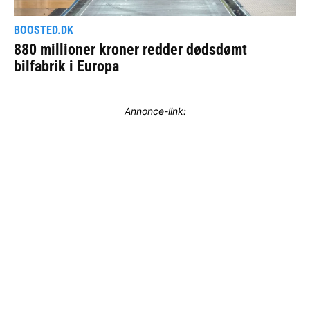
Annonce-link: