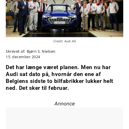
Credit: Audi AG
Skrevet af:
Bjørn S. Nielsen
15. december 2024
Det har længe været planen. Men nu har
Audi sat dato på, hvornår den ene af
Belgiens sidste to bilfabrikker lukker helt
ned. Det sker til februar.
Annonce