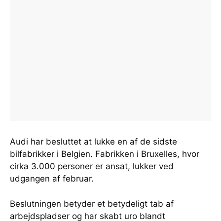
Audi har besluttet at lukke en af de sidste
bilfabrikker i Belgien. Fabrikken i Bruxelles, hvor
cirka 3.000 personer er ansat, lukker ved
udgangen af februar.
Beslutningen betyder et betydeligt tab af
arbejdspladser og har skabt uro blandt