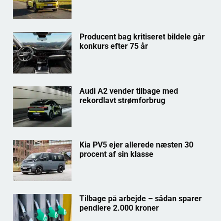
Producent bag kritiseret bildele går
konkurs efter 75 år
Audi A2 vender tilbage med
rekordlavt strømforbrug
Kia PV5 ejer allerede næsten 30
procent af sin klasse
Tilbage på arbejde – sådan sparer
pendlere 2.000 kroner