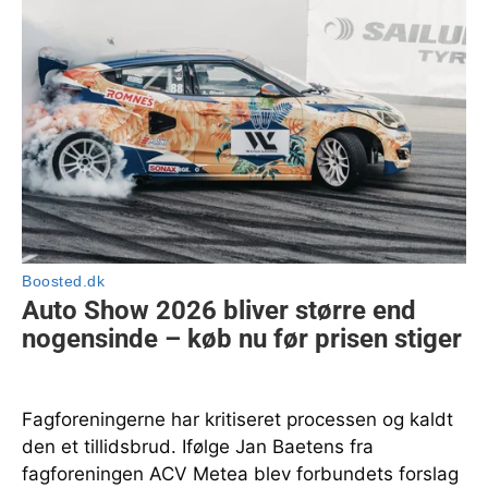
Fagforeningerne har kritiseret processen og kaldt
den et tillidsbrud. Ifølge Jan Baetens fra
fagforeningen ACV Metea blev forbundets forslag