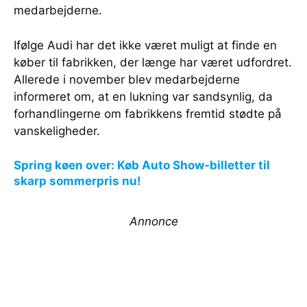
medarbejderne.
Ifølge Audi har det ikke været muligt at finde en
køber til fabrikken, der længe har været udfordret.
Allerede i november blev medarbejderne
informeret om, at en lukning var sandsynlig, da
forhandlingerne om fabrikkens fremtid stødte på
vanskeligheder.
Spring køen over: Køb Auto Show-billetter til
skarp sommerpris nu!
Annonce