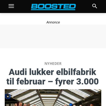
Annonce
NYHEDER
Audi lukker elbilfabrik
til februar – fyrer 3.000