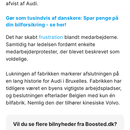
afvist af Audi.
Gør som tusindvis af danskere: Spar penge på
din bilforsikring - se her!
Det har skabt
frustration
blandt medarbejderne.
Samtidig har ledelsen fordømt enkelte
medarbejderprotester, der blevet beskrevet som
voldelige.
Lukningen af fabrikken markerer afslutningen på
en lang historie for Audi i Bruxelles. Fabrikken har
tidligere været en byens vigtigste arbejdspladser,
og beslutningen efterlader Belgien med kun én
bilfabrik. Nemlig den der tilhører kinesiske Volvo.
Vil du se flere bilnyheder fra Boosted.dk?