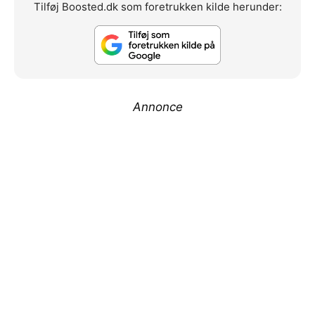
Tilføj Boosted.dk som foretrukken kilde herunder:
Annonce