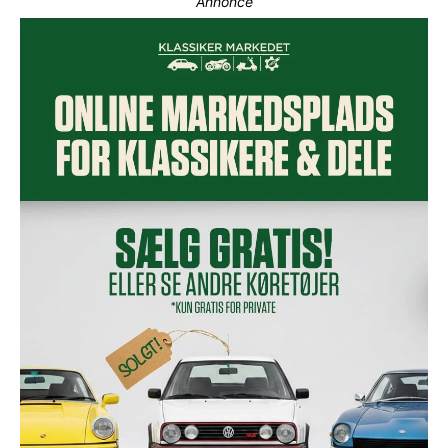
Annonce