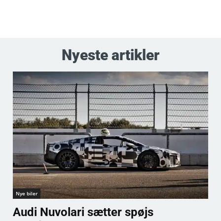
Nyeste artikler
Nye biler
Audi Nuvolari sætter spøjs