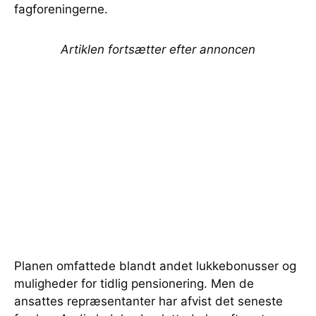
fagforeningerne.
Artiklen fortsætter efter annoncen
Planen omfattede blandt andet lukkebonusser og
muligheder for tidlig pensionering. Men de
ansattes repræsentanter har afvist det seneste