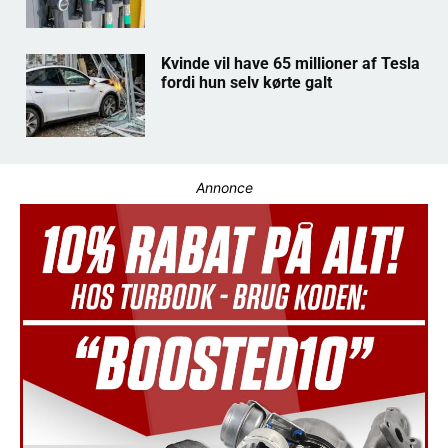
Kvinde vil have 65 millioner af Tesla
fordi hun selv kørte galt
Annonce