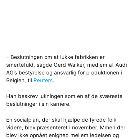
– Beslutningen om at lukke fabrikken er
smertefuld, sagde Gerd Walker, medlem af Audi
AG’s bestyrelse og ansvarlig for produktionen i
Belgien, til
Reuters
.
Han beskrev lukningen som en af de sværeste
beslutninger i sin karriere.
En socialplan, der skal hjælpe de fyrede folk
videre, blev præsenteret i november. Mmen der
blev ikke opnået enighed mellem ledelsen og