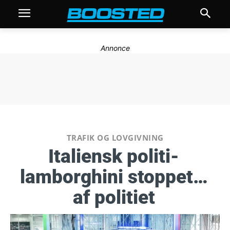
Annonce
TRAFIK OG LOVGIVNING
Italiensk politi-
lamborghini stoppet…
af politiet