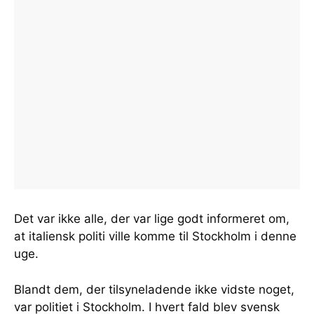
Det var ikke alle, der var lige godt informeret om,
at italiensk politi ville komme til Stockholm i denne
uge.
Blandt dem, der tilsyneladende ikke vidste noget,
var politiet i Stockholm. I hvert fald blev svensk