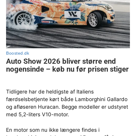
Tidligere har de heldigste af Italiens
færdselsbetjente kørt både Lamborghini Gallardo
og afløseren Huracan. Begge modeller er udstyret
med 5,2-liters V10-motor.
En motor som nu ikke længere findes i