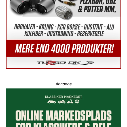
Annonce