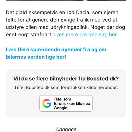
Det gjald eksempelvis en rød Dacia, som ejeren
følte for at genere den øvrige trafik med ved at
udstyre bilen med udrykningsblink. Noget der dog
er strengt strafbart.
Læs mere om den sag her
.
Læs flere spændende nyheder fra og om
bilernes verden lige her!
Vil du se flere bilnyheder fra Boosted.dk?
Tilføj Boosted.dk som foretrukken kilde herunder:
Annonce