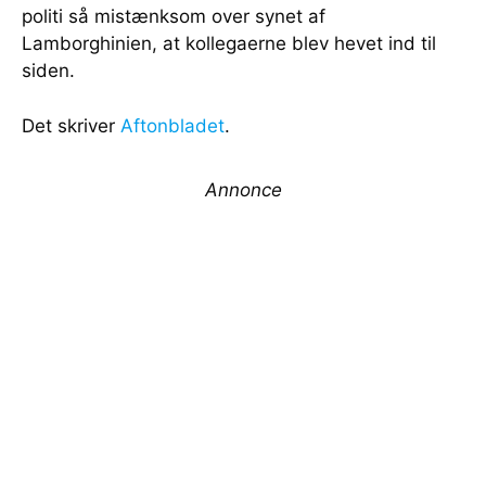
politi så mistænksom over synet af
Lamborghinien, at kollegaerne blev hevet ind til
siden.
Det skriver
Aftonbladet
.
Annonce