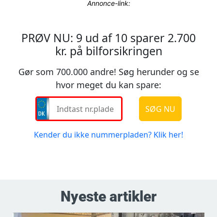
Annonce-link:
Nyeste artikler