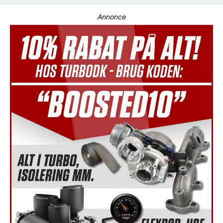
Annonce