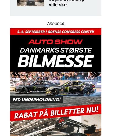
ville ske
Annonce