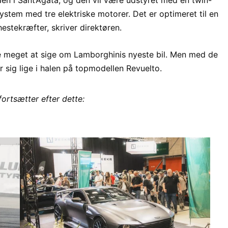
stem med tre elektriske motorer. Det er optimeret til en
stekræfter, skriver direktøren.
 meget at sige om Lamborghinis nyeste bil. Men med de
r sig lige i halen på topmodellen Revuelto.
fortsætter efter dette: