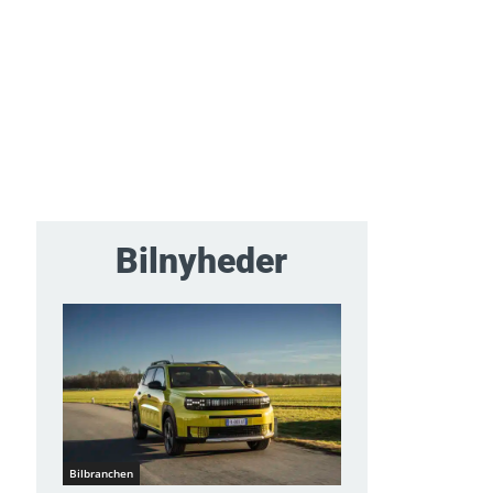
Bilnyheder
Bilbranchen