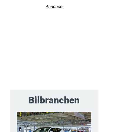
Annonce
Bilbranchen