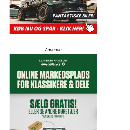
Annonce