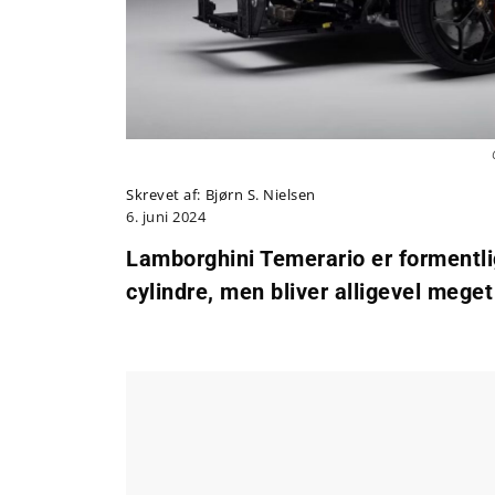
Skrevet af:
Bjørn S. Nielsen
6. juni 2024
Lamborghini Temerario er formentli
cylindre, men bliver alligevel meget