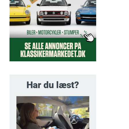
Har du læst?