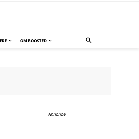
ERE
OM BOOSTED
Annonce