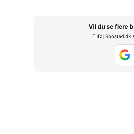
Vil du se flere
Tilføj Boosted.dk 