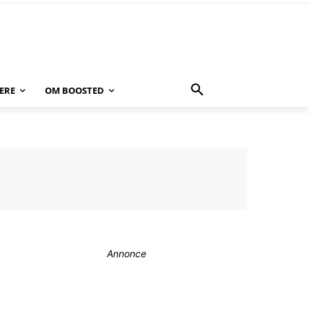
ERE
OM BOOSTED
Annonce