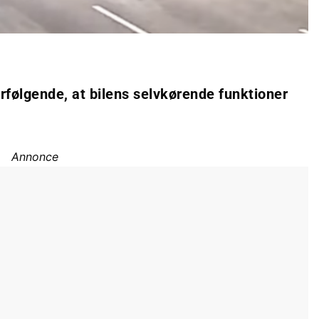
følgende, at bilens selvkørende funktioner
Annonce