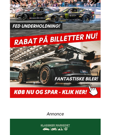
Annonce