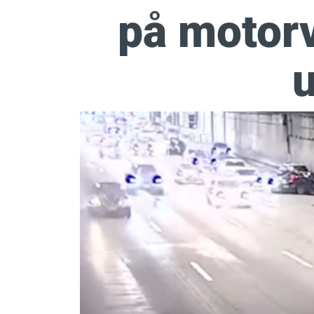
på motorv