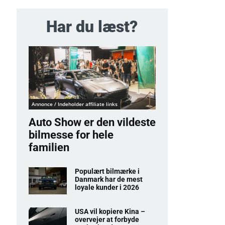
Har du læst?
Annonce / Indeholder affiliate links
Auto Show er den vildeste
bilmesse for hele
familien
Populært bilmærke i
Danmark har de mest
loyale kunder i 2026
USA vil kopiere Kina –
overvejer at forbyde