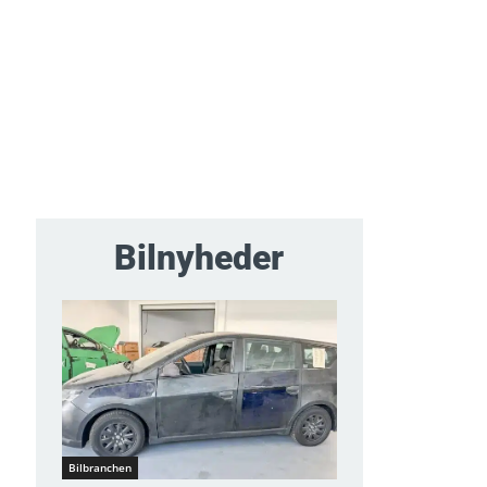
Bilnyheder
Bilbranchen