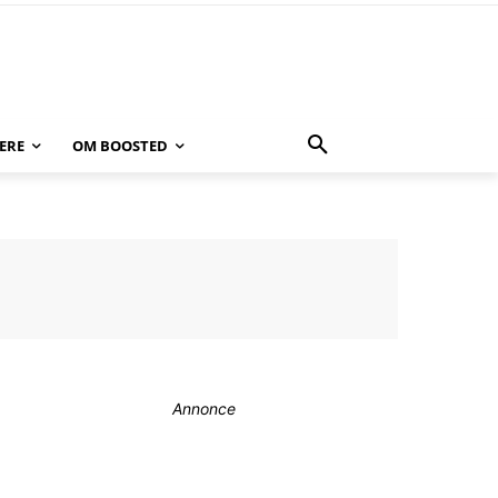
ERE
OM BOOSTED
Annonce