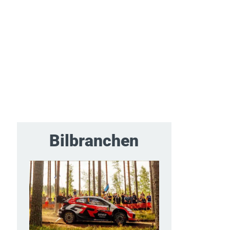
Bilbranchen