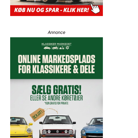
Annonce