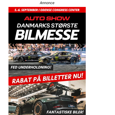
Annonce