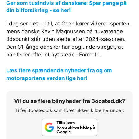
Gør som tusindvis af danskere: Spar penge på
din bilforsikring - se her!
I dag ser det ud til, at Ocon kører videre i sporten,
mens danske Kevin Magnussen på nuværende
tidspunkt står uden sæde efter 2024-sæsonen.
Den 31-årige dansker har dog understreget, at
han leder efter et nyt sæde i Formel 1.
Læs flere spændende nyheder fra og om
motorsportens verden lige her!
Vil du se flere bilnyheder fra Boosted.dk?
Tilføj Boosted.dk som foretrukken kilde herunder: