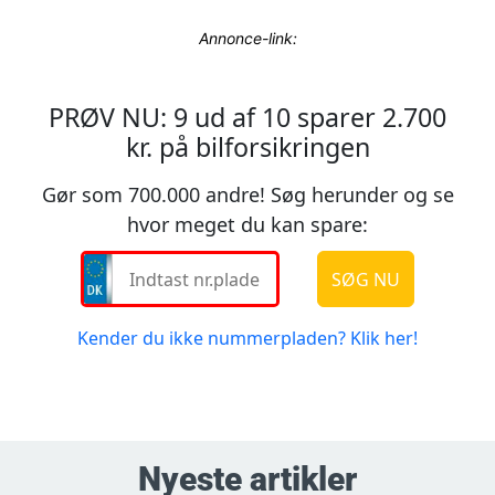
Annonce-link:
Nyeste artikler