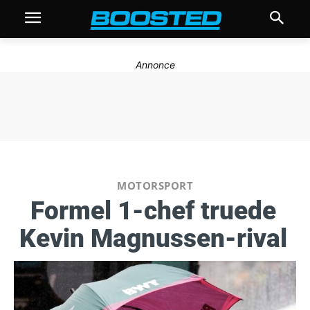
Annonce
MOTORSPORT
Formel 1-chef truede
Kevin Magnussen-rival