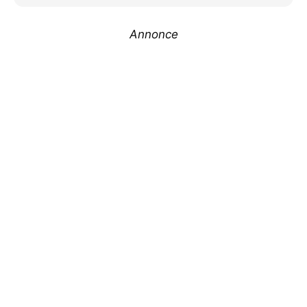
Annonce