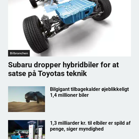
Bilbranchen
Subaru dropper hybridbiler for at
satse på Toyotas teknik
Bilgigant tilbagekalder øjeblikkeligt
1,4 millioner biler
1,3 milliarder kr. til elbiler er spild af
penge, siger myndighed