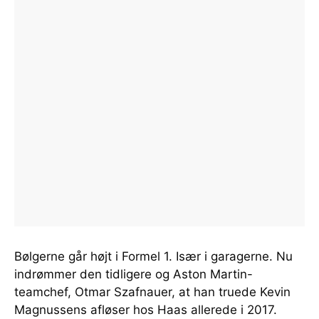
Bølgerne går højt i Formel 1. Især i garagerne. Nu
indrømmer den tidligere og Aston Martin-
teamchef, Otmar Szafnauer, at han truede Kevin
Magnussens afløser hos Haas allerede i 2017.