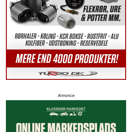
Annonce