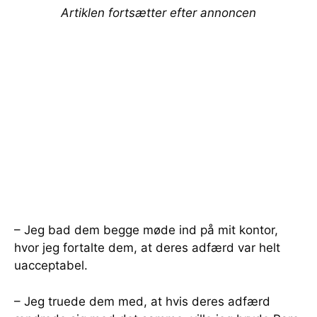
Artiklen fortsætter efter annoncen
– Jeg bad dem begge møde ind på mit kontor,
hvor jeg fortalte dem, at deres adfærd var helt
uacceptabel.
– Jeg truede dem med, at hvis deres adfærd