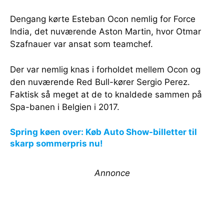
Dengang kørte Esteban Ocon nemlig for Force
India, det nuværende Aston Martin, hvor Otmar
Szafnauer var ansat som teamchef.
Der var nemlig knas i forholdet mellem Ocon og
den nuværende Red Bull-kører Sergio Perez.
Faktisk så meget at de to knaldede sammen på
Spa-banen i Belgien i 2017.
Spring køen over: Køb Auto Show-billetter til
skarp sommerpris nu!
Annonce