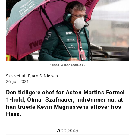
Credit: Aston Martin F1
Skrevet af:
Bjørn S. Nielsen
26. juli 2024
Den tidligere chef for Aston Martins Formel
1-hold, Otmar Szafnauer, indrømmer nu, at
han truede Kevin Magnussens afløser hos
Haas.
Annonce