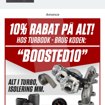
Annonce