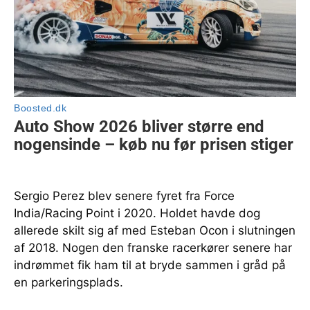
Sergio Perez blev senere fyret fra Force
India/Racing Point i 2020. Holdet havde dog
allerede skilt sig af med Esteban Ocon i slutningen
af 2018. Nogen den franske racerkører senere har
indrømmet fik ham til at bryde sammen i gråd på
en parkeringsplads.