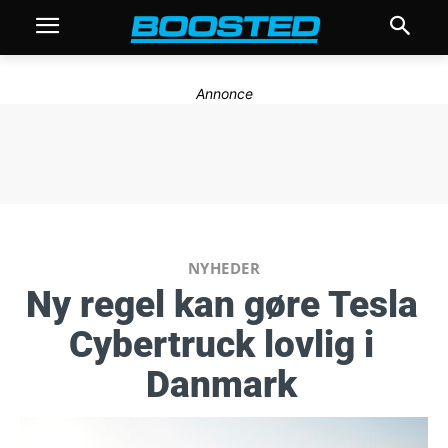
Annonce
NYHEDER
Ny regel kan gøre Tesla
Cybertruck lovlig i
Danmark