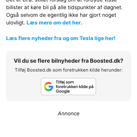
bilister at køre bil på alle tidspunkter af døgnet.
Også selvom de egentlig ikke har gjort noget
ulovligt.
Læs mere om det her
.
Læs flere nyheder fra og om Tesla lige her!
Vil du se flere bilnyheder fra Boosted.dk?
Tilføj Boosted.dk som foretrukken kilde herunder:
Annonce