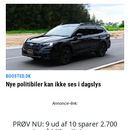
Annonce-link: