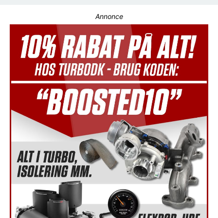
Annonce