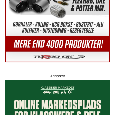
Annonce