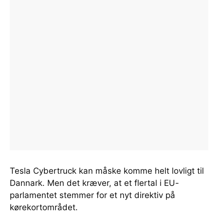
Tesla Cybertruck kan måske komme helt lovligt til
Dannark. Men det kræver, at et flertal i EU-
parlamentet stemmer for et nyt direktiv på
kørekortområdet.