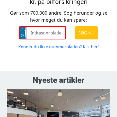
Nyeste artikler