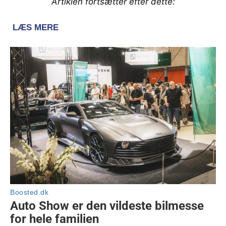
Artiklen fortsætter efter dette: