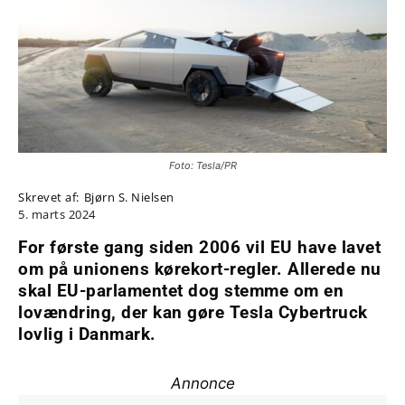
Foto: Tesla/PR
Skrevet af:
Bjørn S. Nielsen
5. marts 2024
For første gang siden 2006 vil EU have lavet
om på unionens kørekort-regler. Allerede nu
skal EU-parlamentet dog stemme om en
lovændring, der kan gøre Tesla Cybertruck
lovlig i Danmark.
Annonce