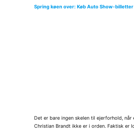
Spring køen over: Køb Auto Show-billetter
Det er bare ingen skelen til ejerforhold, når
Christian Brandt ikke er i orden. Faktisk er 