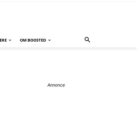
ERE
OM BOOSTED
Annonce