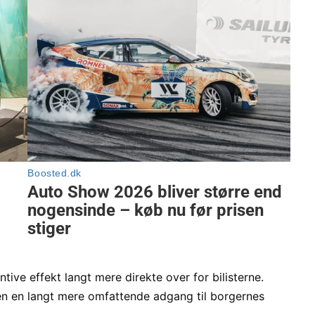
tive effekt langt mere direkte over for bilisterne.
en en langt mere omfattende adgang til borgernes