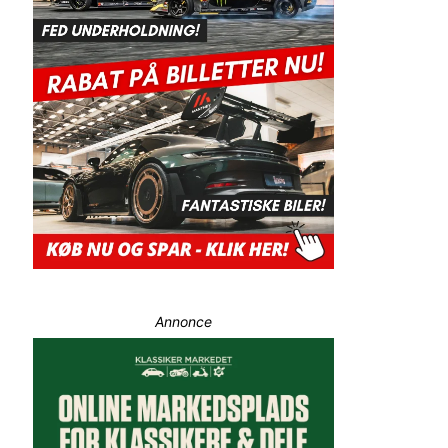
Annonce