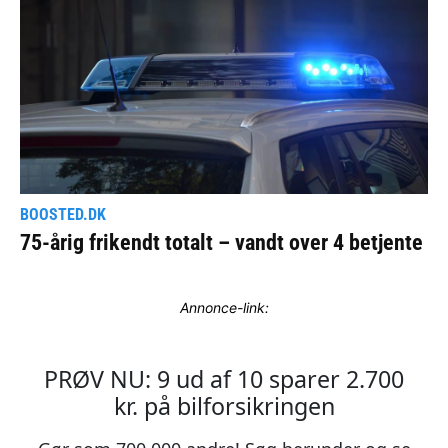
Annonce-link: