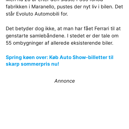
fabrikken i Maranello, pustes der nyt liv i bilen. Det
står Evoluto Automobili for.
Det betyder dog ikke, at man har fået Ferrari til at
genstarte samlebåndene. I stedet er der tale om
55 ombygninger af allerede eksisterende biler.
Spring køen over: Køb Auto Show-billetter til
skarp sommerpris nu!
Annonce