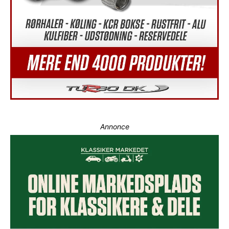
Annonce