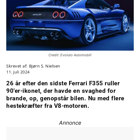
Credit: Evoluto Automobili
Skrevet af:
Bjørn S. Nielsen
11. juli 2024
26 år efter den sidste Ferrari F355 ruller
90’er-ikonet, der havde en svaghed for
brande, op, genopstår bilen. Nu med flere
hestekræfter fra V8-motoren.
Annonce