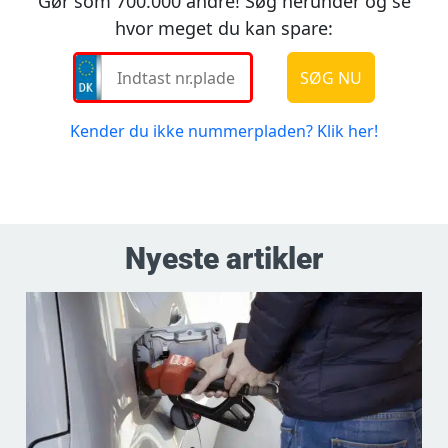
Nyeste artikler