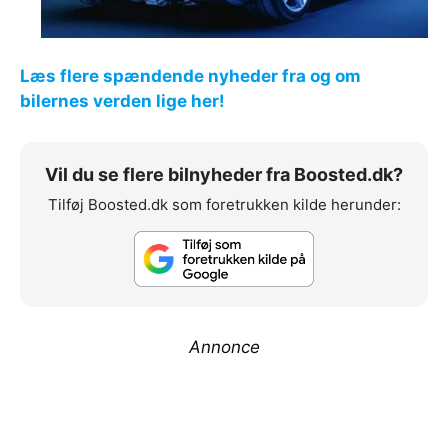
Læs flere spændende nyheder fra og om
bilernes verden lige her!
Vil du se flere bilnyheder fra Boosted.dk?
Tilføj Boosted.dk som foretrukken kilde herunder:
Annonce