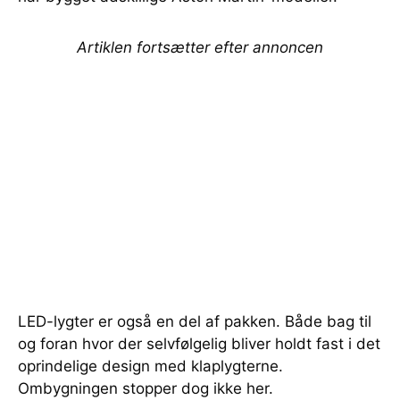
Artiklen fortsætter efter annoncen
LED-lygter er også en del af pakken. Både bag til
og foran hvor der selvfølgelig bliver holdt fast i det
oprindelige design med klaplygterne.
Ombygningen stopper dog ikke her.