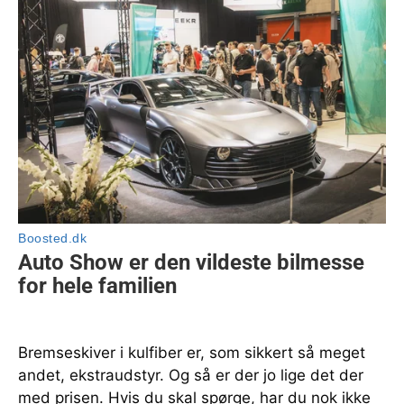
Bremseskiver i kulfiber er, som sikkert så meget
andet, ekstraudstyr. Og så er der jo lige det der
med prisen. Hvis du skal spørge, har du nok ikke