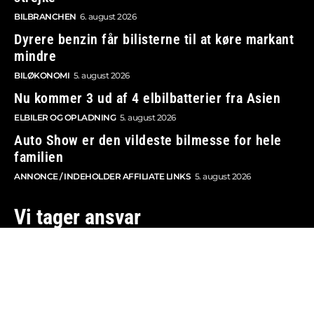
BILBRANCHEN
6. august 2026
Dyrere benzin får bilisterne til at køre markant
mindre
BILØKONOMI
5. august 2026
Nu kommer 3 ud af 4 elbilbatterier fra Asien
ELBILER OG OPLADNING
5. august 2026
Auto Show er den vildeste bilmesse for hele
familien
ANNONCE / INDEHOLDER AFFILIATE LINKS
5. august 2026
Vi tager ansvar