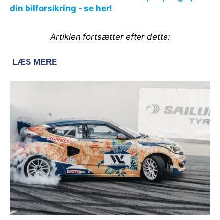
din bilforsikring - se her!
Artiklen fortsætter efter dette: