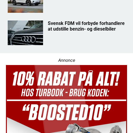
Svensk FDM vil forbyde forhandlere
at udstille benzin- og dieselbiler
Annonce