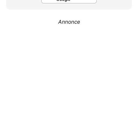
Annonce