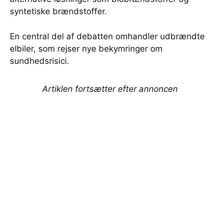
syntetiske brændstoffer.
En central del af debatten omhandler udbrændte
elbiler, som rejser nye bekymringer om
sundhedsrisici.
Artiklen fortsætter efter annoncen