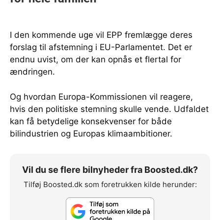
I den kommende uge vil EPP fremlægge deres
forslag til afstemning i EU-Parlamentet. Det er
endnu uvist, om der kan opnås et flertal for
ændringen.
Og hvordan Europa-Kommissionen vil reagere,
hvis den politiske stemning skulle vende. Udfaldet
kan få betydelige konsekvenser for både
bilindustrien og Europas klimaambitioner.
Vil du se flere bilnyheder fra Boosted.dk?
Tilføj Boosted.dk som foretrukken kilde herunder: