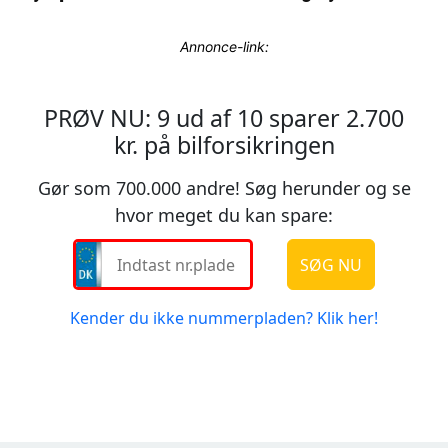
Annonce-link: