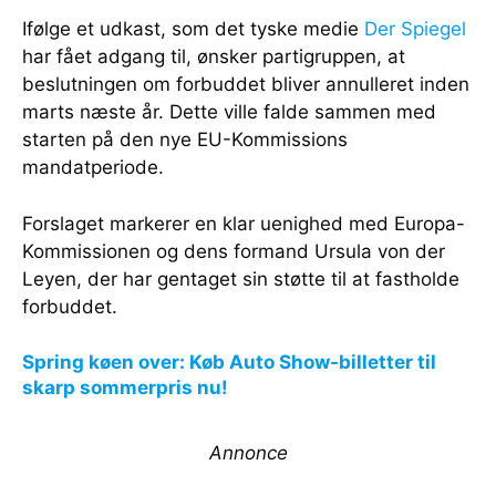
Ifølge et udkast, som det tyske medie
Der Spiegel
har fået adgang til, ønsker partigruppen, at
beslutningen om forbuddet bliver annulleret inden
marts næste år. Dette ville falde sammen med
starten på den nye EU-Kommissions
mandatperiode.
Forslaget markerer en klar uenighed med Europa-
Kommissionen og dens formand Ursula von der
Leyen, der har gentaget sin støtte til at fastholde
forbuddet.
Spring køen over: Køb Auto Show-billetter til
skarp sommerpris nu!
Annonce