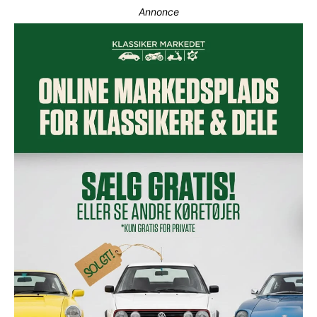
Annonce