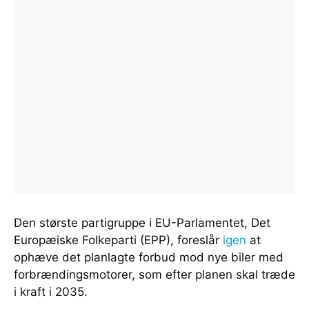
Den største partigruppe i EU-Parlamentet, Det
Europæiske Folkeparti (EPP), foreslår
igen
at
ophæve det planlagte forbud mod nye biler med
forbrændingsmotorer, som efter planen skal træde
i kraft i 2035.