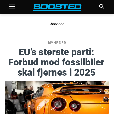
Annonce
NYHEDER
EU’s største parti:
Forbud mod fossilbiler
skal fjernes i 2025