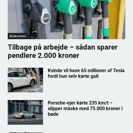
Biløkonomi
Tilbage på arbejde – sådan sparer
pendlere 2.000 kroner
Kvinde vil have 65 millioner af Tesla
fordi hun selv kørte galt
Porsche-ejer kørte 235 km/t –
slipper måske med 75.000 kroner i
bøde