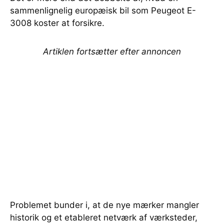
sammenlignelig europæisk bil som Peugeot E-
3008 koster at forsikre.
Artiklen fortsætter efter annoncen
Problemet bunder i, at de nye mærker mangler
historik og et etableret netværk af værksteder,