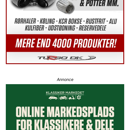
Annonce