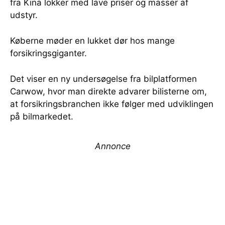
fra Kina lokker med lave priser og masser af
udstyr.
Køberne møder en lukket dør hos mange
forsikringsgiganter.
Det viser en ny undersøgelse fra bilplatformen
Carwow, hvor man direkte advarer bilisterne om,
at forsikringsbranchen ikke følger med udviklingen
på bilmarkedet.
Annonce