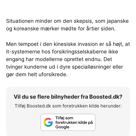
Situationen minder om den skepsis, som japanske
og koreanske mærker mødte for årtier siden.
Men tempoet i den kinesiske invasion er så højt, at
it-systemerne hos forsikringsselskaberne ikke
engang har modellerne oprettet endnu. Det
tvinger kunderne ud i dyre specialløsninger eller
gør dem helt uforsikrede.
Vil du se flere bilnyheder fra Boosted.dk?
Tilføj Boosted.dk som foretrukken kilde herunder: