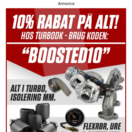
Annonce