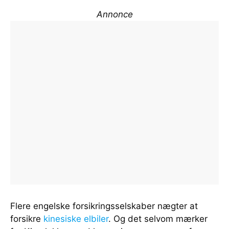
Annonce
Flere engelske forsikringsselskaber nægter at
forsikre
kinesiske elbiler
. Og det selvom mærker