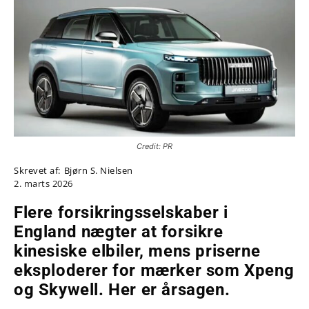
Credit: PR
Skrevet af:
Bjørn S. Nielsen
2. marts 2026
Flere forsikringsselskaber i
England nægter at forsikre
kinesiske elbiler, mens priserne
eksploderer for mærker som Xpeng
og Skywell. Her er årsagen.