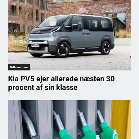
Bilbranchen
Kia PV5 ejer allerede næsten 30
procent af sin klasse