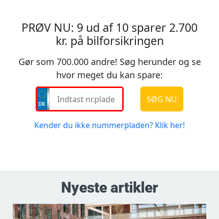
Nyeste artikler