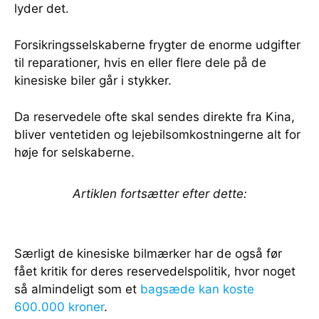
lyder det.
Forsikringsselskaberne frygter de enorme udgifter
til reparationer, hvis en eller flere dele på de
kinesiske biler går i stykker.
Da reservedele ofte skal sendes direkte fra Kina,
bliver ventetiden og lejebilsomkostningerne alt for
høje for selskaberne.
Artiklen fortsætter efter dette:
Særligt de kinesiske bilmærker har de også før
fået kritik for deres reservedelspolitik, hvor noget
så almindeligt som et
bagsæde kan koste
600.000 kroner
.