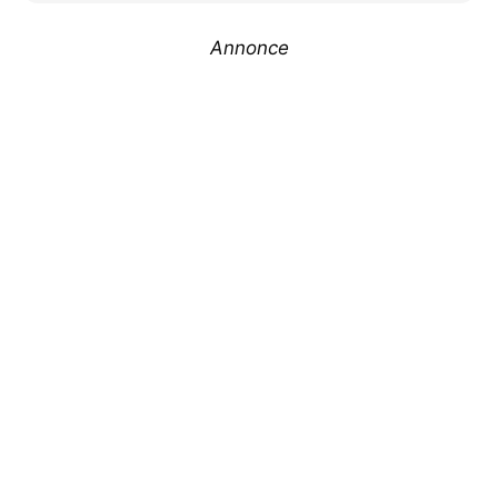
Annonce