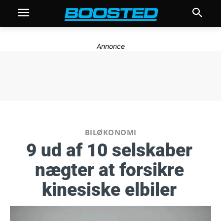
Annonce
BILØKONOMI
9 ud af 10 selskaber
nægter at forsikre
kinesiske elbiler