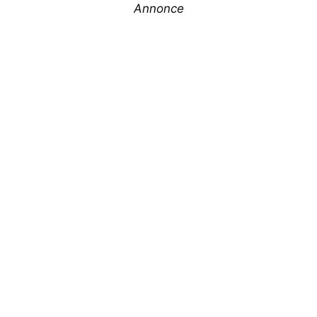
Annonce