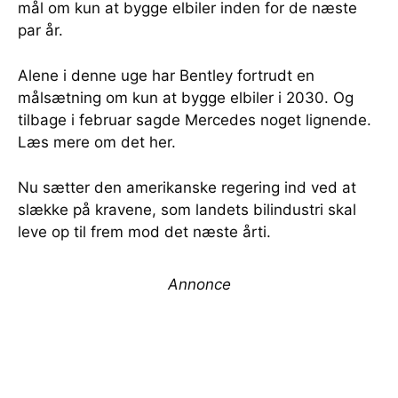
mål om kun at bygge elbiler inden for de næste
par år.
Alene i denne uge har Bentley fortrudt en
målsætning om kun at bygge elbiler i 2030. Og
tilbage i februar sagde Mercedes noget lignende.
Læs mere om det her.
Nu sætter den amerikanske regering ind ved at
slække på kravene, som landets bilindustri skal
leve op til frem mod det næste årti.
Annonce