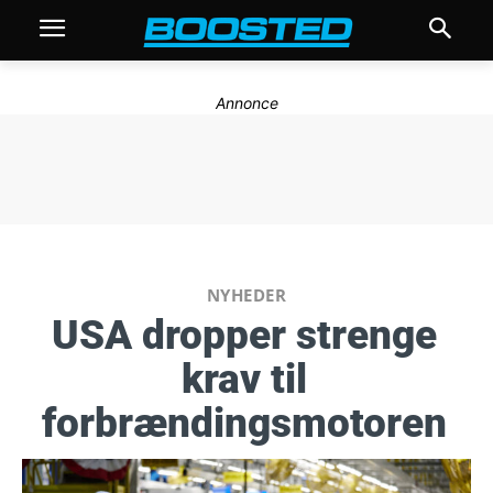
Annonce
NYHEDER
USA dropper strenge
krav til
forbrændingsmotoren