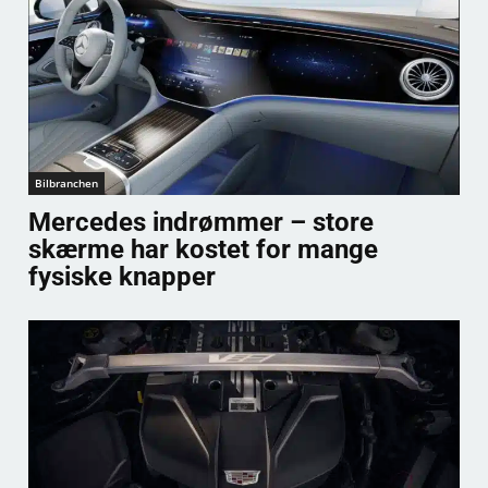
Bilbranchen
Mercedes indrømmer – store
skærme har kostet for mange
fysiske knapper