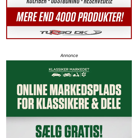
Annonce