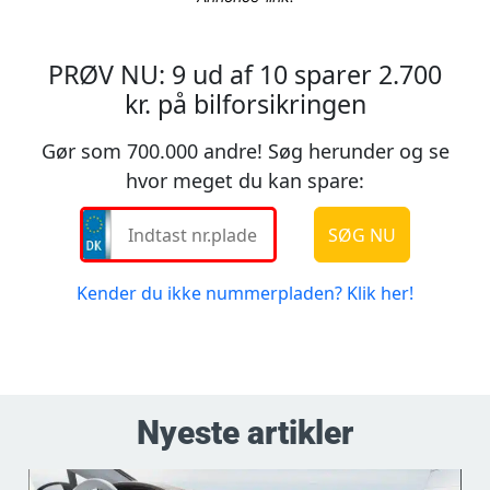
Nyeste artikler