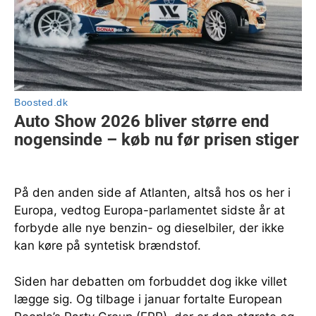
På den anden side af Atlanten, altså hos os her i
Europa, vedtog Europa-parlamentet sidste år at
forbyde alle nye benzin- og dieselbiler, der ikke
kan køre på syntetisk brændstof.
Siden har debatten om forbuddet dog ikke villet
lægge sig. Og tilbage i januar fortalte European