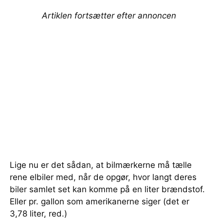
Artiklen fortsætter efter annoncen
Lige nu er det sådan, at bilmærkerne må tælle
rene elbiler med, når de opgør, hvor langt deres
biler samlet set kan komme på en liter brændstof.
Eller pr. gallon som amerikanerne siger (det er
3,78 liter, red.)