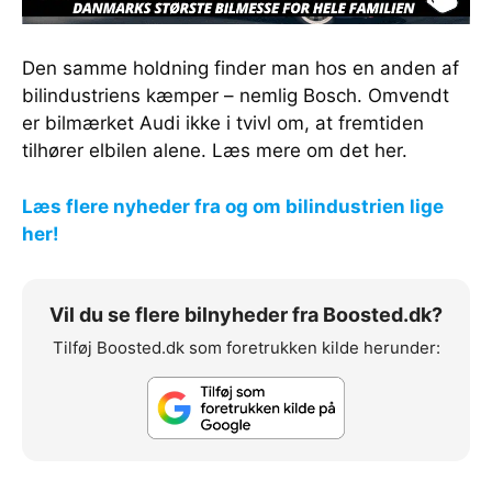
Den samme holdning finder man hos en anden af
bilindustriens kæmper – nemlig Bosch. Omvendt
er bilmærket Audi ikke i tvivl om, at fremtiden
tilhører elbilen alene. Læs mere om det her.
Læs flere nyheder fra og om bilindustrien lige
her!
Vil du se flere bilnyheder fra Boosted.dk?
Tilføj Boosted.dk som foretrukken kilde herunder: