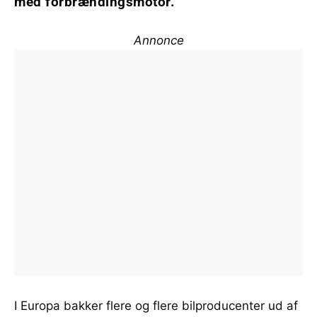
med forbrændingsmotor.
Annonce
I Europa bakker flere og flere bilproducenter ud af