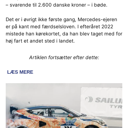
– svarende til 2.600 danske kroner – i bøde.
Det er i øvrigt ikke første gang, Mercedes-ejeren
er på kant med færdselsloven. I efteråret 2022
mistede han kørekortet, da han blev taget med for
høj fart et andet sted i landet.
Artiklen fortsætter efter dette: