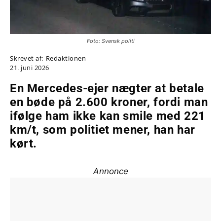
Foto: Svensk politi
Skrevet af:
Redaktionen
21. juni 2026
En Mercedes-ejer nægter at betale
en bøde på 2.600 kroner, fordi man
ifølge ham ikke kan smile med 221
km/t, som politiet mener, han har
kørt.
Annonce