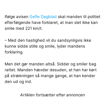
Ifølge avisen
Gefle Dagblad
skal manden til politiet
efterfølgende have forklaret, at man slet ikke kan
smile med 221 km/t.
– Med den hastighed vil du sandsynligvis ikke
kunne sidde stille og smile, lyder mandens
forklaring.
Men det gør manden altså. Sidder og smiler bag
rattet. Manden hævder desuden, at han har kørt
på strækningen så mange gange, at han kender
den ud og ind.
Artiklen fortsætter efter annoncen