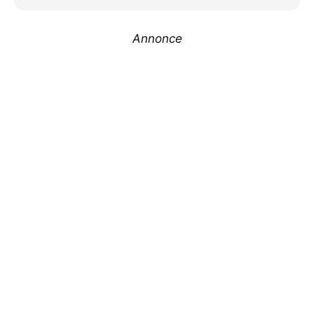
Annonce