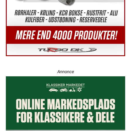
Annonce