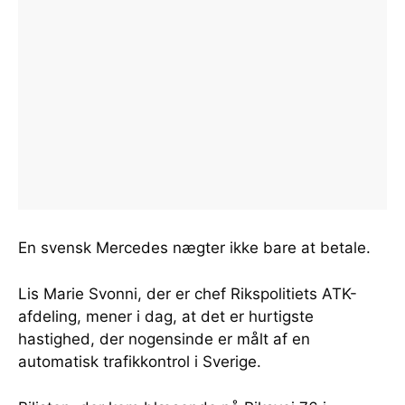
En svensk Mercedes nægter ikke bare at betale.
Lis Marie Svonni, der er chef Rikspolitiets ATK-
afdeling, mener i dag, at det er hurtigste
hastighed, der nogensinde er målt af en
automatisk trafikkontrol i Sverige.