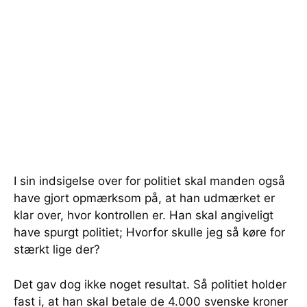
I sin indsigelse over for politiet skal manden også
have gjort opmærksom på, at han udmærket er
klar over, hvor kontrollen er. Han skal angiveligt
have spurgt politiet; Hvorfor skulle jeg så køre for
stærkt lige der?
Det gav dog ikke noget resultat. Så politiet holder
fast i, at han skal betale de 4.000 svenske kroner