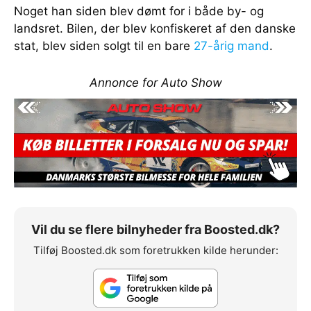
Noget han siden blev dømt for i både by- og
landsret. Bilen, der blev konfiskeret af den danske
stat, blev siden solgt til en bare
27-årig mand
.
Annonce for Auto Show
Vil du se flere bilnyheder fra Boosted.dk?
Tilføj Boosted.dk som foretrukken kilde herunder: