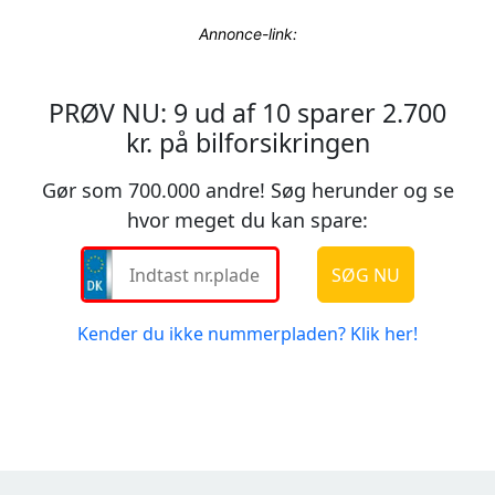
Annonce-link: