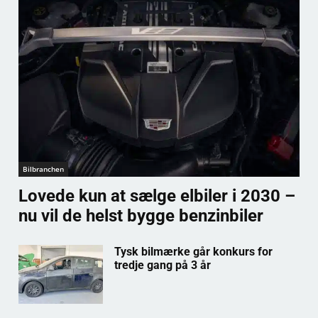
Bilbranchen
Lovede kun at sælge elbiler i 2030 –
nu vil de helst bygge benzinbiler
Tysk bilmærke går konkurs for
tredje gang på 3 år