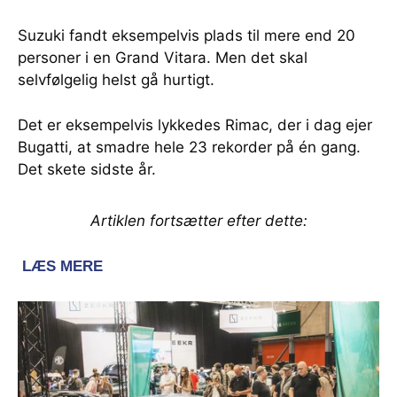
Suzuki fandt eksempelvis plads til mere end 20
personer i en Grand Vitara. Men det skal
selvfølgelig helst gå hurtigt.
Det er eksempelvis lykkedes Rimac, der i dag ejer
Bugatti, at smadre hele 23 rekorder på én gang.
Det skete sidste år.
Artiklen fortsætter efter dette: