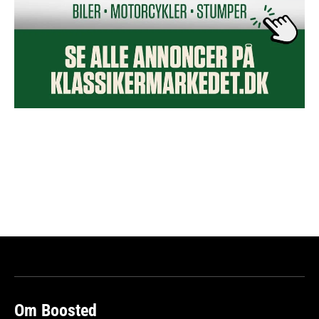
Om Boosted