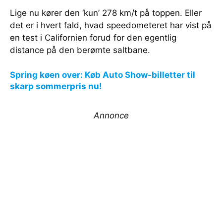
Lige nu kører den ‘kun’ 278 km/t på toppen. Eller
det er i hvert fald, hvad speedometeret har vist på
en test i Californien forud for den egentlig
distance på den berømte saltbane.
Spring køen over: Køb Auto Show-billetter til
skarp sommerpris nu!
Annonce