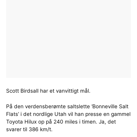
Scott Birdsall har et vanvittigt mål.
På den verdensberømte saltslette ‘Bonneville Salt
Flats’ i det nordlige Utah vil han presse en gammel
Toyota Hilux op på 240 miles i timen. Ja, det
svarer til 386 km/t.