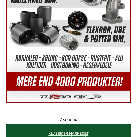
Annonce