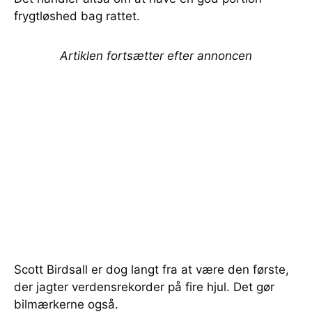
frygtløshed bag rattet.
Artiklen fortsætter efter annoncen
Scott Birdsall er dog langt fra at være den første,
der jagter verdensrekorder på fire hjul. Det gør
bilmærkerne også.