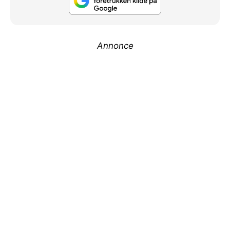
Annonce