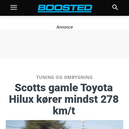
Annonce
TUNING OG OMBYGNING
Scotts gamle Toyota
Hilux kører mindst 278
km/t