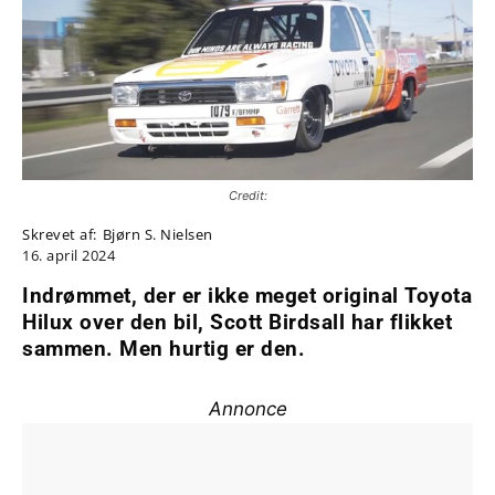
Credit:
Skrevet af:
Bjørn S. Nielsen
16. april 2024
Indrømmet, der er ikke meget original Toyota
Hilux over den bil, Scott Birdsall har flikket
sammen. Men hurtig er den.
Annonce