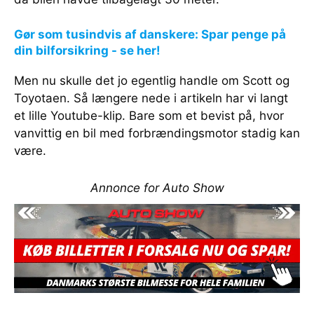
Gør som tusindvis af danskere: Spar penge på
din bilforsikring - se her!
Men nu skulle det jo egentlig handle om Scott og
Toyotaen. Så længere nede i artikeln har vi langt
et lille Youtube-klip. Bare som et bevist på, hvor
vanvittig en bil med forbrændingsmotor stadig kan
være.
Annonce for Auto Show