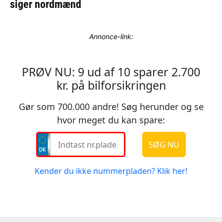
Annonce-link: