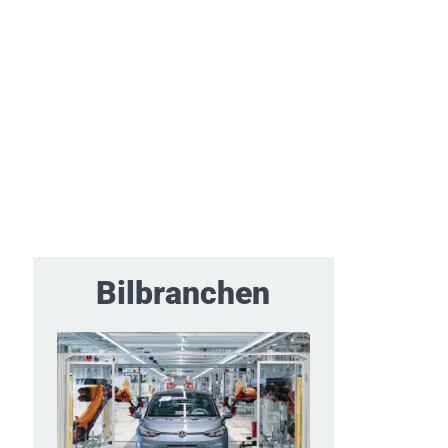
Bilbranchen