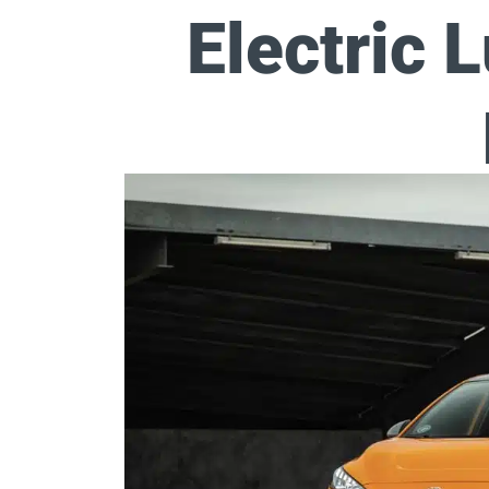
Electric L