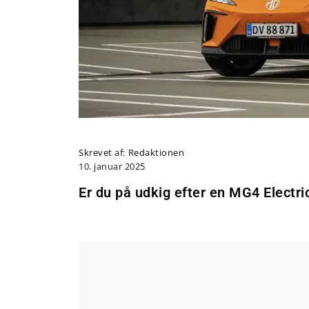
Skrevet af:
Redaktionen
10. januar 2025
Er du på udkig efter en MG4 Electric,