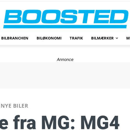
BILBRANCHEN
BILØKONOMI
TRAFIK
BILMÆRKER
M
Annonce
NYE BILER
e fra MG: MG4