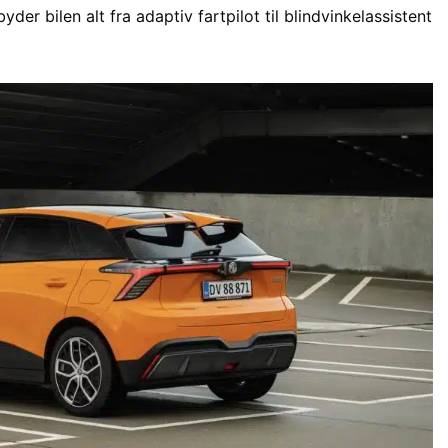
der bilen alt fra adaptiv fartpilot til blindvinkelassistent