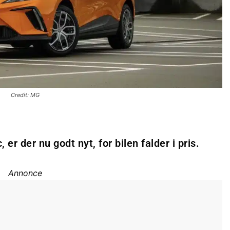
Credit: MG
 er der nu godt nyt, for bilen falder i pris.
Annonce