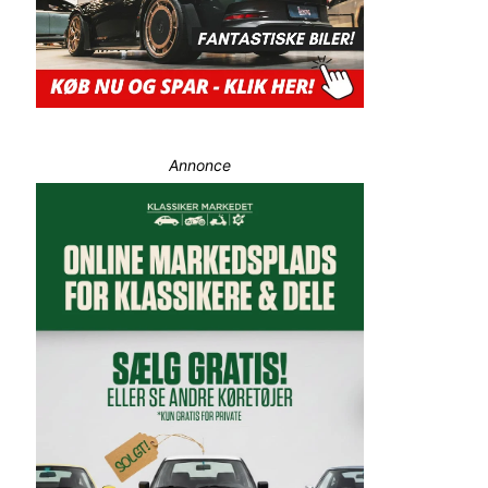
Annonce