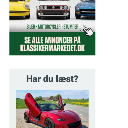
Har du læst?