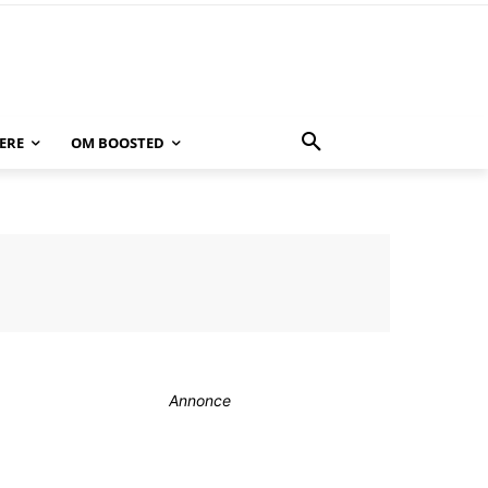
ERE
OM BOOSTED
Annonce