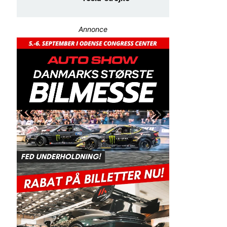
Annonce