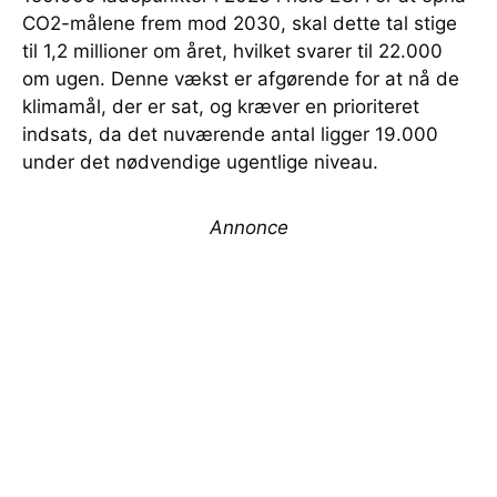
CO2-målene frem mod 2030, skal dette tal stige
til 1,2 millioner om året, hvilket svarer til 22.000
om ugen. Denne vækst er afgørende for at nå de
klimamål, der er sat, og kræver en prioriteret
indsats, da det nuværende antal ligger 19.000
under det nødvendige ugentlige niveau.
Annonce