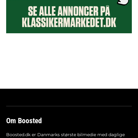
Om Boosted
Boosted.dk er Danmarks største bilmedie med daglige