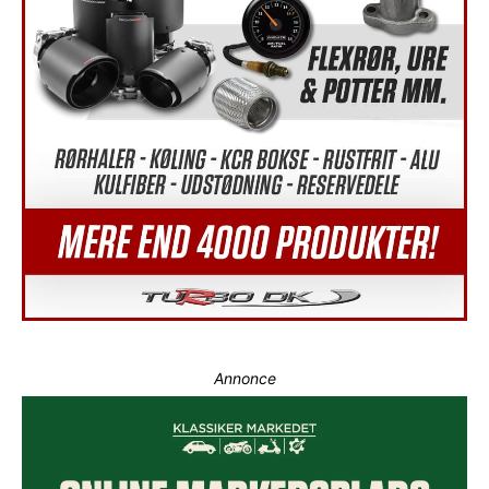
Annonce