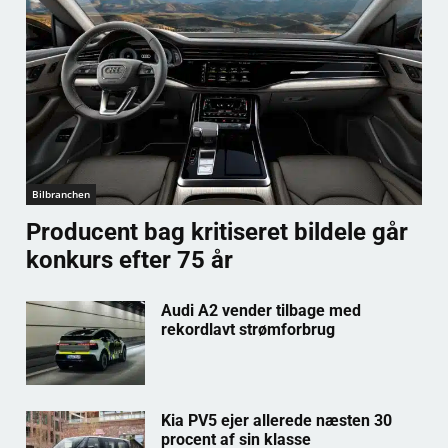
Bilbranchen
Producent bag kritiseret bildele går
konkurs efter 75 år
Audi A2 vender tilbage med
rekordlavt strømforbrug
Kia PV5 ejer allerede næsten 30
procent af sin klasse