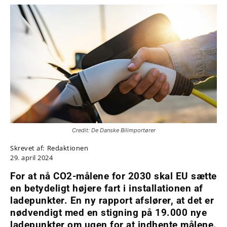
Credit: De Danske Bilimportører
Skrevet af:
Redaktionen
29. april 2024
For at nå CO2-målene for 2030 skal EU sætte
en betydeligt højere fart i installationen af
ladepunkter. En ny rapport afslører, at det er
nødvendigt med en stigning på 19.000 nye
ladepunkter om ugen for at indhente målene.