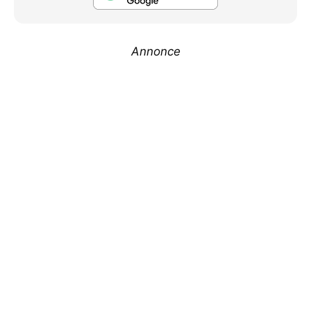
Annonce