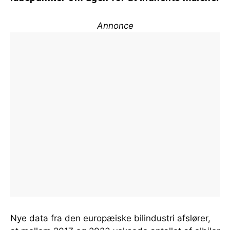
Annonce
Nye data fra den europæiske bilindustri afslører,