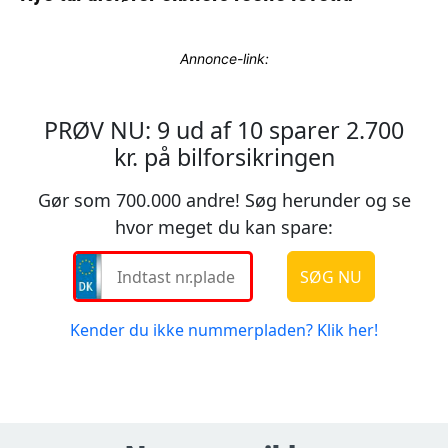
Annonce-link: