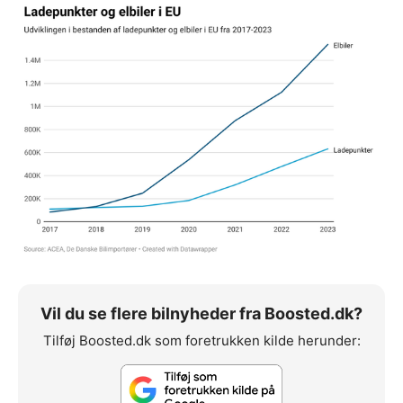
Vil du se flere bilnyheder fra Boosted.dk?
Tilføj Boosted.dk som foretrukken kilde herunder: