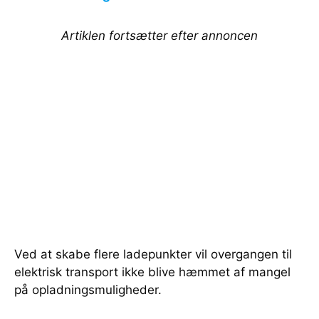
Artiklen fortsætter efter annoncen
Ved at skabe flere ladepunkter vil overgangen til
elektrisk transport ikke blive hæmmet af mangel
på opladningsmuligheder.