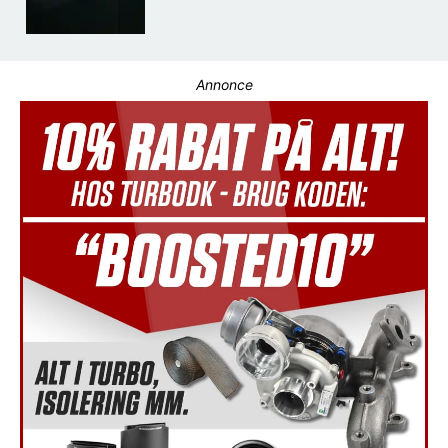
Annonce