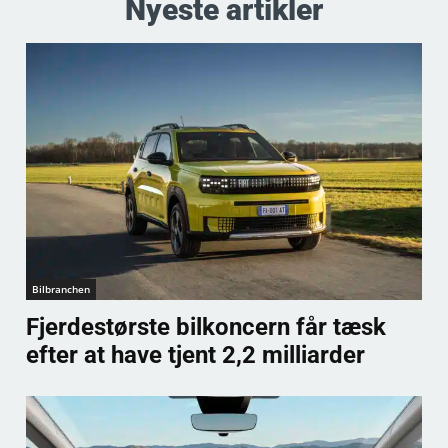
Nyeste artikler
Bilbranchen
Fjerdestørste bilkoncern får tæsk
efter at have tjent 2,2 milliarder