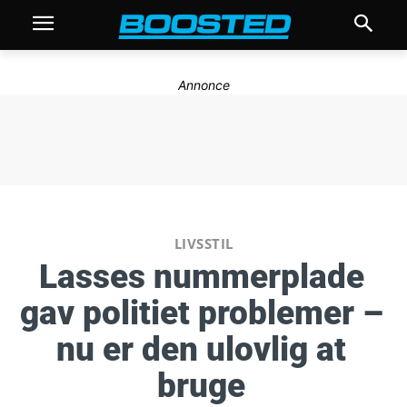
Annonce
LIVSSTIL
Lasses nummerplade
gav politiet problemer –
nu er den ulovlig at
bruge