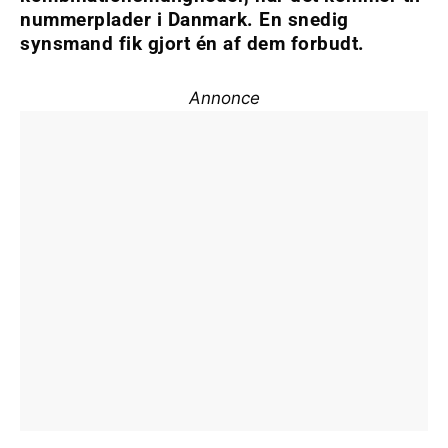
nummerplader i Danmark. En snedig
synsmand fik gjort én af dem forbudt.
Annonce