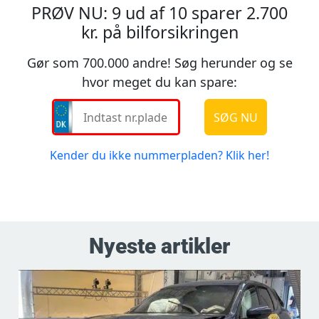
Nyeste artikler