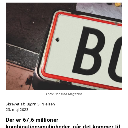
Foto: Boosted Magazine
Skrevet af:
Bjørn S. Nielsen
23. maj 2023
Der er 67,6 millioner
kombinationsmuligheder, når det kommer til