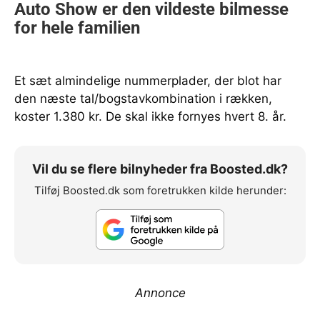
Et sæt almindelige nummerplader, der blot har
den næste tal/bogstavkombination i rækken,
koster 1.380 kr. De skal ikke fornyes hvert 8. år.
Vil du se flere bilnyheder fra Boosted.dk?
Tilføj Boosted.dk som foretrukken kilde herunder:
Annonce