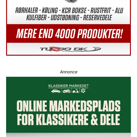
Annonce