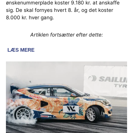
ønskenummerplade koster 9.180 kr. at anskaffe
sig. De skal fornyes hvert 8. år, og det koster
8.000 kr. hver gang.
Artiklen fortsætter efter dette: