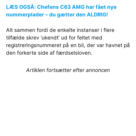
LÆS OGSÅ: Chefens C63 AMG har fået nye
nummerplader – du gætter den ALDRIG!
Alt sammen fordi de enkelte instanser i flere
tilfælde skrev ‘ukendt’ ud for feltet med
registreringsnummeret på en bil, der var havnet på
den forkerte side af færdselsloven.
Artiklen fortsætter efter annoncen