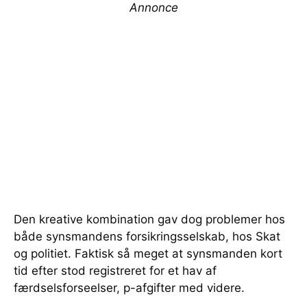
Annonce
Den kreative kombination gav dog problemer hos
både synsmandens forsikringsselskab, hos Skat
og politiet. Faktisk så meget at synsmanden kort
tid efter stod registreret for et hav af
færdselsforseelser, p-afgifter med videre.