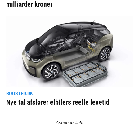
Annonce-link: