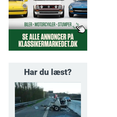
Har du læst?