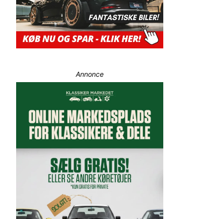
Annonce