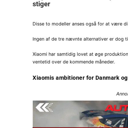
Disse to modeller anses også for at være di
Ingen af de tre nævnte alternativer er dog 
Xiaomi har samtidig lovet at øge produktio
ventetid over de kommende måneder.
Xiaomis ambitioner for Danmark og
Anno