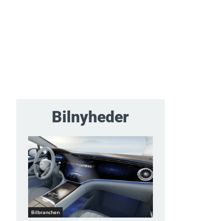
Bilnyheder
Bilbranchen