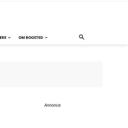
ERE
OM BOOSTED
Annonce