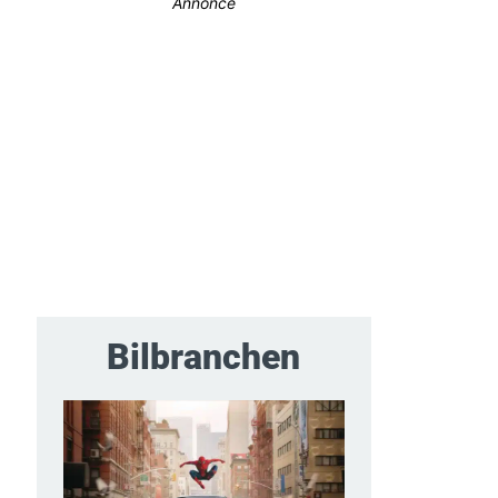
Annonce
Bilbranchen