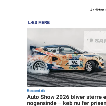
Artiklen 