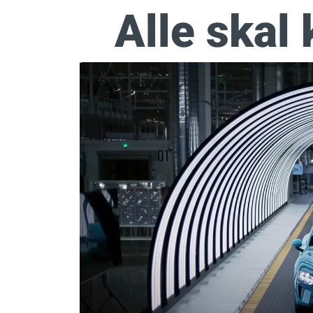
Alle skal