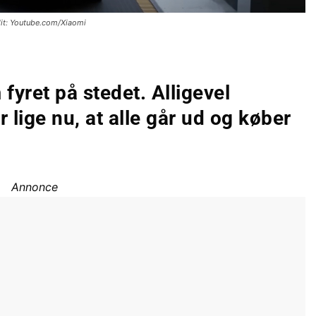
it: Youtube.com/Xiaomi
fyret på stedet. Alligevel
 lige nu, at alle går ud og køber
Annonce