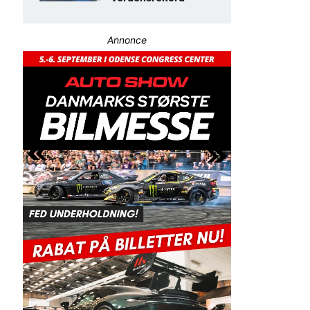
Annonce