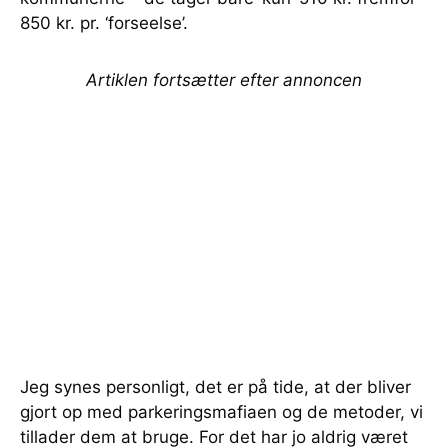
850 kr. pr. ‘forseelse’.
Artiklen fortsætter efter annoncen
Jeg synes personligt, det er på tide, at der bliver
gjort op med parkeringsmafiaen og de metoder, vi
tillader dem at bruge. For det har jo aldrig været