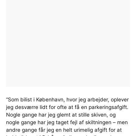
“Som bilist i København, hvor jeg arbejder, oplever
jeg desværre lidt for ofte at få en parkeringsafgift.
Nogle gange har jeg glemt at stille skiven, og
nogle gange har jeg taget fejl af skiltningen – men
andre gange får jeg en helt urimelig afgift for at