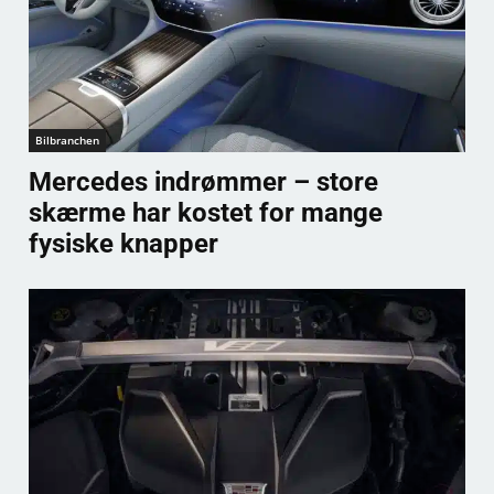
Bilbranchen
Mercedes indrømmer – store
skærme har kostet for mange
fysiske knapper