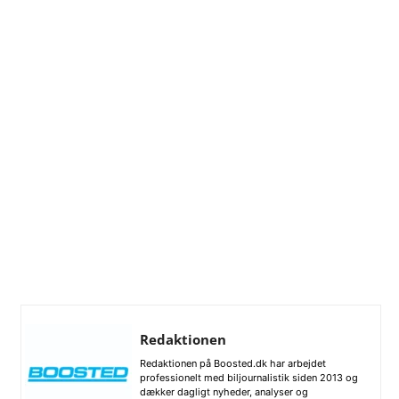
Redaktionen
Redaktionen på Boosted.dk har arbejdet
professionelt med biljournalistik siden 2013 og
dækker dagligt nyheder, analyser og