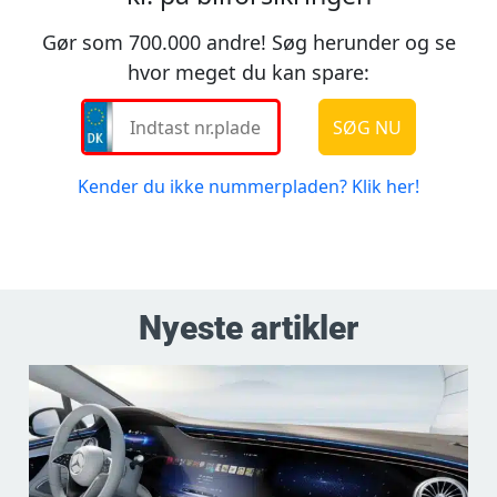
Nyeste artikler