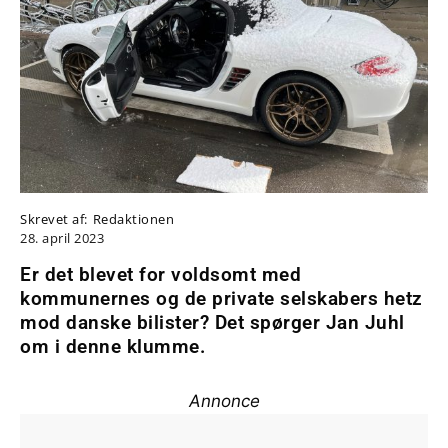
Skrevet af:
Redaktionen
28. april 2023
Er det blevet for voldsomt med
kommunernes og de private selskabers hetz
mod danske bilister? Det spørger Jan Juhl
om i denne klumme.
Annonce