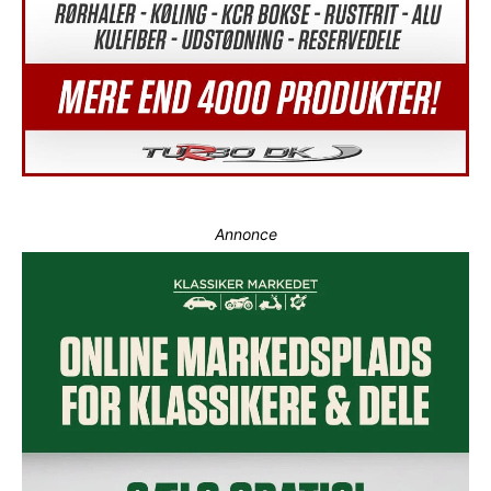
Annonce