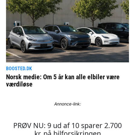
Annonce-link: