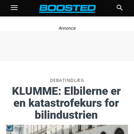
Annonce
DEBATINDLÆG
KLUMME: Elbilerne er
en katastrofekurs for
bilindustrien