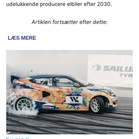
udelukkende producere elbiler efter 2030.
Artiklen fortsætter efter dette: