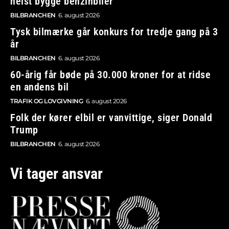
helst bygge benzinbiler
BILBRANCHEN
6. august 2026
Tysk bilmærke går konkurs for tredje gang på 3
år
BILBRANCHEN
6. august 2026
60-årig får bøde på 30.000 kroner for at ridse
en andens bil
TRAFIK OG LOVGIVNING
6. august 2026
Folk der kører elbil er vanvittige, siger Donald
Trump
BILBRANCHEN
6. august 2026
Vi tager ansvar