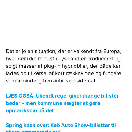
Det er jo en situation, der er velkendt fra Europa,
hvor der ikke mindst i Tyskland er produceret og
solgt masser af plug-in hybridbiler, der både kan
lades op til kørsel af kort rækkevidde og fungere
som almindelig benzinbil ved siden af.
LÆS OGSÅ: Ukendt regel giver mange bilister
bøder – men kommune nægter at gøre
opmærksom på det
Spring køen over: Køb Auto Show-billetter til