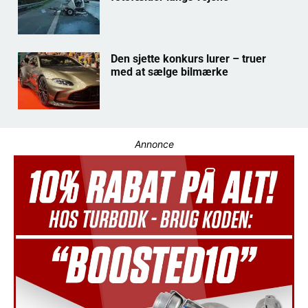
Den sjette konkurs lurer – truer
med at sælge bilmærke
Annonce