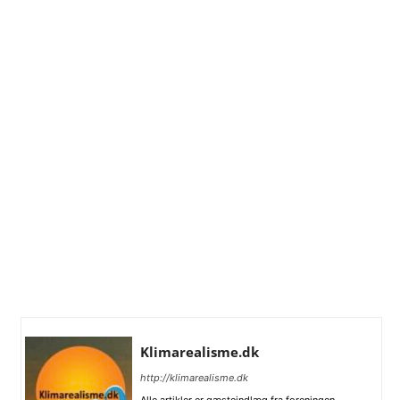
Klimarealisme.dk
http://klimarealisme.dk