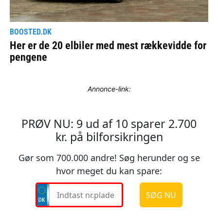
Annonce-link: