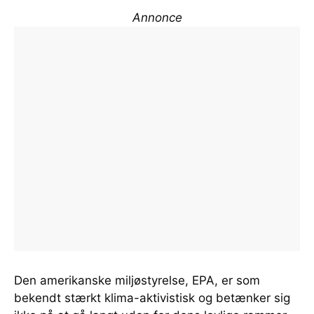
Annonce
Den amerikanske miljøstyrelse, EPA, er som
bekendt stærkt klima-aktivistisk og betænker sig