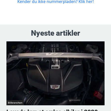
Nyeste artikler
Bilbranchen