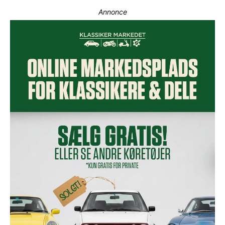
Annonce