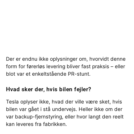
Der er endnu ikke oplysninger om, hvorvidt denne
form for førerløs levering bliver fast praksis – eller
blot var et enkeltstående PR-stunt.
Hvad sker der, hvis bilen fejler?
Tesla oplyser ikke, hvad der ville være sket, hvis
bilen var gået i stå undervejs. Heller ikke om der
var backup-fjernstyring, eller hvor langt den reelt
kan leveres fra fabrikken.