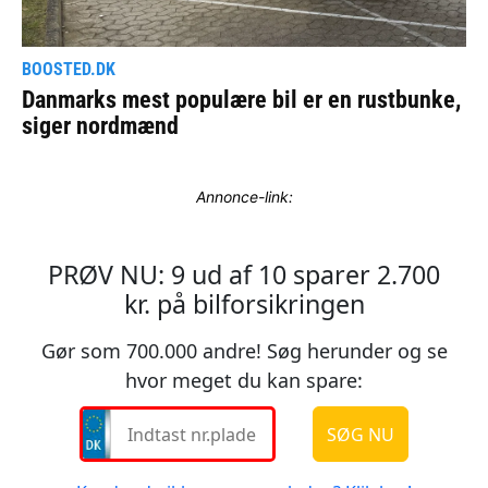
Annonce-link: