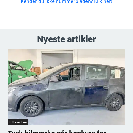
Nyeste artikler
Bilbranchen