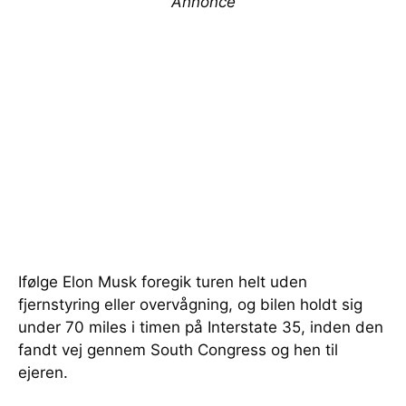
Annonce
Ifølge Elon Musk foregik turen helt uden
fjernstyring eller overvågning, og bilen holdt sig
under 70 miles i timen på Interstate 35, inden den
fandt vej gennem South Congress og hen til
ejeren.