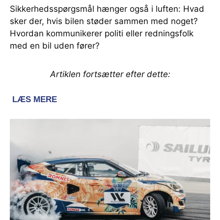
Sikkerhedsspørgsmål hænger også i luften: Hvad
sker der, hvis bilen støder sammen med noget?
Hvordan kommunikerer politi eller redningsfolk
med en bil uden fører?
Artiklen fortsætter efter dette: