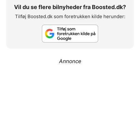
Vil du se flere bilnyheder fra Boosted.dk?
Tilføj Boosted.dk som foretrukken kilde herunder:
Annonce