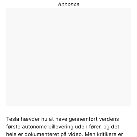
Annonce
Tesla hævder nu at have gennemført verdens
første autonome billevering uden fører, og det
hele er dokumenteret på video. Men kritikere er