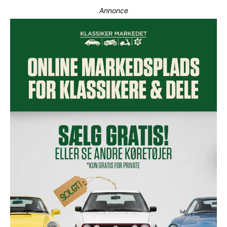
Annonce