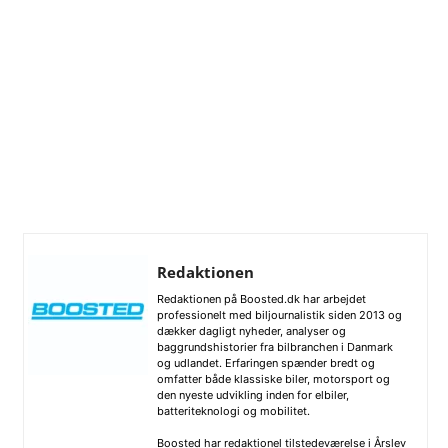
Redaktionen
Redaktionen på Boosted.dk har arbejdet
professionelt med biljournalistik siden 2013 og
dækker dagligt nyheder, analyser og
baggrundshistorier fra bilbranchen i Danmark
og udlandet. Erfaringen spænder bredt og
omfatter både klassiske biler, motorsport og
den nyeste udvikling inden for elbiler,
batteriteknologi og mobilitet.
Boosted har redaktionel tilstedeværelse i Årslev