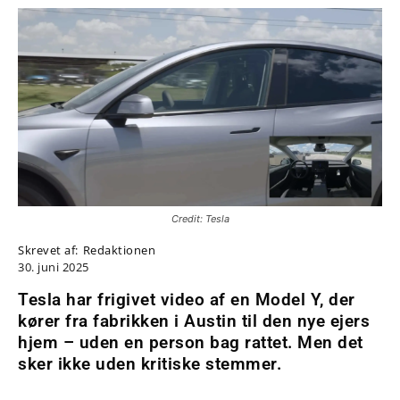
Credit: Tesla
Skrevet af:
Redaktionen
30. juni 2025
Tesla har frigivet video af en Model Y, der
kører fra fabrikken i Austin til den nye ejers
hjem – uden en person bag rattet. Men det
sker ikke uden kritiske stemmer.