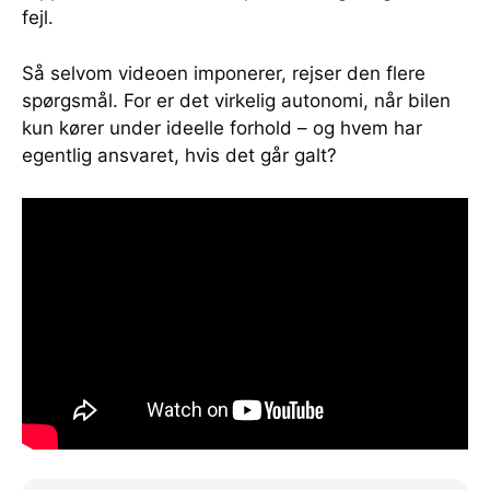
fejl.
Så selvom videoen imponerer, rejser den flere
spørgsmål. For er det virkelig autonomi, når bilen
kun kører under ideelle forhold – og hvem har
egentlig ansvaret, hvis det går galt?