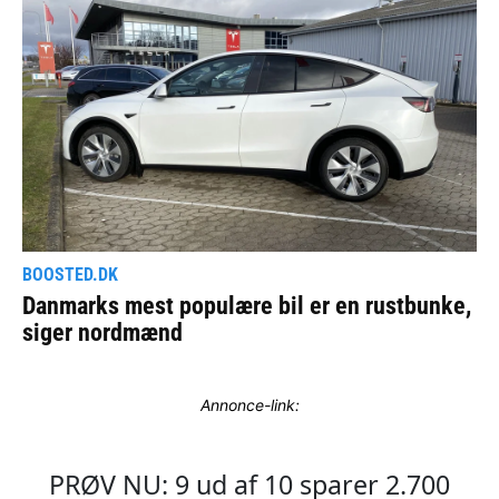
Annonce-link: