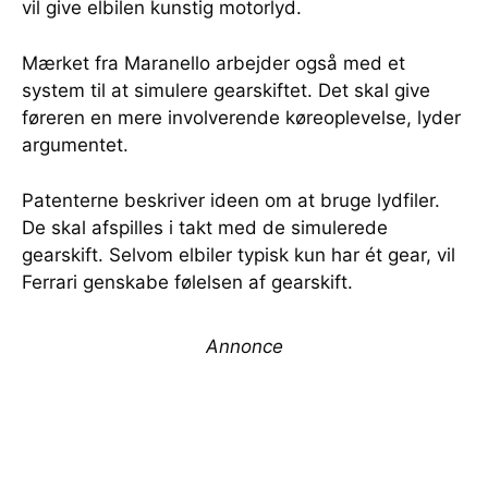
vil give elbilen kunstig motorlyd.
Mærket fra Maranello arbejder også med et
system til at simulere gearskiftet. Det skal give
føreren en mere involverende køreoplevelse, lyder
argumentet.
Patenterne beskriver ideen om at bruge lydfiler.
De skal afspilles i takt med de simulerede
gearskift. Selvom elbiler typisk kun har ét gear, vil
Ferrari genskabe følelsen af gearskift.
Annonce