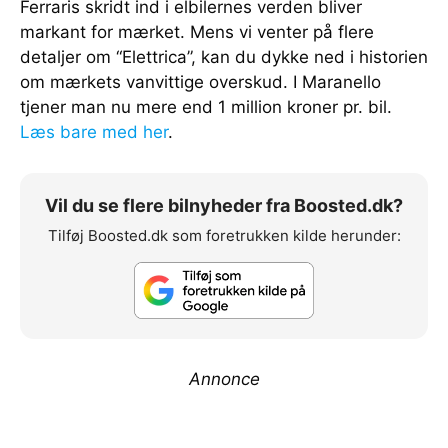
Ferraris skridt ind i elbilernes verden bliver
markant for mærket. Mens vi venter på flere
detaljer om “Elettrica”, kan du dykke ned i historien
om mærkets vanvittige overskud. I Maranello
tjener man nu mere end 1 million kroner pr. bil.
Læs bare med her
.
Vil du se flere bilnyheder fra Boosted.dk?
Tilføj Boosted.dk som foretrukken kilde herunder:
Annonce