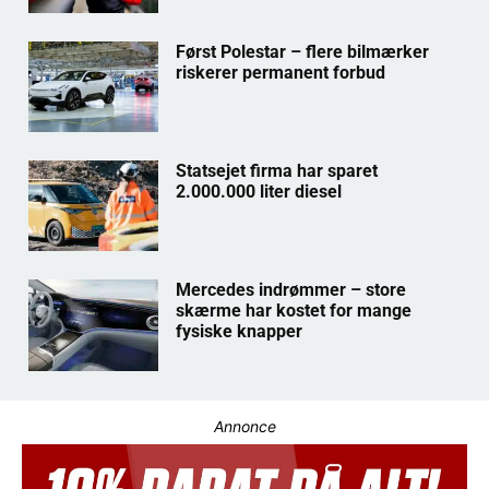
Først Polestar – flere bilmærker
riskerer permanent forbud
Statsejet firma har sparet
2.000.000 liter diesel
Mercedes indrømmer – store
skærme har kostet for mange
fysiske knapper
Annonce