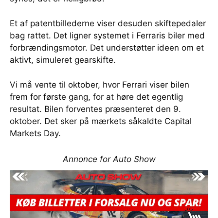
Et af patentbillederne viser desuden skiftepedaler
bag rattet. Det ligner systemet i Ferraris biler med
forbrændingsmotor. Det understøtter ideen om et
aktivt, simuleret gearskifte.
Vi må vente til oktober, hvor Ferrari viser bilen
frem for første gang, for at høre det egentlig
resultat. Bilen forventes præsenteret den 9.
oktober. Det sker på mærkets såkaldte Capital
Markets Day.
Annonce for Auto Show