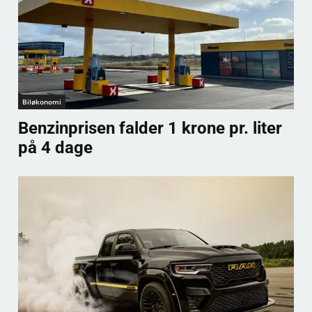
Biløkonomi
Benzinprisen falder 1 krone pr. liter
på 4 dage