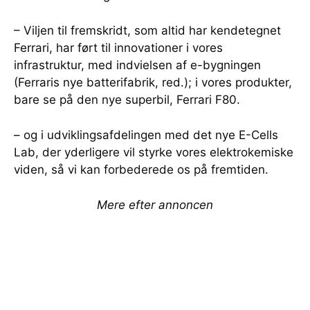
– Viljen til fremskridt, som altid har kendetegnet
Ferrari, har ført til innovationer i vores
infrastruktur, med indvielsen af e-bygningen
(Ferraris nye batterifabrik, red.); i vores produkter,
bare se på den nye superbil, Ferrari F80.
– og i udviklingsafdelingen med det nye E-Cells
Lab, der yderligere vil styrke vores elektrokemiske
viden, så vi kan forbederede os på fremtiden.
Mere efter annoncen