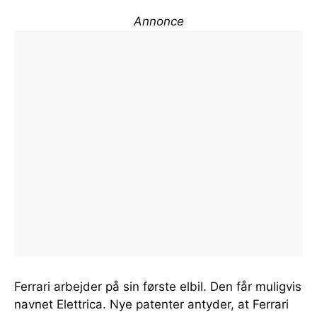
Annonce
Ferrari arbejder på sin første elbil. Den får muligvis
navnet Elettrica. Nye patenter antyder, at Ferrari