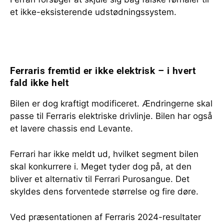
et ikke-eksisterende udstødningssystem.
Ferraris fremtid er ikke elektrisk – i hvert
fald ikke helt
Bilen er dog kraftigt modificeret. Ændringerne skal
passe til Ferraris elektriske drivlinje. Bilen har også
et lavere chassis end Levante.
Ferrari har ikke meldt ud, hvilket segment bilen
skal konkurrere i. Meget tyder dog på, at den
bliver et alternativ til Ferrari Purosangue. Det
skyldes dens forventede størrelse og fire døre.
Ved præsentationen af Ferraris 2024-resultater