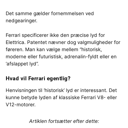
Det samme gælder fornemmelsen ved
nedgearinger.
Ferrari specificerer ikke den præcise lyd for
Elettrica. Patentet nævner dog valgmuligheder for
føreren. Man kan vælge mellem “historisk,
moderne eller futuristisk, adrenalin-fyldt eller en
‘afslappet lyd”.
Hvad vil Ferrari egentlig?
Henvisningen til ‘historisk’ lyd er interessant. Det
kunne betyde lyden af klassiske Ferrari V8- eller
V12-motorer.
Artiklen fortsætter efter dette: