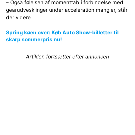
– Også følelsen af momenttab i forbindelse med
gearudvesklinger under acceleration mangler, står
der videre.
Spring køen over: Køb Auto Show-billetter til
skarp sommerpris nu!
Artiklen fortsætter efter annoncen