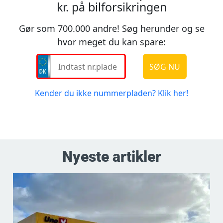
Nyeste artikler