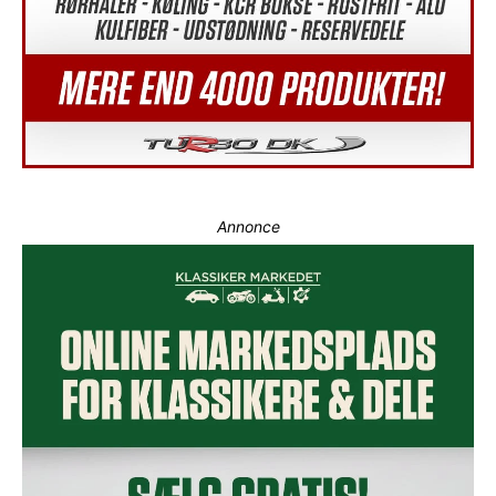
Annonce