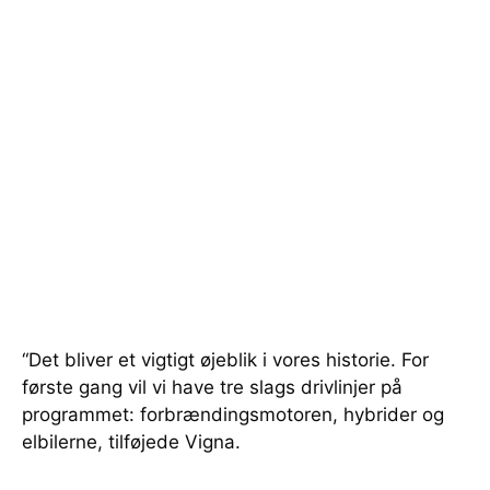
“Det bliver et vigtigt øjeblik i vores historie. For
første gang vil vi have tre slags drivlinjer på
programmet: forbrændingsmotoren, hybrider og
elbilerne, tilføjede Vigna.